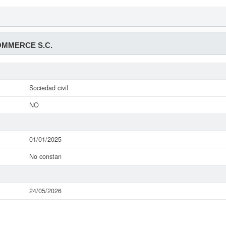
MMERCE S.C.
Sociedad civil
NO
01/01/2025
No constan
24/05/2026