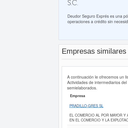
S.C.
Deudor Seguro Exprés es una póli
operaciones a crédito sin necesid
Empresas similares
A continuación le ofrecemos un
Actividades de intermediarios del
semielaborados.
Empresa
PRADILLO-GRES SL
EL COMERCIO AL POR MAYOR Y 
EN EL COMERCIO Y LA EXPLOTA