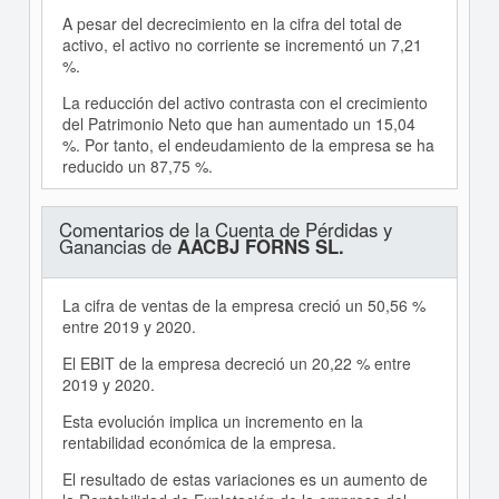
A pesar del decrecimiento en la cifra del total de
activo, el activo no corriente se incrementó un 7,21
%.
La reducción del activo contrasta con el crecimiento
del Patrimonio Neto que han aumentado un 15,04
%. Por tanto, el endeudamiento de la empresa se ha
reducido un 87,75 %.
Comentarios de la Cuenta de Pérdidas y
Ganancias de
AACBJ FORNS SL.
La cifra de ventas de la empresa creció un 50,56 %
entre 2019 y 2020.
El EBIT de la empresa decreció un 20,22 % entre
2019 y 2020.
Esta evolución implica un incremento en la
rentabilidad económica de la empresa.
El resultado de estas variaciones es un aumento de