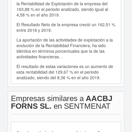
la Rentabilidad de Explotación de la empresa del
163,88 % en el periodo analizado, siendo igual al
4,58 % en el año 2019.
El Resultado Neto de la empresa creció un 162,51 %
entre 2018 y 2019.
La aportación de las actividades de explotación a la
evolución de la Rentabilidad Financiera, ha sido
idéntica en términos porcentuales que la de las
actividades financieras. .
El resultado de estas variaciones es un aumento de
esta rentabilidad del 129,67 % en el periodo
analizado, siendo del 8,36 % en el año 2019.
Empresas similares a
AACBJ
FORNS SL.
en SENTMENAT