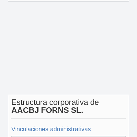
Estructura corporativa de
AACBJ FORNS SL.
Vinculaciones administrativas