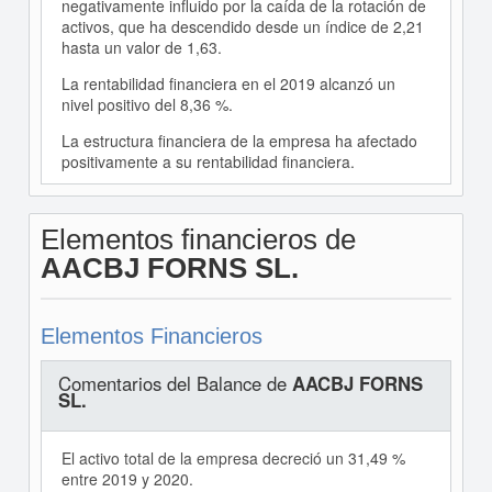
negativamente influido por la caída de la rotación de
activos, que ha descendido desde un índice de 2,21
hasta un valor de 1,63.
La rentabilidad financiera en el 2019 alcanzó un
nivel positivo del 8,36 %.
La estructura financiera de la empresa ha afectado
positivamente a su rentabilidad financiera.
Elementos financieros de
AACBJ FORNS SL.
Elementos Financieros
Comentarios del Balance de
AACBJ FORNS
SL.
El activo total de la empresa decreció un 31,49 %
entre 2019 y 2020.