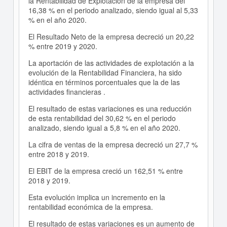
la Rentabilidad de Explotación de la empresa del
16,38 % en el periodo analizado, siendo igual al 5,33
% en el año 2020.
El Resultado Neto de la empresa decreció un 20,22
% entre 2019 y 2020.
La aportación de las actividades de explotación a la
evolución de la Rentabilidad Financiera, ha sido
idéntica en términos porcentuales que la de las
actividades financieras .
El resultado de estas variaciones es una reducción
de esta rentabilidad del 30,62 % en el periodo
analizado, siendo igual a 5,8 % en el año 2020.
La cifra de ventas de la empresa decreció un 27,7 %
entre 2018 y 2019.
El EBIT de la empresa creció un 162,51 % entre
2018 y 2019.
Esta evolución implica un incremento en la
rentabilidad económica de la empresa.
El resultado de estas variaciones es un aumento de