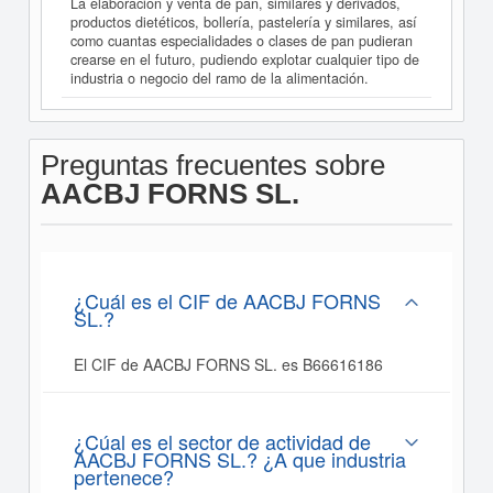
La elaboración y venta de pan, similares y derivados,
productos dietéticos, bollería, pastelería y similares, así
como cuantas especialidades o clases de pan pudieran
crearse en el futuro, pudiendo explotar cualquier tipo de
industria o negocio del ramo de la alimentación.
Preguntas frecuentes sobre
AACBJ FORNS SL.
¿Cuál es el CIF de AACBJ FORNS
SL.?
El CIF de AACBJ FORNS SL. es B66616186
¿Cúal es el sector de actividad de
AACBJ FORNS SL.? ¿A que industria
pertenece?