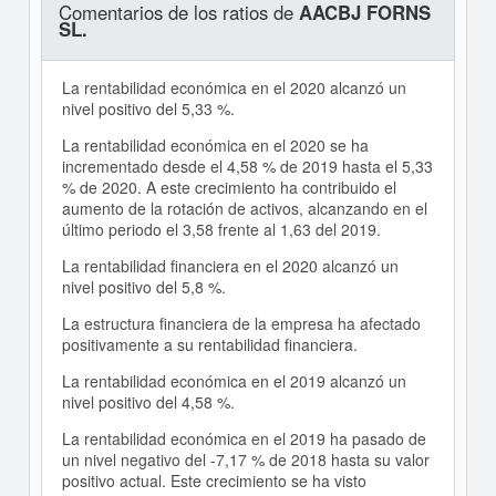
Comentarios de los ratios de
AACBJ FORNS
SL.
La rentabilidad económica en el 2020 alcanzó un
nivel positivo del 5,33 %.
La rentabilidad económica en el 2020 se ha
incrementado desde el 4,58 % de 2019 hasta el 5,33
% de 2020. A este crecimiento ha contribuido el
aumento de la rotación de activos, alcanzando en el
último periodo el 3,58 frente al 1,63 del 2019.
La rentabilidad financiera en el 2020 alcanzó un
nivel positivo del 5,8 %.
La estructura financiera de la empresa ha afectado
positivamente a su rentabilidad financiera.
La rentabilidad económica en el 2019 alcanzó un
nivel positivo del 4,58 %.
La rentabilidad económica en el 2019 ha pasado de
un nivel negativo del -7,17 % de 2018 hasta su valor
positivo actual. Este crecimiento se ha visto