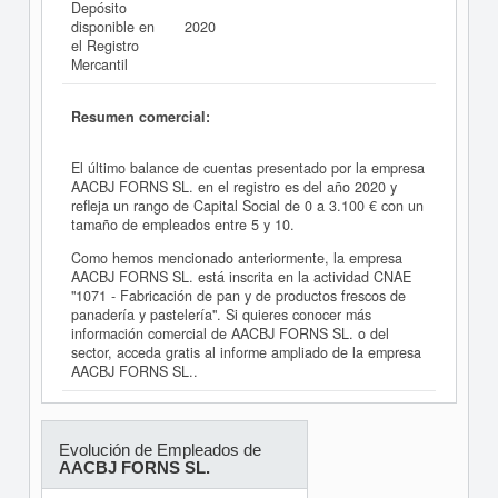
Depósito
disponible en
2020
el Registro
Mercantil
Resumen comercial:
El último balance de cuentas presentado por la empresa
AACBJ FORNS SL. en el registro es del año 2020 y
refleja un rango de Capital Social de 0 a 3.100 € con un
tamaño de empleados entre 5 y 10.
Como hemos mencionado anteriormente, la empresa
AACBJ FORNS SL. está inscrita en la actividad CNAE
"1071 - Fabricación de pan y de productos frescos de
panadería y pastelería". Si quieres conocer más
información comercial de AACBJ FORNS SL. o del
sector, acceda gratis al informe ampliado de la empresa
AACBJ FORNS SL..
Evolución de Empleados de
AACBJ FORNS SL.