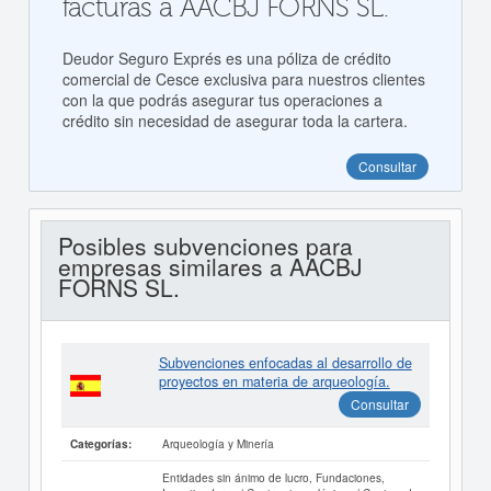
facturas a AACBJ FORNS SL.
Deudor Seguro Exprés es una póliza de crédito
comercial de Cesce exclusiva para nuestros clientes
con la que podrás asegurar tus operaciones a
crédito sin necesidad de asegurar toda la cartera.
Consultar
Posibles subvenciones para
empresas similares a AACBJ
FORNS SL.
Subvenciones enfocadas al desarrollo de
proyectos en materia de arqueología.
Consultar
Arqueología y Minería
Categorías:
Entidades sin ánimo de lucro, Fundaciones,