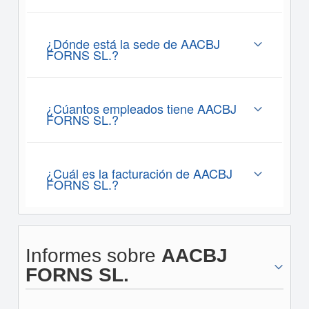
¿Dónde está la sede de AACBJ
FORNS SL.?
¿Cúantos empleados tiene AACBJ
FORNS SL.?
¿Cuál es la facturación de AACBJ
FORNS SL.?
Informes sobre
AACBJ
FORNS SL.