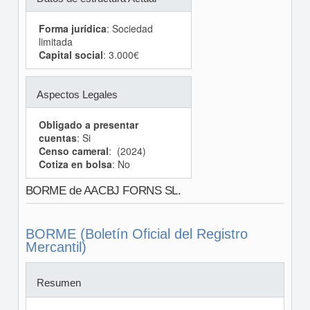
Forma jurídica
: Sociedad
limitada
Capital social
: 3.000€
Aspectos Legales
Obligado a presentar
cuentas
: Si
Censo cameral
: (2024)
Cotiza en bolsa
: No
BORME de AACBJ FORNS SL.
BORME (Boletín Oficial del Registro
Mercantil)
Resumen