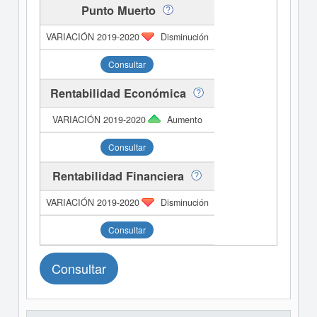
Punto Muerto
Disminución
Consultar
Rentabilidad Económica
Aumento
Consultar
Rentabilidad Financiera
Disminución
Consultar
Consultar