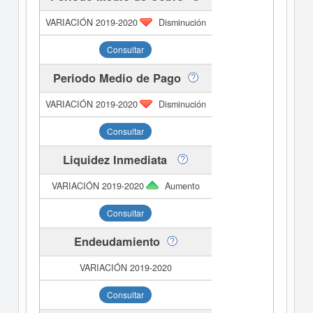
Disminución
Consultar
Periodo Medio de Pago
Disminución
Consultar
Liquidez Inmediata
Aumento
Consultar
Endeudamiento
Consultar