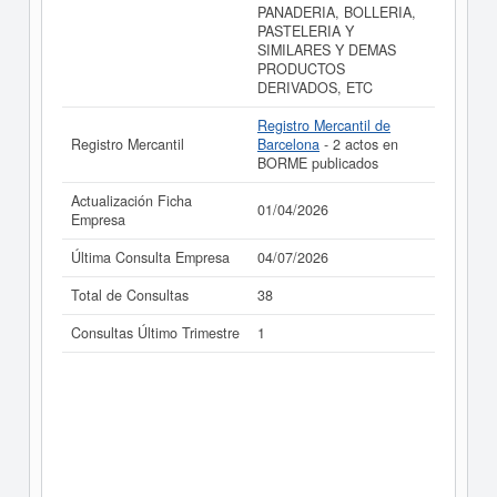
PANADERIA, BOLLERIA,
PASTELERIA Y
SIMILARES Y DEMAS
PRODUCTOS
DERIVADOS, ETC
Registro Mercantil de
Registro Mercantil
Barcelona
- 2 actos en
BORME publicados
Actualización Ficha
01/04/2026
Empresa
Última Consulta Empresa
04/07/2026
Total de Consultas
38
Consultas Último Trimestre
1