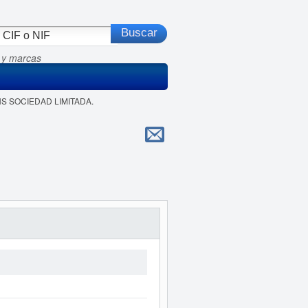
 y marcas
ANS SOCIEDAD LIMITADA.