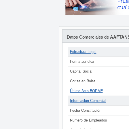
Datos Comerciales de
AAFTANS
Estructura Legal
Forma Jurídica
Capital Social
Cotiza en Bolsa
Último Acto BORME
Información Comercial
Fecha Constitución
Número de Empleados