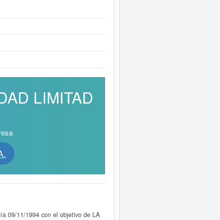
EDAD LIMITAD
resa
A.
día 09/11/1994 con el objetivo de LA