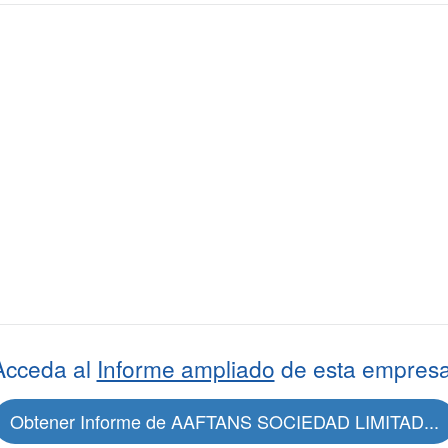
Acceda al
Informe ampliado
de esta empresa
Obtener Informe de AAFTANS SOCIEDAD LIMITAD...