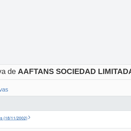
iva de
AAFTANS SOCIEDAD LIMITAD
ivas
s (18/11/2002)