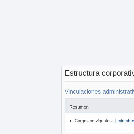
Estructura corporat
Vinculaciones administrat
Resumen
Cargos no vigentes:
1 miembro