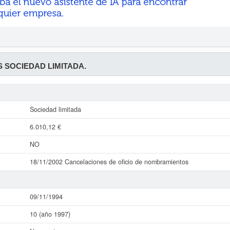
 SOCIEDAD LIMITADA.
Sociedad limitada
6.010,12 €
NO
18/11/2002 Cancelaciones de oficio de nombramientos
09/11/1994
10 (año 1997)