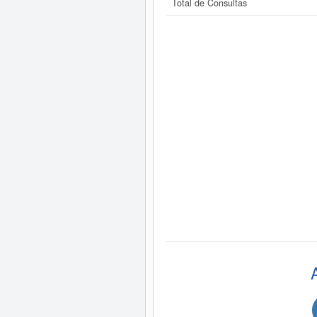
Total de Consultas