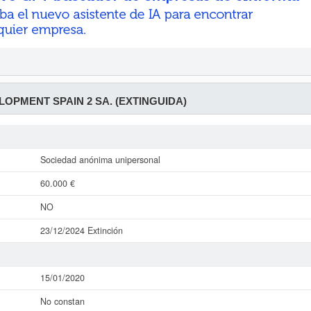
LOPMENT SPAIN 2 SA. (EXTINGUIDA)
Sociedad anónima unipersonal
60.000 €
NO
23/12/2024 Extinción
15/01/2020
No constan