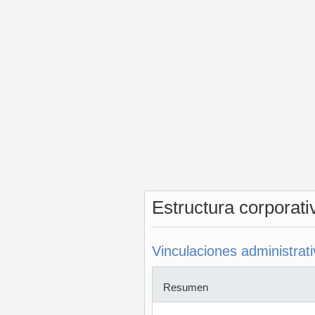
Estructura corporat
Vinculaciones administrat
Resumen