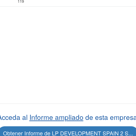
119
Acceda al
Informe ampliado
de esta empresa
Obtener Informe de LP DEVELOPMENT SPAIN 2 S...