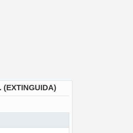
 (EXTINGUIDA)