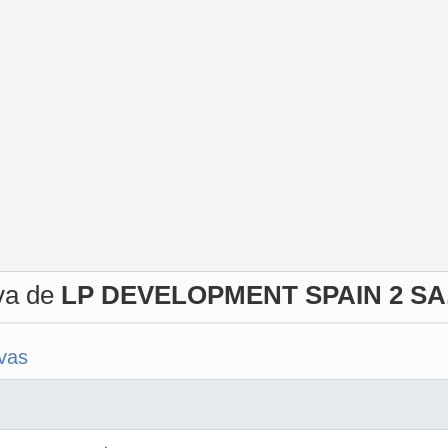
iva de
LP DEVELOPMENT SPAIN 2 SA.
ivas