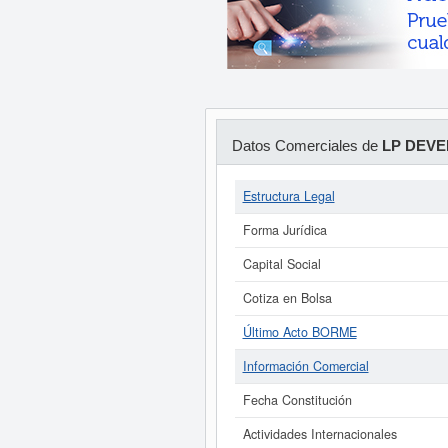
Datos Comerciales de
LP DEVE
Estructura Legal
Forma Jurídica
Capital Social
Cotiza en Bolsa
Último Acto BORME
Información Comercial
Fecha Constitución
Actividades Internacionales