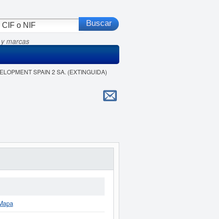
 y marcas
VELOPMENT SPAIN 2 SA. (EXTINGUIDA)
Mapa