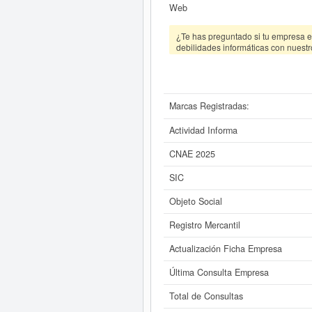
Web
¿Te has preguntado si tu empresa es
debilidades informáticas con nuestr
Marcas Registradas:
Actividad Informa
CNAE 2025
SIC
Objeto Social
Registro Mercantil
Actualización Ficha Empresa
Última Consulta Empresa
Total de Consultas