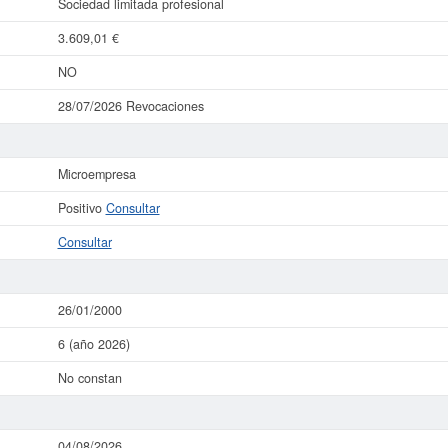
Sociedad limitada profesional
3.609,01 €
NO
28/07/2026 Revocaciones
Microempresa
Positivo
Consultar
Consultar
26/01/2000
6 (año 2026)
No constan
04/08/2026