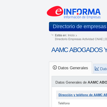
Directorio de empresas
Estás en:
Inicio
>
Directorio Empresas Actividad CNAE
|
D
AAMC ABOGADOS Y 
Datos Generales
Dat
Datos Generales de
AAMC ABO
Dirección y teléfono de AAMC
Teléfono