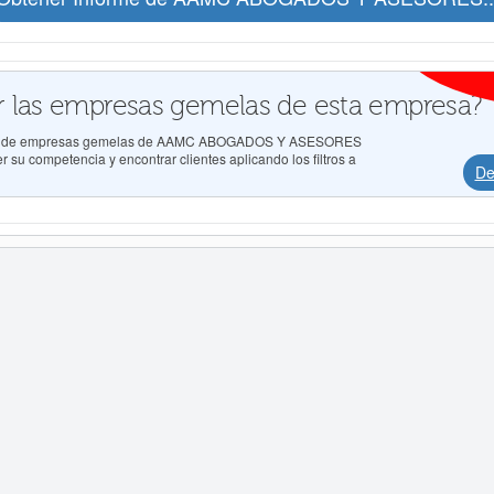
 las empresas gemelas de esta empresa?
tados de empresas gemelas de AAMC ABOGADOS Y ASESORES
u competencia y encontrar clientes aplicando los filtros a
De