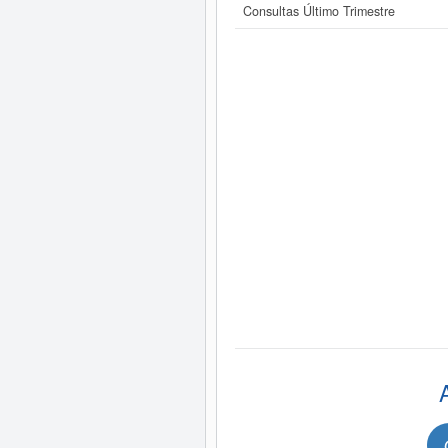
Consultas Último Trimestre