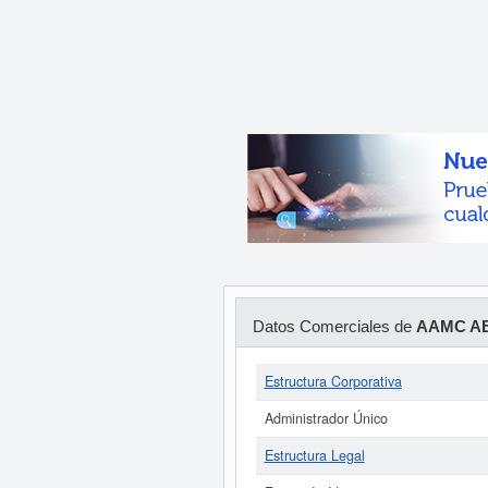
Datos Comerciales de
AAMC AB
Estructura Corporativa
Administrador Único
Estructura Legal