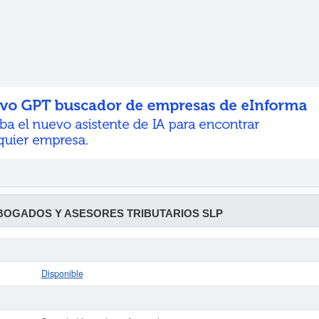
OGADOS Y ASESORES TRIBUTARIOS SLP
Disponible