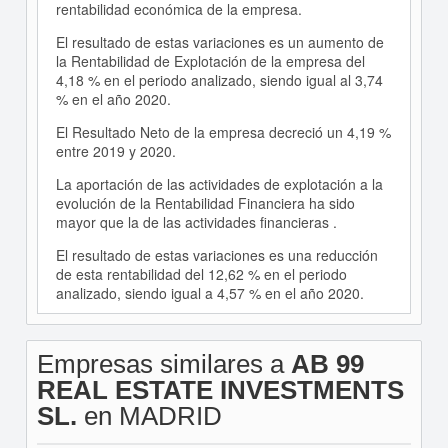
rentabilidad económica de la empresa.
El resultado de estas variaciones es un aumento de
la Rentabilidad de Explotación de la empresa del
4,18 % en el periodo analizado, siendo igual al 3,74
% en el año 2020.
El Resultado Neto de la empresa decreció un 4,19 %
entre 2019 y 2020.
La aportación de las actividades de explotación a la
evolución de la Rentabilidad Financiera ha sido
mayor que la de las actividades financieras .
El resultado de estas variaciones es una reducción
de esta rentabilidad del 12,62 % en el periodo
analizado, siendo igual a 4,57 % en el año 2020.
Empresas similares a
AB 99
REAL ESTATE INVESTMENTS
SL.
en MADRID