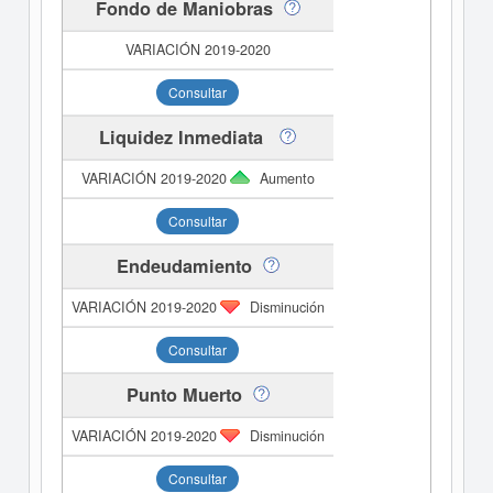
Fondo de Maniobras
Consultar
Liquidez Inmediata
Aumento
Consultar
Endeudamiento
Disminución
Consultar
Punto Muerto
Disminución
Consultar