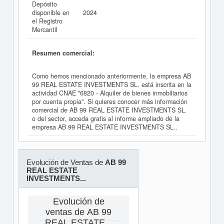
Depósito
disponible en
2024
el Registro
Mercantil
Resumen comercial:
Como hemos mencionado anteriormente, la empresa AB
99 REAL ESTATE INVESTMENTS SL. está inscrita en la
actividad CNAE "6820 - Alquiler de bienes inmobiliarios
por cuenta propia". Si quieres conocer más información
comercial de AB 99 REAL ESTATE INVESTMENTS SL.
o del sector, acceda gratis al informe ampliado de la
empresa AB 99 REAL ESTATE INVESTMENTS SL..
Evolución de Ventas de
AB 99
REAL ESTATE
INVESTMENTS...
Evolución de
ventas de AB 99
REAL ESTATE...