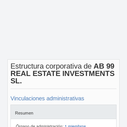
Estructura corporativa de
AB 99
REAL ESTATE INVESTMENTS
SL.
Vinculaciones administrativas
Resumen
Órgano de administración:
1 miembros