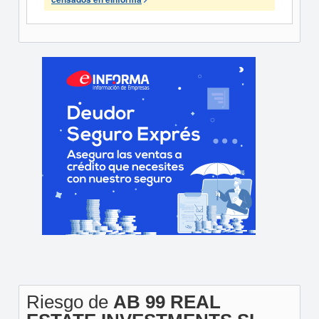
Riesgo de
AB 99 REAL