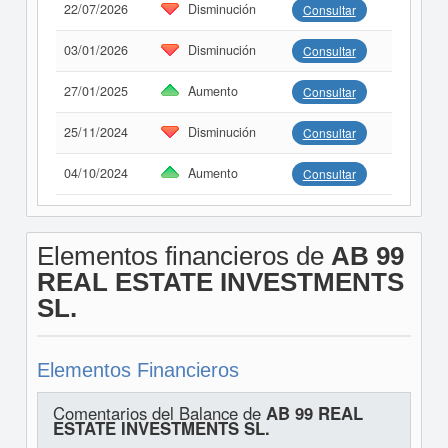
22/07/2026
Disminución
Consultar
03/01/2026
Disminución
Consultar
27/01/2025
Aumento
Consultar
25/11/2024
Disminución
Consultar
04/10/2024
Aumento
Consultar
Elementos financieros de
AB 99
REAL ESTATE INVESTMENTS
SL.
Elementos Financieros
Comentarios del Balance de
AB 99 REAL
ESTATE INVESTMENTS SL.