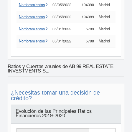
Nombramientos
03/05/2022
194390
Madrid
Consult
Nombramientos
03/05/2022
194389
Madrid
Consult
Nombramientos
05/01/2022
5789
Madrid
Consult
Nombramientos
05/01/2022
5788
Madrid
Consult
Ratios y Cuentas anuales de AB 99 REAL ESTATE
INVESTMENTS SL.
¿Necesitas tomar una decisión de
crédito?
Evolución de las Principales Ratios
Financieros 2019-2020