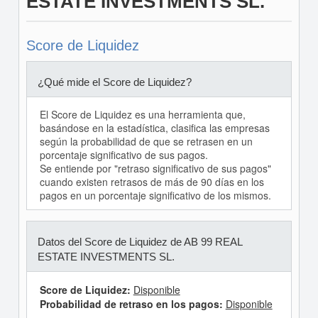
ESTATE INVESTMENTS SL.
Score de Liquidez
¿Qué mide el Score de Liquidez?
El Score de Liquidez es una herramienta que,
basándose en la estadística, clasifica las empresas
según la probabilidad de que se retrasen en un
porcentaje significativo de sus pagos.
Se entiende por "retraso significativo de sus pagos"
cuando existen retrasos de más de 90 días en los
pagos en un porcentaje significativo de los mismos.
Datos del Score de Liquidez de AB 99 REAL
ESTATE INVESTMENTS SL.
Score de Liquidez:
Disponible
Probabilidad de retraso en los pagos:
Disponible