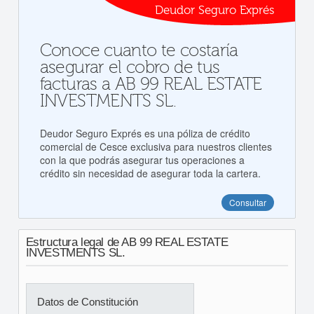
Deudor Seguro Exprés
Conoce cuanto te costaría
asegurar el cobro de tus
facturas a AB 99 REAL ESTATE
INVESTMENTS SL.
Deudor Seguro Exprés es una póliza de crédito
comercial de Cesce exclusiva para nuestros clientes
con la que podrás asegurar tus operaciones a
crédito sin necesidad de asegurar toda la cartera.
Consultar
Estructura legal de AB 99 REAL ESTATE
INVESTMENTS SL.
Datos de Constitución