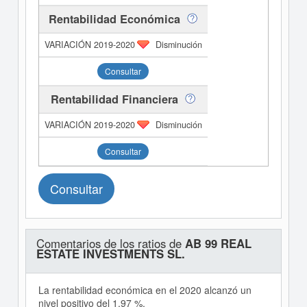
Rentabilidad Económica
Disminución
Consultar
Rentabilidad Financiera
Disminución
Consultar
Consultar
Comentarios de los ratios de
AB 99 REAL
ESTATE INVESTMENTS SL.
La rentabilidad económica en el 2020 alcanzó un
nivel positivo del 1,97 %.