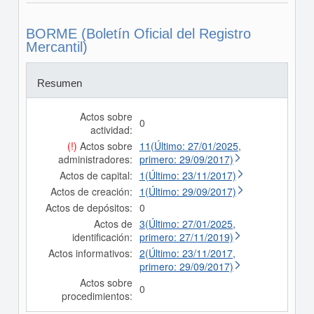
BORME (Boletín Oficial del Registro
Mercantil)
Resumen
Actos sobre
0
actividad:
(!)
Actos sobre
11(Último: 27/01/2025,
administradores:
primero: 29/09/2017)
Actos de capital:
1(Último: 23/11/2017)
Actos de creación:
1(Último: 29/09/2017)
Actos de depósitos:
0
Actos de
3(Último: 27/01/2025,
identificación:
primero: 27/11/2019)
Actos informativos:
2(Último: 23/11/2017,
primero: 29/09/2017)
Actos sobre
0
procedimientos: