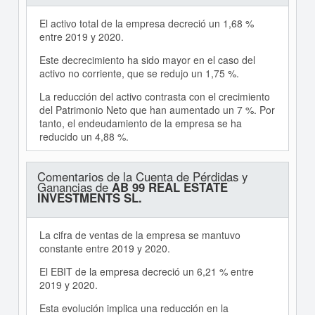
El activo total de la empresa decreció un 1,68 %
entre 2019 y 2020.
Este decrecimiento ha sido mayor en el caso del
activo no corriente, que se redujo un 1,75 %.
La reducción del activo contrasta con el crecimiento
del Patrimonio Neto que han aumentado un 7 %. Por
tanto, el endeudamiento de la empresa se ha
reducido un 4,88 %.
Comentarios de la Cuenta de Pérdidas y
Ganancias de
AB 99 REAL ESTATE
INVESTMENTS SL.
La cifra de ventas de la empresa se mantuvo
constante entre 2019 y 2020.
El EBIT de la empresa decreció un 6,21 % entre
2019 y 2020.
Esta evolución implica una reducción en la