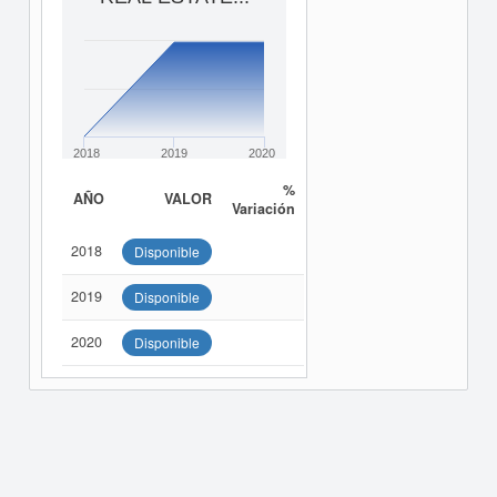
2018
2019
2020
%
AÑO
VALOR
Variación
2018
Disponible
2019
Disponible
2020
Disponible