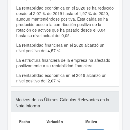
La rentabilidad económica en el 2020 se ha reducido
desde el 2,07 % de 2019 hasta el 1,97 % de 2020,
aunque manteniéndose positiva. Esta caída se ha
producido pese a la contribución positiva de la
rotación de activos que ha pasado desde el 0,04
hasta su nivel actual del 0,05.
La rentabilidad financiera en el 2020 alcanzó un
nivel positivo del 4,57 %.
La estructura financiera de la empresa ha afectado
positivamente a su rentabilidad financiera.
La rentabilidad económica en el 2019 alcanzó un
nivel positivo del 2,07 %.
Motivos de los Últimos Cálculos Relevantes en la
Nota Informa
Fecha
Variación
Motivo