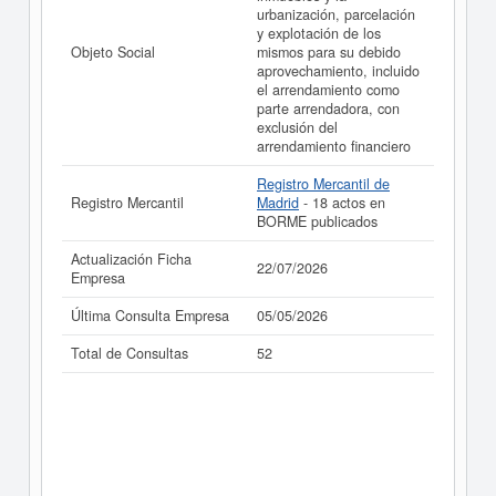
urbanización, parcelación
y explotación de los
Objeto Social
mismos para su debido
aprovechamiento, incluido
el arrendamiento como
parte arrendadora, con
exclusión del
arrendamiento financiero
Registro Mercantil de
Registro Mercantil
Madrid
- 18 actos en
BORME publicados
Actualización Ficha
22/07/2026
Empresa
Última Consulta Empresa
05/05/2026
Total de Consultas
52