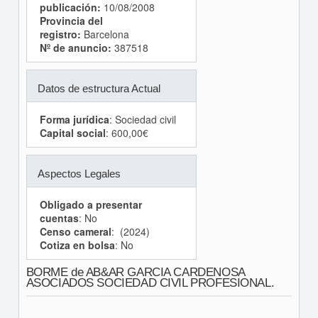
publicación:
10/08/2008
Provincia del
registro:
Barcelona
Nº de anuncio:
387518
Datos de estructura Actual
Forma jurídica
: Sociedad civil
Capital social
: 600,00€
Aspectos Legales
Obligado a presentar
cuentas
: No
Censo cameral
: (2024)
Cotiza en bolsa
: No
BORME de AB&AR GARCIA CARDENOSA
ASOCIADOS SOCIEDAD CIVIL PROFESIONAL.