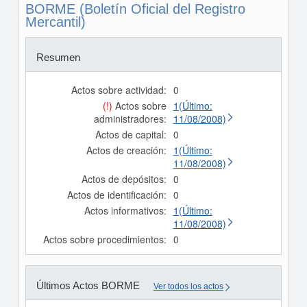
BORME (Boletín Oficial del Registro
Mercantil)
Resumen
Actos sobre actividad:
0
(!)
Actos sobre
1(Último:
administradores:
11/08/2008)
Actos de capital:
0
Actos de creación:
1(Último:
11/08/2008)
Actos de depósitos:
0
Actos de identificación:
0
Actos informativos:
1(Último:
11/08/2008)
Actos sobre procedimientos:
0
Últimos Actos BORME
Ver todos los actos