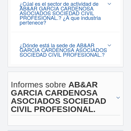
¿Cúal es el sector de actividad de
AB&AR GARCIA CARDENOSA
ASOCIADOS SOCIEDAD CIVIL
PROFESIONAL.? ¿A que industria
pertenece?
¿Dónde está la sede de AB&AR
GARCIA CARDENOSA ASOCIADOS
SOCIEDAD CIVIL PROFESIONAL.?
Informes sobre
AB&AR
GARCIA CARDENOSA
ASOCIADOS SOCIEDAD
CIVIL PROFESIONAL.