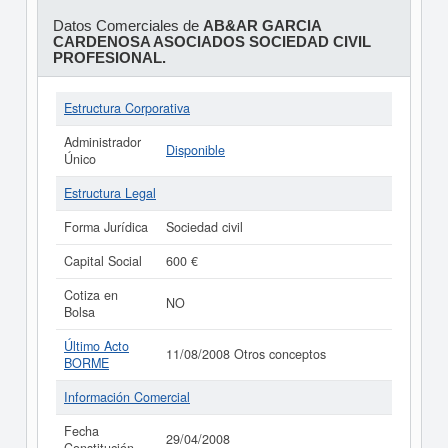
Datos Comerciales de
AB&AR GARCIA
CARDENOSA ASOCIADOS SOCIEDAD CIVIL
PROFESIONAL.
Estructura Corporativa
Administrador
Disponible
Único
Estructura Legal
Forma Jurídica
Sociedad civil
Capital Social
600 €
Cotiza en
NO
Bolsa
Último Acto
11/08/2008 Otros conceptos
BORME
Información Comercial
Fecha
29/04/2008