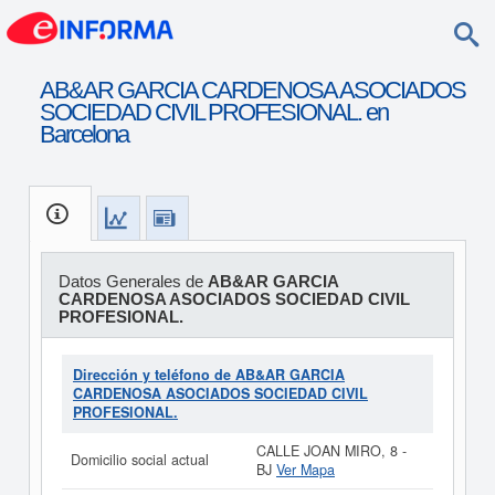
AB&AR GARCIA CARDENOSA ASOCIADOS
SOCIEDAD CIVIL PROFESIONAL. en
Barcelona
Datos Generales de
AB&AR GARCIA
CARDENOSA ASOCIADOS SOCIEDAD CIVIL
PROFESIONAL.
Dirección y teléfono de AB&AR GARCIA
CARDENOSA ASOCIADOS SOCIEDAD CIVIL
PROFESIONAL.
CALLE JOAN MIRO, 8 -
Domicilio social actual
BJ
Ver Mapa