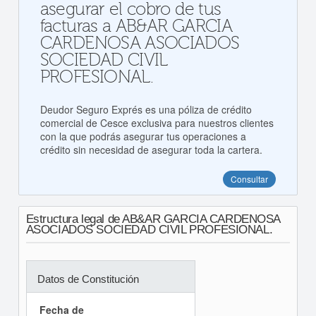
asegurar el cobro de tus
facturas a AB&AR GARCIA
CARDENOSA ASOCIADOS
SOCIEDAD CIVIL
PROFESIONAL.
Deudor Seguro Exprés es una póliza de crédito
comercial de Cesce exclusiva para nuestros clientes
con la que podrás asegurar tus operaciones a
crédito sin necesidad de asegurar toda la cartera.
Consultar
Estructura legal de AB&AR GARCIA CARDENOSA
ASOCIADOS SOCIEDAD CIVIL PROFESIONAL.
Datos de Constitución
Fecha de