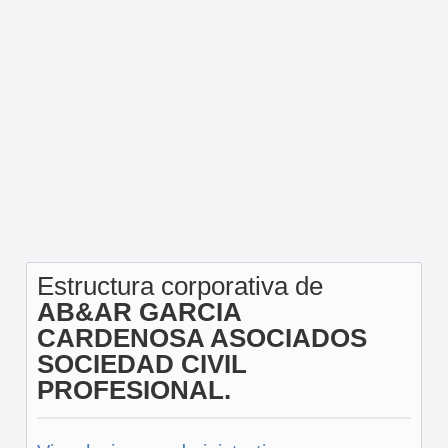
Estructura corporativa de
AB&AR GARCIA
CARDENOSA ASOCIADOS
SOCIEDAD CIVIL
PROFESIONAL.