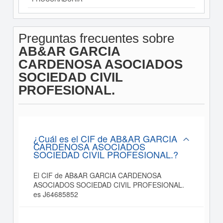
Preguntas frecuentes sobre
AB&AR GARCIA
CARDENOSA ASOCIADOS
SOCIEDAD CIVIL
PROFESIONAL.
¿Cuál es el CIF de AB&AR GARCIA
CARDENOSA ASOCIADOS
SOCIEDAD CIVIL PROFESIONAL.?
El CIF de AB&AR GARCIA CARDENOSA
ASOCIADOS SOCIEDAD CIVIL PROFESIONAL.
es J64685852