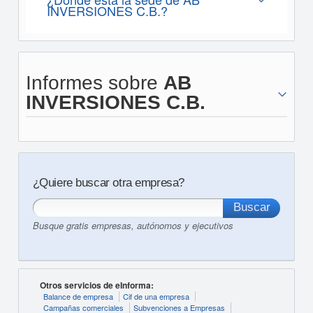
INVERSIONES C.B.?
Informes sobre
AB
INVERSIONES C.B.
¿Quiere buscar otra empresa?
Busque gratis empresas, autónomos y ejecutivos
Otros servicios de eInforma:
Balance de empresa
Cif de una empresa
Campañas comerciales
Subvenciones a Empresas