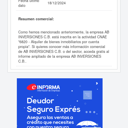
Fecha último
18/12/2024
dato
Resumen comercial:
Como hemos mencionado anteriormente, la empresa AB
INVERSIONES C.B. está inscrita en la actividad CNAE
"6820 - Alquiler de bienes inmobiliarios por cuenta
propia". Si quieres conocer más información comercial
de AB INVERSIONES C.B. o del sector, acceda gratis al
informe ampliado de la empresa AB INVERSIONES
C.B..