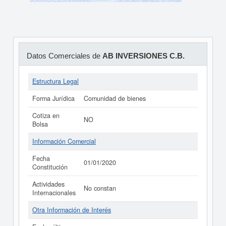
Datos Comerciales de
AB INVERSIONES C.B.
Estructura Legal
Forma Jurídica
Comunidad de bienes
Cotiza en
NO
Bolsa
Información Comercial
Fecha
01/01/2020
Constitución
Actividades
No constan
Internacionales
Otra Información de Interés