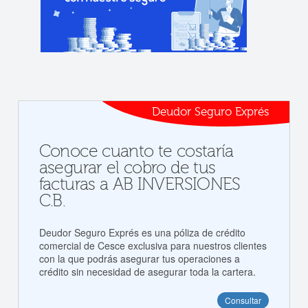
Deudor Seguro Exprés
Conoce cuanto te costaría
asegurar el cobro de tus
facturas a AB INVERSIONES
C.B.
Deudor Seguro Exprés es una póliza de crédito
comercial de Cesce exclusiva para nuestros clientes
con la que podrás asegurar tus operaciones a
crédito sin necesidad de asegurar toda la cartera.
Consultar