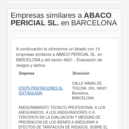
Empresas similares a
ABACO
PERICIAL SL.
en BARCELONA
A continuación le ofrecemos un listado con 10
empresas similares a ABACO PERICIAL SL. en
BARCELONA y del sector 6621 - Evaluación de
riesgos y daños.
Empresa
Dirección
CALLE NAVAS DE
STEPS PERITACIONES SL
TOLOSA, 250, 08027,
(EXTINGUIDA)
Barcelona,
BARCELONA
ASESORAMIENTO TECNICO PROFESIONAL A LOS
ASEGURADOS, A LOS ASEGURADORES O A
TERCEROS EN LA EVALUACION Y MEDIDAS DE
PREVENCION DE LOS BIENES A ASEGURAR A
EFECTOS DE TARIFACION DE RIESGOS, SOBRE EL