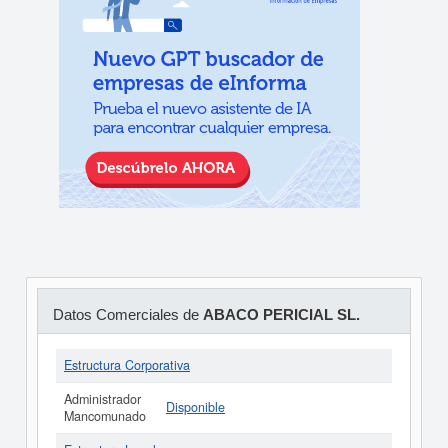
Datos Comerciales de
ABACO PERICIAL SL.
Estructura Corporativa
Administrador
Disponible
Mancomunado