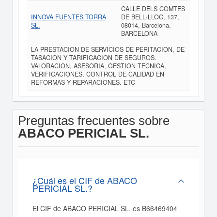
CALLE DELS COMTES
INNOVA FUENTES TORRA
DE BELL·LLOC, 137,
SL.
08014, Barcelona,
BARCELONA
LA PRESTACION DE SERVICIOS DE PERITACION, DE
TASACION Y TARIFICACION DE SEGUROS.
VALORACION, ASESORIA, GESTION TECNICA,
VERIFICACIONES, CONTROL DE CALIDAD EN
REFORMAS Y REPARACIONES. ETC
Preguntas frecuentes sobre
ABACO PERICIAL SL.
¿Cuál es el CIF de ABACO
PERICIAL SL.?
El CIF de ABACO PERICIAL SL. es B66469404