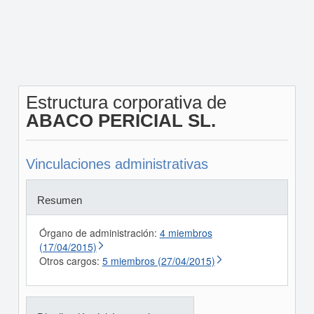
Estructura corporativa de
ABACO PERICIAL SL.
Vinculaciones administrativas
Resumen
Órgano de administración:
4 miembros
(17/04/2015)
Otros cargos:
5 miembros (27/04/2015)