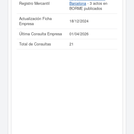
Registro Mercantil
Barcelona
- 3 actos en
BORME publicados
Actualización Ficha
18/12/2024
Empresa
Última Consulta Empresa
01/04/2026
Total de Consultas
21