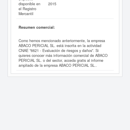
disponible en
2015
el Registro
Mercantil
Resumen comercial:
Como hemos mencionado anteriormente, la empresa
ABACO PERICIAL SL. está inscrita en la actividad
CNAE "6621 - Evaluación de riesgos y daños". Si
quieres conocer más información comercial de ABACO
PERICIAL SL. o del sector, acceda gratis al informe
ampliado de la empresa ABACO PERICIAL SL..