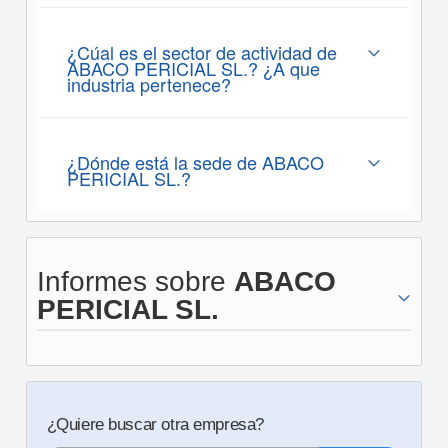
¿Cúal es el sector de actividad de
ABACO PERICIAL SL.? ¿A que
industria pertenece?
¿Dónde está la sede de ABACO
PERICIAL SL.?
Informes sobre
ABACO
PERICIAL SL.
¿Quiere buscar otra empresa?