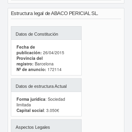
Estructura legal de ABACO PERICIAL SL.
Datos de Constitución
Fecha de
publicación:
26/04/2015
Provincia del
registro:
Barcelona
Nº de anuncio:
172114
Datos de estructura Actual
Forma jurídica
: Sociedad
limitada
Capital social
: 3.050€
Aspectos Legales