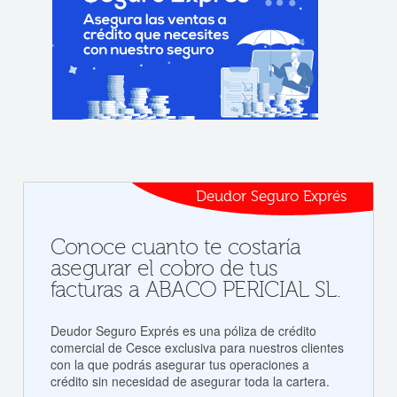
Deudor Seguro Exprés
Conoce cuanto te costaría
asegurar el cobro de tus
facturas a ABACO PERICIAL SL.
Deudor Seguro Exprés es una póliza de crédito
comercial de Cesce exclusiva para nuestros clientes
con la que podrás asegurar tus operaciones a
crédito sin necesidad de asegurar toda la cartera.