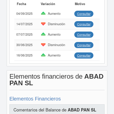
Fecha
Variación
Motivo
04/09/2025
Aumento
Consultar
14/07/2025
Disminución
Consultar
07/07/2025
Aumento
Consultar
30/06/2025
Disminución
Consultar
16/06/2025
Aumento
Consultar
Elementos financieros de
ABAD
PAN SL
Elementos Financieros
Comentarios del Balance de
ABAD PAN SL