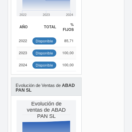
2022
2023
2024
%
AÑO
TOTAL
FIJOS
2022
85,71
Disponible
2023
100,00
Disponible
2024
100,00
Disponible
Evolución de Ventas de
ABAD
PAN SL
Evolución de
ventas de ABAD
PAN SL