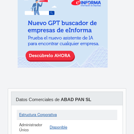
Datos Comerciales de
ABAD PAN SL
Estructura Corporativa
Administrador
Disponible
Único