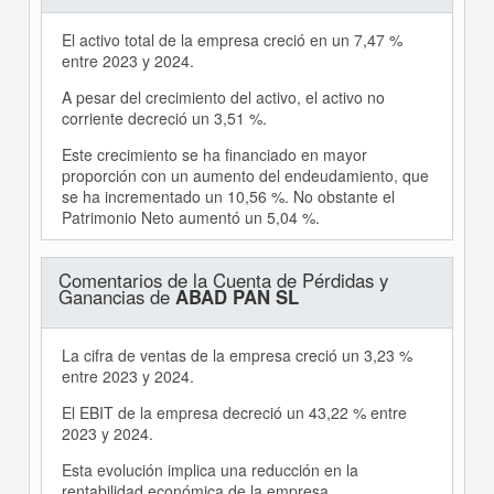
El activo total de la empresa creció en un 7,47 %
entre 2023 y 2024.
A pesar del crecimiento del activo, el activo no
corriente decreció un 3,51 %.
Este crecimiento se ha financiado en mayor
proporción con un aumento del endeudamiento, que
se ha incrementado un 10,56 %. No obstante el
Patrimonio Neto aumentó un 5,04 %.
Comentarios de la Cuenta de Pérdidas y
Ganancias de
ABAD PAN SL
La cifra de ventas de la empresa creció un 3,23 %
entre 2023 y 2024.
El EBIT de la empresa decreció un 43,22 % entre
2023 y 2024.
Esta evolución implica una reducción en la
rentabilidad económica de la empresa.