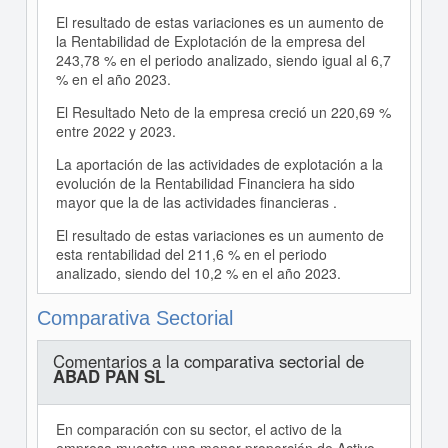
El resultado de estas variaciones es un aumento de
la Rentabilidad de Explotación de la empresa del
243,78 % en el periodo analizado, siendo igual al 6,7
% en el año 2023.
El Resultado Neto de la empresa creció un 220,69 %
entre 2022 y 2023.
La aportación de las actividades de explotación a la
evolución de la Rentabilidad Financiera ha sido
mayor que la de las actividades financieras .
El resultado de estas variaciones es un aumento de
esta rentabilidad del 211,6 % en el periodo
analizado, siendo del 10,2 % en el año 2023.
Comparativa Sectorial
Comentarios a la comparativa sectorial de
ABAD PAN SL
En comparación con su sector, el activo de la