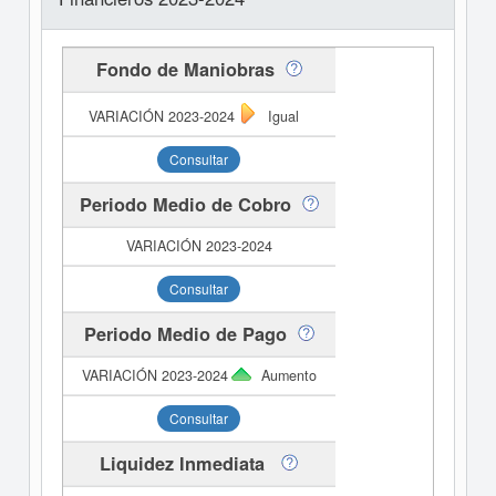
Fondo de Maniobras
Igual
Consultar
Periodo Medio de Cobro
Consultar
Periodo Medio de Pago
Aumento
Consultar
Liquidez Inmediata