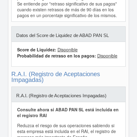
Se entiende por "retraso significativo de sus pagos"
cuando existen retrasos de más de 90 días en los
pagos en un porcentaje significativo de los mismos.
Datos del Score de Liquidez de ABAD PAN SL
Score de Liquidez:
Disponible
Probabilidad de retraso en los pagos:
Disponible
R.A.I. (Registro de Aceptaciones
Impagadas)
R.A.I. (Registro de Aceptaciones Impagadas)
Consulte ahora si ABAD PAN SL está incluida en
el registro RAI
Reduzca el riesgo de sus operaciones sabiendo si
esta empresa está incluida en el RAI, el registro de