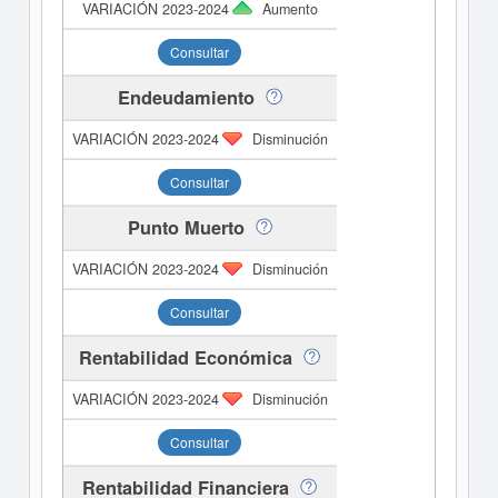
Aumento
Consultar
Endeudamiento
Disminución
Consultar
Punto Muerto
Disminución
Consultar
Rentabilidad Económica
Disminución
Consultar
Rentabilidad Financiera