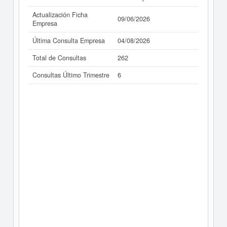
Actualización Ficha
09/06/2026
Empresa
Última Consulta Empresa
04/08/2026
Total de Consultas
262
Consultas Último Trimestre
6