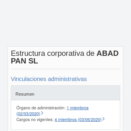
Estructura corporativa de
ABAD
PAN SL
Vinculaciones administrativas
Resumen
Órgano de administración:
1 miembros
(02/03/2020)
Cargos no vigentes:
4 miembros (03/06/2020)