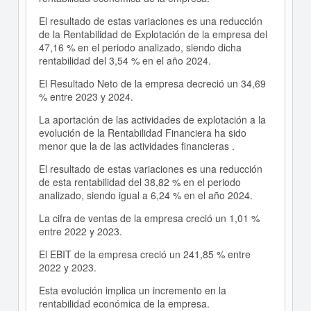
El resultado de estas variaciones es una reducción
de la Rentabilidad de Explotación de la empresa del
47,16 % en el periodo analizado, siendo dicha
rentabilidad del 3,54 % en el año 2024.
El Resultado Neto de la empresa decreció un 34,69
% entre 2023 y 2024.
La aportación de las actividades de explotación a la
evolución de la Rentabilidad Financiera ha sido
menor que la de las actividades financieras .
El resultado de estas variaciones es una reducción
de esta rentabilidad del 38,82 % en el periodo
analizado, siendo igual a 6,24 % en el año 2024.
La cifra de ventas de la empresa creció un 1,01 %
entre 2022 y 2023.
El EBIT de la empresa creció un 241,85 % entre
2022 y 2023.
Esta evolución implica un incremento en la
rentabilidad económica de la empresa.