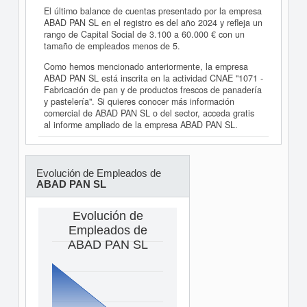
El último balance de cuentas presentado por la empresa
ABAD PAN SL en el registro es del año 2024 y refleja un
rango de Capital Social de 3.100 a 60.000 € con un
tamaño de empleados menos de 5.
Como hemos mencionado anteriormente, la empresa
ABAD PAN SL está inscrita en la actividad CNAE "1071 -
Fabricación de pan y de productos frescos de panadería
y pastelería". Si quieres conocer más información
comercial de ABAD PAN SL o del sector, acceda gratis
al informe ampliado de la empresa ABAD PAN SL.
Evolución de Empleados de
ABAD PAN SL
Evolución de
Empleados de
ABAD PAN SL