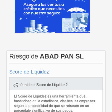
Riesgo de
ABAD PAN SL
Score de Liquidez
¿Qué mide el Score de Liquidez?
El Score de Liquidez es una herramienta que,
basándose en la estadística, clasifica las empresas
según la probabilidad de que se retrasen en un
porcentaje significativo de sus pagos.