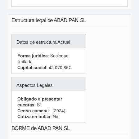
Estructura legal de ABAD PAN SL
Datos de estructura Actual
Forma jurídica
: Sociedad
limitada
Capital social
: 42.070,85€
Aspectos Legales
Obligado a presentar
cuentas
: Si
Censo cameral
: (2024)
Cotiza en bolsa
: No
BORME de ABAD PAN SL