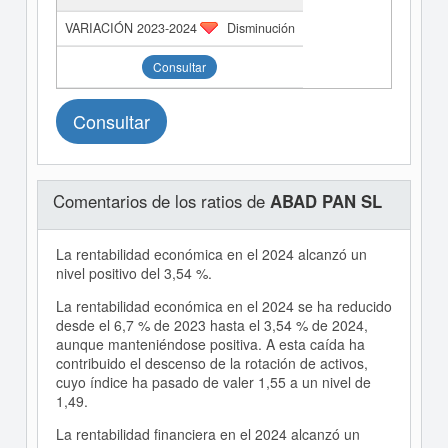
Disminución
Consultar
Consultar
Comentarios de los ratios de
ABAD PAN SL
La rentabilidad económica en el 2024 alcanzó un
nivel positivo del 3,54 %.
La rentabilidad económica en el 2024 se ha reducido
desde el 6,7 % de 2023 hasta el 3,54 % de 2024,
aunque manteniéndose positiva. A esta caída ha
contribuido el descenso de la rotación de activos,
cuyo índice ha pasado de valer 1,55 a un nivel de
1,49.
La rentabilidad financiera en el 2024 alcanzó un