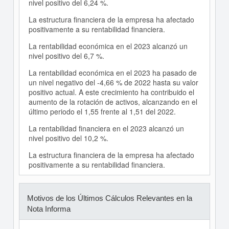
nivel positivo del 6,24 %.
La estructura financiera de la empresa ha afectado
positivamente a su rentabilidad financiera.
La rentabilidad económica en el 2023 alcanzó un
nivel positivo del 6,7 %.
La rentabilidad económica en el 2023 ha pasado de
un nivel negativo del -4,66 % de 2022 hasta su valor
positivo actual. A este crecimiento ha contribuido el
aumento de la rotación de activos, alcanzando en el
último periodo el 1,55 frente al 1,51 del 2022.
La rentabilidad financiera en el 2023 alcanzó un
nivel positivo del 10,2 %.
La estructura financiera de la empresa ha afectado
positivamente a su rentabilidad financiera.
Motivos de los Últimos Cálculos Relevantes en la
Nota Informa