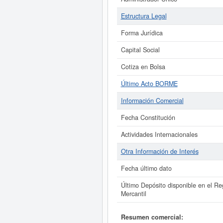
Estructura Legal
Forma Jurídica
Capital Social
Cotiza en Bolsa
Último Acto BORME
Información Comercial
Fecha Constitución
Actividades Internacionales
Otra Información de Interés
Fecha último dato
Último Depósito disponible en el Reg
Mercantil
Resumen comercial: