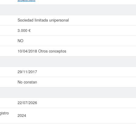
Sociedad limitada unipersonal
3.000 €
NO
10/04/2018 Otros conceptos
29/11/2017
No constan
22/07/2026
istro
2024