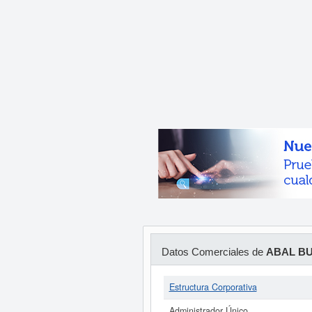
Datos Comerciales de
ABAL BU
Estructura Corporativa
Administrador Único