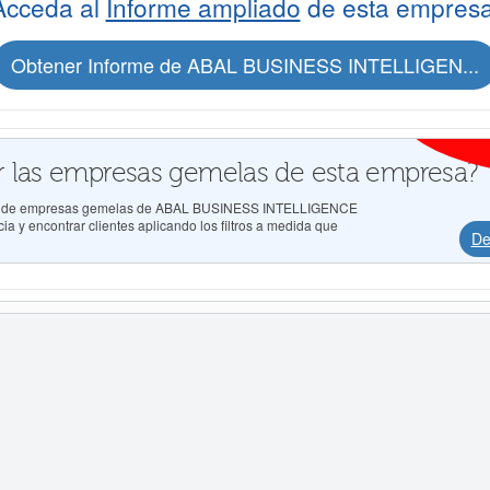
Acceda al
Informe ampliado
de esta empresa
Obtener Informe de ABAL BUSINESS INTELLIGEN...
 las empresas gemelas de esta empresa?
ados de empresas gemelas de ABAL BUSINESS INTELLIGENCE
a y encontrar clientes aplicando los filtros a medida que
De