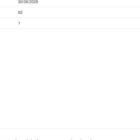
30/06/2026
62
1