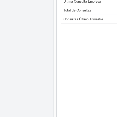
Última Consulta Empresa
Total de Consultas
Consultas Último Trimestre