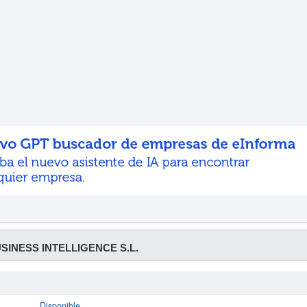
SINESS INTELLIGENCE S.L.
Disponible