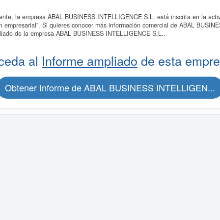
te, la empresa ABAL BUSINESS INTELLIGENCE S.L. está inscrita en la activ
ión empresarial". Si quieres conocer más información comercial de ABAL BUSI
ampliado de la empresa ABAL BUSINESS INTELLIGENCE S.L..
ceda al
Informe ampliado
de esta empre
Obtener Informe de ABAL BUSINESS INTELLIGEN...