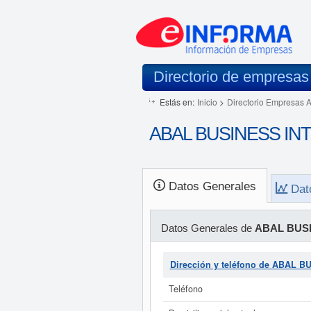
Directorio de empresas
Estás en:
Inicio
>
Directorio Empresas 
ABAL BUSINESS INTE
Datos Generales
Dat
Datos Generales de
ABAL BUSI
Dirección y teléfono de ABAL 
Teléfono