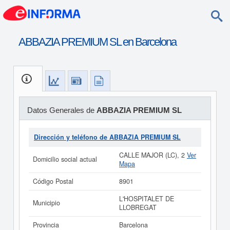
ABBAZIA PREMIUM SL en Barcelona
Datos Generales de
ABBAZIA PREMIUM SL
Dirección y teléfono de ABBAZIA PREMIUM SL
CALLE MAJOR (LC), 2
Ver
Domicilio social actual
Mapa
Código Postal
8901
L'HOSPITALET DE
Municipio
LLOBREGAT
Provincia
Barcelona