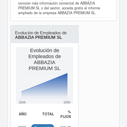
conocer más información comercial de ABBAZIA
PREMIUM SL o del sector, acceda gratis al informe
ampliado de la empresa ABBAZIA PREMIUM SL.
Evolución de Empleados de
ABBAZIA PREMIUM SL
Evolución de
Empleados de
ABBAZIA
PREMIUM SL
2008
2009
%
AÑO
TOTAL
FIJOS