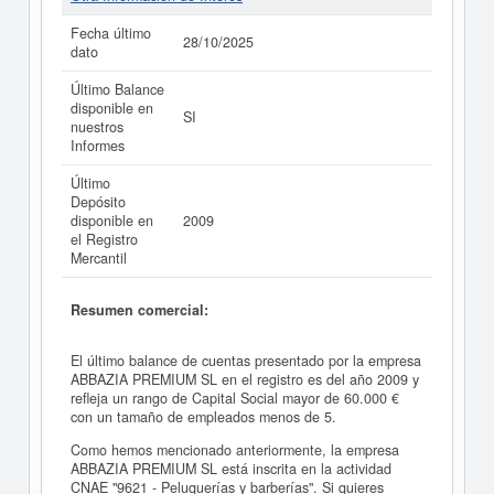
Fecha último
28/10/2025
dato
Último Balance
disponible en
SI
nuestros
Informes
Último
Depósito
disponible en
2009
el Registro
Mercantil
Resumen comercial:
El último balance de cuentas presentado por la empresa
ABBAZIA PREMIUM SL en el registro es del año 2009 y
refleja un rango de Capital Social mayor de 60.000 €
con un tamaño de empleados menos de 5.
Como hemos mencionado anteriormente, la empresa
ABBAZIA PREMIUM SL está inscrita en la actividad
CNAE "9621 - Peluquerías y barberías". Si quieres