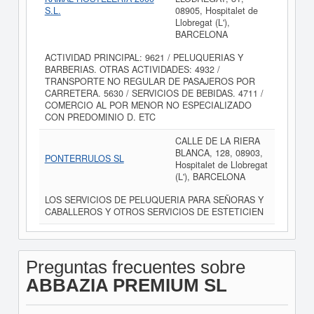
S.L.
08905, Hospitalet de
Llobregat (L'),
BARCELONA
ACTIVIDAD PRINCIPAL: 9621 / PELUQUERIAS Y
BARBERIAS. OTRAS ACTIVIDADES: 4932 /
TRANSPORTE NO REGULAR DE PASAJEROS POR
CARRETERA. 5630 / SERVICIOS DE BEBIDAS. 4711 /
COMERCIO AL POR MENOR NO ESPECIALIZADO
CON PREDOMINIO D. ETC
CALLE DE LA RIERA
BLANCA, 128, 08903,
PONTERRULOS SL
Hospitalet de Llobregat
(L'), BARCELONA
LOS SERVICIOS DE PELUQUERIA PARA SEÑORAS Y
CABALLEROS Y OTROS SERVICIOS DE ESTETICIEN
Preguntas frecuentes sobre
ABBAZIA PREMIUM SL