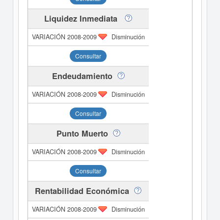
Liquidez Inmediata
Disminución
Consultar
Endeudamiento
Disminución
Consultar
Punto Muerto
Disminución
Consultar
Rentabilidad Económica
Disminución