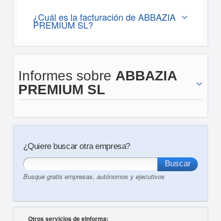
¿Cuál es la facturación de ABBAZIA
PREMIUM SL?
Informes sobre
ABBAZIA
PREMIUM SL
¿Quiere buscar otra empresa?
Busque gratis empresas, autónomos y ejecutivos
Otros servicios de eInforma: