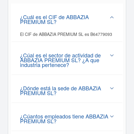
¿Cuál es el CIF de ABBAZIA
PREMIUM SL?
El CIF de ABBAZIA PREMIUM SL es B64779093
¿Cúal es el sector de actividad de
ABBAZIA PREMIUM SL? ¿A que
industria pertenece?
¿Dónde está la sede de ABBAZIA
PREMIUM SL?
¿Cúantos empleados tiene ABBAZIA
PREMIUM SL?