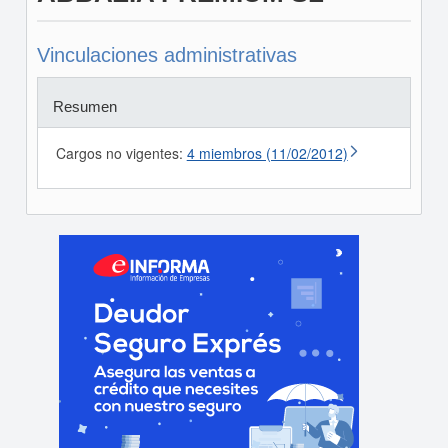
Vinculaciones administrativas
Resumen
Cargos no vigentes:
4 miembros (11/02/2012)