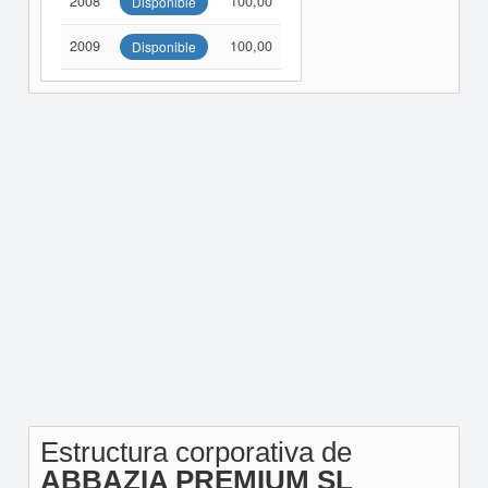
2008
100,00
Disponible
2009
100,00
Disponible
Estructura corporativa de
ABBAZIA PREMIUM SL