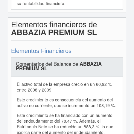
su rentabilidad financiera.
Elementos financieros de
ABBAZIA PREMIUM SL
Elementos Financieros
Comentarios del Balance de
ABBAZIA
PREMIUM SL
El activo total de la empresa creció en un 60,92 %
entre 2008 y 2009.
Este crecimiento es consecuencia del aumento del
activo no corriente, que se incrementó un 108,19 %.
Este crecimiento se ha financiado con un aumento
del endeudamiento del 78,47 %. Además, el
Patrimonio Neto se ha reducido un 888,3 %, lo que
explica parte del aumento del endeudamiento.