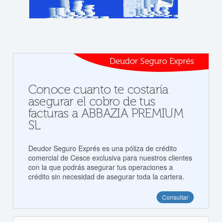
Deudor Seguro Exprés
Conoce cuanto te costaría
asegurar el cobro de tus
facturas a ABBAZIA PREMIUM
SL
Deudor Seguro Exprés es una póliza de crédito
comercial de Cesce exclusiva para nuestros clientes
con la que podrás asegurar tus operaciones a
crédito sin necesidad de asegurar toda la cartera.
Consultar