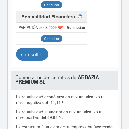
Consultar
Rentabilidad Financiera
Disminución
Consultar
Consultar
Comentarios de los ratios de
ABBAZIA
PREMIUM SL
La rentabilidad económica en el 2009 alcanzó un
nivel negativo del -11,11 %.
La rentabilidad financiera en el 2009 alcanzó un
nivel positivo del 89,88 %.
La estructura financiera de la empresa ha favorecido