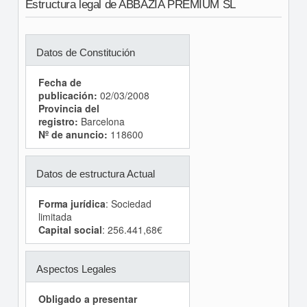
Estructura legal de ABBAZIA PREMIUM SL
Datos de Constitución
Fecha de
publicación:
02/03/2008
Provincia del
registro:
Barcelona
Nº de anuncio:
118600
Datos de estructura Actual
Forma jurídica
: Sociedad
limitada
Capital social
: 256.441,68€
Aspectos Legales
Obligado a presentar