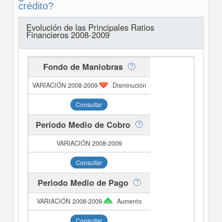
crédito?
Evolución de las Principales Ratios
Financieros 2008-2009
Fondo de Maniobras
Disminución
Consultar
Periodo Medio de Cobro
Consultar
Periodo Medio de Pago
Aumento
Consultar