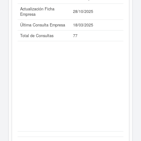
Actualización Ficha
28/10/2025
Empresa
Última Consulta Empresa
18/03/2025
Total de Consultas
77