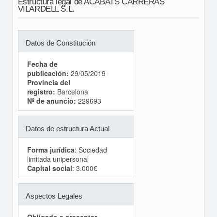
Estructura legal de ACABATS CARRERAS
VILARDELL S.L.
Datos de Constitución
Fecha de
publicación:
29/05/2019
Provincia del
registro:
Barcelona
Nº de anuncio:
229693
Datos de estructura Actual
Forma jurídica
: Sociedad
limitada unipersonal
Capital social
: 3.000€
Aspectos Legales