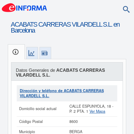
ACABATS CARRERAS VILARDELL S.L. en
Barcelona
Datos Generales de
ACABATS CARRERAS
VILARDELL S.L.
Dirección y teléfono de ACABATS CARRERAS
VILARDELL S.L.
CALLE ESPUNYOLA, 18 -
Domicilio social actual
P. 2 PTA. 1
Ver Mapa
Código Postal
8600
Municipio
BERGA