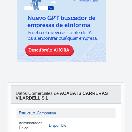
Datos Comerciales de
ACABATS CARRERAS
VILARDELL S.L.
Estructura Corporativa
Administrador
Disponible
Único