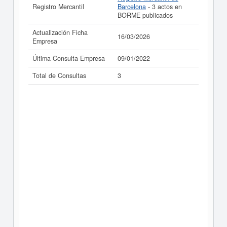
Registro Mercantil
Barcelona
- 3 actos en
BORME publicados
Actualización Ficha
16/03/2026
Empresa
Última Consulta Empresa
09/01/2022
Total de Consultas
3