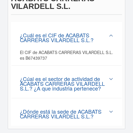
VILARDELL S.L.
¿Cuál es el CIF de ACABATS
CARRERAS VILARDELL S.L.?
El CIF de ACABATS CARRERAS VILARDELL S.L.
es B67439737
¿Cúal es el sector de actividad de
ACABATS CARRERAS VILARDELL
S.L.? ¿A que industria pertenece?
¿Dónde está la sede de ACABATS
CARRERAS VILARDELL S.L.?