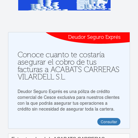
Deudor Seguro Exprés
Conoce cuanto te costaría
asegurar el cobro de tus
facturas a ACABATS CARRERAS
VILARDELL S.L.
Deudor Seguro Exprés es una póliza de crédito
comercial de Cesce exclusiva para nuestros clientes
con la que podrás asegurar tus operaciones a
crédito sin necesidad de asegurar toda la cartera.
Consultar