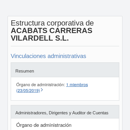
Estructura corporativa de
ACABATS CARRERAS
VILARDELL S.L.
Vinculaciones administrativas
Resumen
Órgano de administración:
1 miembros
(23/05/2019)
Administradores, Dirigentes y Auditor de Cuentas
Órgano de administración