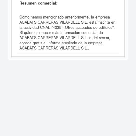
Resumen comercial:
Como hemos mencionado anteriormente, la empresa
ACABATS CARRERAS VILARDELL S.L. está inscrita en
la actividad CNAE "4335 - Otros acabados de edificios".
Si quieres conocer más información comercial de
ACABATS CARRERAS VILARDELL S.L. o del sector,
acceda gratis al informe ampliado de la empresa
ACABATS CARRERAS VILARDELL S.L..