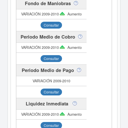
Fondo de Maniobras
Aumento
Consultar
Periodo Medio de Cobro
Aumento
Consultar
Periodo Medio de Pago
Consultar
Liquidez Inmediata
Aumento
Consultar