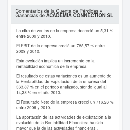
Comentarios de la Cuenta de Pérdidas y
Ganancias de
ACADEMIA CONNECTION SL
La cifra de ventas de la empresa decreció un 5,31 %
entre 2009 y 2010.
El EBIT de la empresa creció un 788,57 % entre
2009 y 2010.
Esta evolución implica un incremento en la
rentabilidad económica de la empresa.
El resultado de estas variaciones es un aumento de
la Rentabilidad de Explotación de la empresa del
363,87 % en el periodo analizado, siendo igual al
14,38 % en el año 2010.
El Resultado Neto de la empresa creció un 716,26 %
entre 2009 y 2010.
La aportación de las actividades de explotación a la
evolución de la Rentabilidad Financiera ha sido
mayor que la de las actividades financieras .