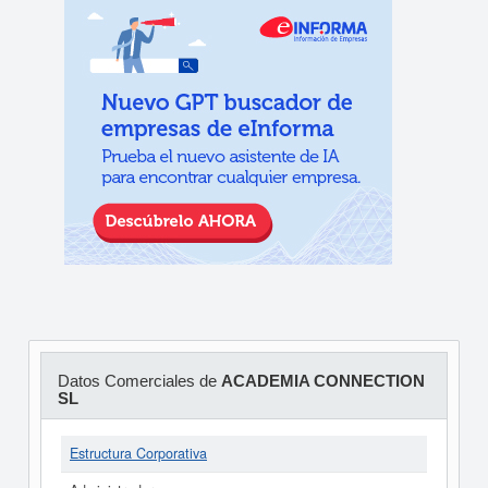
Datos Comerciales de
ACADEMIA CONNECTION
SL
Estructura Corporativa