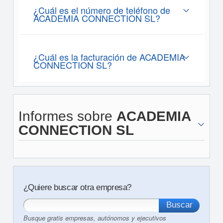
¿Cuál es el número de teléfono de
ACADEMIA CONNECTION SL?
¿Cuál es la facturación de ACADEMIA
CONNECTION SL?
Informes sobre
ACADEMIA
CONNECTION SL
¿Quiere buscar otra empresa?
Busque gratis empresas, autónomos y ejecutivos