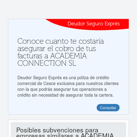
Deudor Seguro Exprés
Conoce cuanto te costaría
asegurar el cobro de tus
facturas a ACADEMIA
CONNECTION SL
Deudor Seguro Exprés es una póliza de crédito
comercial de Cesce exclusiva para nuestros clientes
con la que podrás asegurar tus operaciones a
crédito sin necesidad de asegurar toda la cartera.
Consultar
Posibles subvenciones para
empresas similares a ACADEMIA