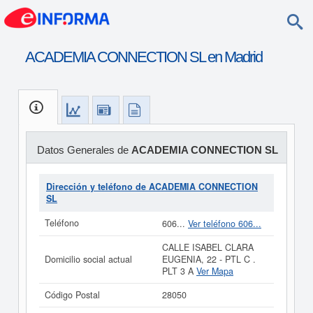
ACADEMIA CONNECTION SL en Madrid
Datos Generales de
ACADEMIA CONNECTION SL
Dirección y teléfono de ACADEMIA CONNECTION
SL
Teléfono
606...
Ver teléfono 606...
CALLE ISABEL CLARA
Domicilio social actual
EUGENIA, 22 - PTL C .
PLT 3 A
Ver Mapa
Código Postal
28050