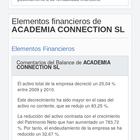
Elementos financieros de
ACADEMIA CONNECTION SL
Elementos Financieros
Comentarios del Balance de
ACADEMIA
CONNECTION SL
El activo total de la empresa decreció un 25,04 %
entre 2009 y 2010.
Este decrecimiento ha sido mayor en el caso del
activo no corriente, que se redujo un 83,25 %.
La reducción del activo contrasta con el crecimiento
del Patrimonio Neto que han aumentado un 783,72
%. Por tanto, el endeudamiento de la empresa se ha
reducido un 32,67 %.