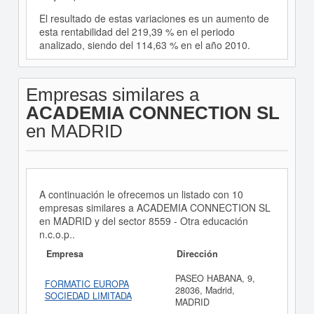
El resultado de estas variaciones es un aumento de
esta rentabilidad del 219,39 % en el periodo
analizado, siendo del 114,63 % en el año 2010.
Empresas similares a
ACADEMIA CONNECTION SL
en MADRID
A continuación le ofrecemos un listado con 10
empresas similares a ACADEMIA CONNECTION SL
en MADRID y del sector 8559 - Otra educación
n.c.o.p..
Empresa
Dirección
PASEO HABANA, 9,
FORMATIC EUROPA
28036, Madrid,
SOCIEDAD LIMITADA
MADRID