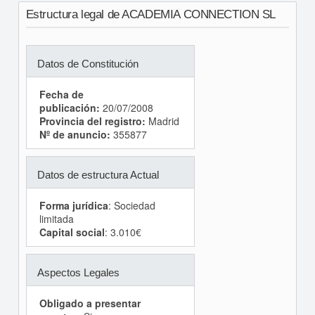
Estructura legal de ACADEMIA CONNECTION SL
Datos de Constitución
Fecha de
publicación:
20/07/2008
Provincia del registro:
Madrid
Nº de anuncio:
355877
Datos de estructura Actual
Forma jurídica
: Sociedad
limitada
Capital social
: 3.010€
Aspectos Legales
Obligado a presentar