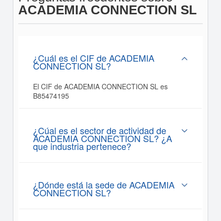
ACADEMIA CONNECTION SL
¿Cuál es el CIF de ACADEMIA
CONNECTION SL?
El CIF de ACADEMIA CONNECTION SL es
B85474195
¿Cúal es el sector de actividad de
ACADEMIA CONNECTION SL? ¿A
que industria pertenece?
¿Dónde está la sede de ACADEMIA
CONNECTION SL?