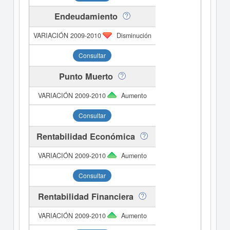
Endeudamiento
Disminución
Consultar
Punto Muerto
Aumento
Consultar
Rentabilidad Económica
Aumento
Consultar
Rentabilidad Financiera
Aumento