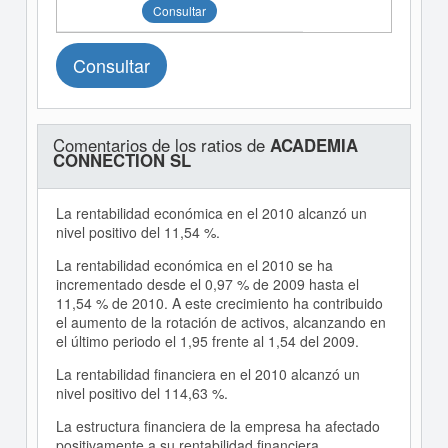
Consultar
Consultar
Comentarios de los ratios de
ACADEMIA
CONNECTION SL
La rentabilidad económica en el 2010 alcanzó un
nivel positivo del 11,54 %.
La rentabilidad económica en el 2010 se ha
incrementado desde el 0,97 % de 2009 hasta el
11,54 % de 2010. A este crecimiento ha contribuido
el aumento de la rotación de activos, alcanzando en
el último periodo el 1,95 frente al 1,54 del 2009.
La rentabilidad financiera en el 2010 alcanzó un
nivel positivo del 114,63 %.
La estructura financiera de la empresa ha afectado
positivamente a su rentabilidad financiera.