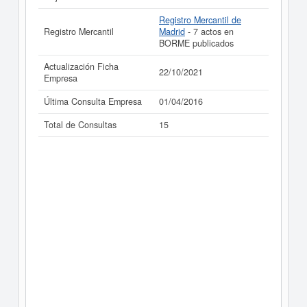
Registro Mercantil de
Registro Mercantil
Madrid
- 7 actos en
BORME publicados
Actualización Ficha
22/10/2021
Empresa
Última Consulta Empresa
01/04/2016
Total de Consultas
15