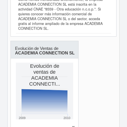
ACADEMIA CONNECTION SL está inscrita en la
actividad CNAE "8559 - Otra educación n.c.o.p.". Si
quieres conocer más información comercial de
ACADEMIA CONNECTION SL o del sector, acceda
gratis al informe ampliado de la empresa ACADEMIA
CONNECTION SL.
Evolución de Ventas de
ACADEMIA CONNECTION SL
Evolución de
ventas de
ACADEMIA
CONNECTI...
2009
2010