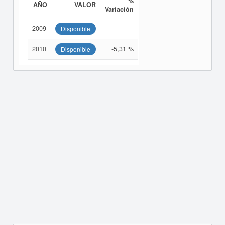
%
AÑO
VALOR
Variación
2009
Disponible
2010
-5,31 %
Disponible