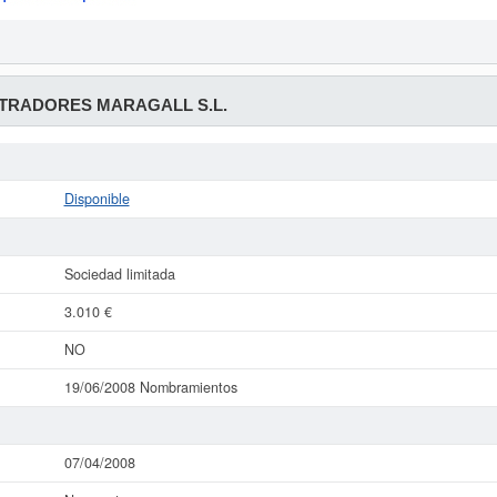
TRADORES MARAGALL S.L.
Disponible
Sociedad limitada
3.010 €
NO
19/06/2008 Nombramientos
07/04/2008