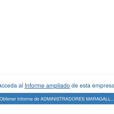
Acceda al
Informe ampliado
de esta empresa
Obtener Informe de ADMINISTRADORES MARAGALL..