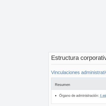
Estructura corporat
Vinculaciones administrat
Resumen
Órgano de administración:
1 m