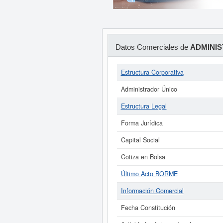
Datos Comerciales de
ADMINIS
Estructura Corporativa
Administrador Único
Estructura Legal
Forma Jurídica
Capital Social
Cotiza en Bolsa
Último Acto BORME
Información Comercial
Fecha Constitución