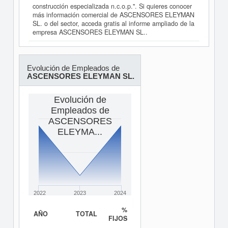
construcción especializada n.c.o.p.". Si quieres conocer
más información comercial de ASCENSORES ELEYMAN
SL. o del sector, acceda gratis al informe ampliado de la
empresa ASCENSORES ELEYMAN SL..
Evolución de Empleados de
ASCENSORES ELEYMAN SL.
Evolución de
Empleados de
ASCENSORES
ELEYMA...
2022
2023
2024
%
AÑO
TOTAL
FIJOS