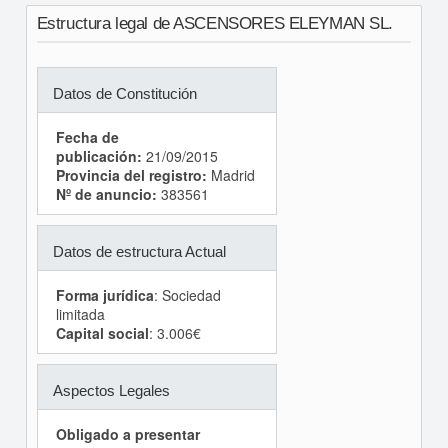
Estructura legal de ASCENSORES ELEYMAN SL.
Datos de Constitución
Fecha de
publicación:
21/09/2015
Provincia del registro:
Madrid
Nº de anuncio:
383561
Datos de estructura Actual
Forma jurídica
: Sociedad
limitada
Capital social
: 3.006€
Aspectos Legales
Obligado a presentar