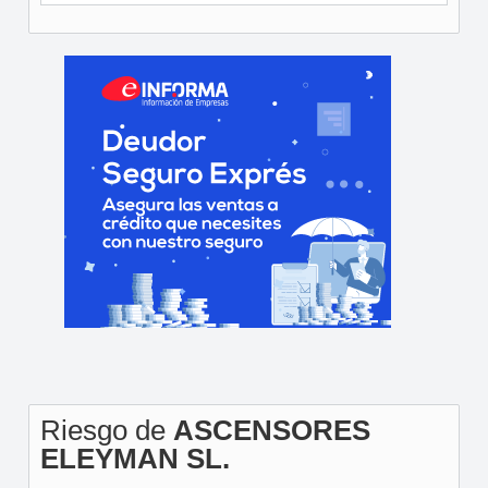
Riesgo de
ASCENSORES
ELEYMAN SL.