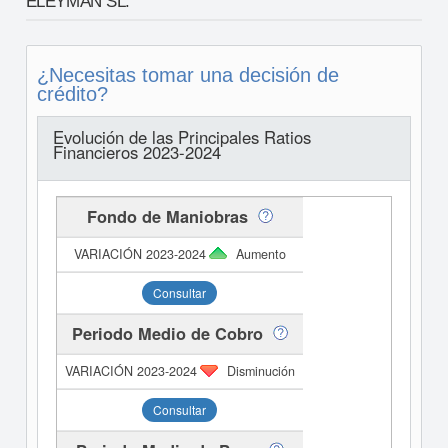
ELEYMAN SL.
¿Necesitas tomar una decisión de
crédito?
Evolución de las Principales Ratios
Financieros 2023-2024
Fondo de Maniobras
Aumento
Consultar
Periodo Medio de Cobro
Disminución
Consultar