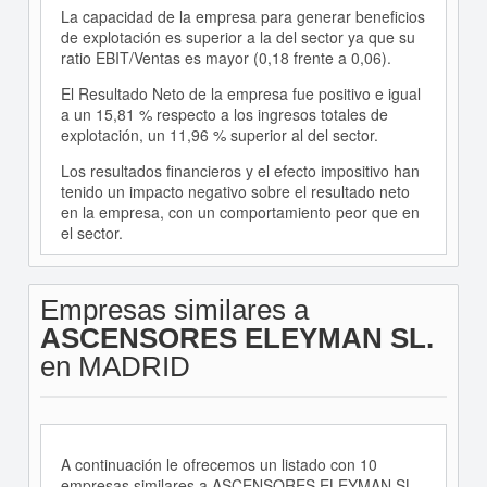
La capacidad de la empresa para generar beneficios
de explotación es superior a la del sector ya que su
ratio EBIT/Ventas es mayor (0,18 frente a 0,06).
El Resultado Neto de la empresa fue positivo e igual
a un 15,81 % respecto a los ingresos totales de
explotación, un 11,96 % superior al del sector.
Los resultados financieros y el efecto impositivo han
tenido un impacto negativo sobre el resultado neto
en la empresa, con un comportamiento peor que en
el sector.
Empresas similares a
ASCENSORES ELEYMAN SL.
en MADRID
A continuación le ofrecemos un listado con 10
empresas similares a ASCENSORES ELEYMAN SL.