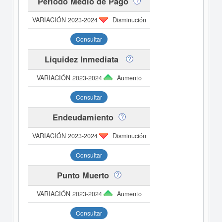
Periodo Medio de Pago
Disminución
Consultar
Liquidez Inmediata
Aumento
Consultar
Endeudamiento
Disminución
Consultar
Punto Muerto
Aumento
Consultar