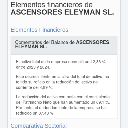
Elementos financieros de
ASCENSORES ELEYMAN SL.
Elementos Financieros
Comentarios del Balance de
ASCENSORES
ELEYMAN SL.
El activo total de la empresa decreció un 12,33 %
entre 2023 y 2024.
Este decrecimiento en la cifra del total de activo, ha
tenido su reflejo en la reducción del activo no
corriente del 4,89 %.
La reducción del activo contrasta con el crecimiento
del Patrimonio Neto que han aumentado un 69,1 %.
Por tanto, el endeudamiento de la empresa se ha
reducido un 37,43 %.
Comparativa Sectorial