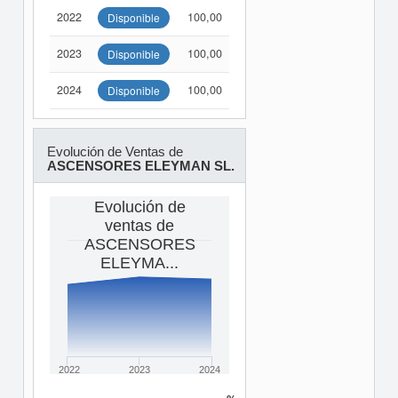
2022
100,00
Disponible
2023
100,00
Disponible
2024
100,00
Disponible
Evolución de Ventas de
ASCENSORES ELEYMAN SL.
Evolución de
ventas de
ASCENSORES
ELEYMA...
2022
2023
2024