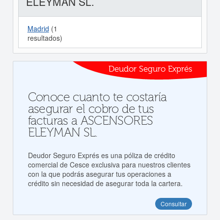
ELEYMAN SL.
Madrid
(1
resultados)
Deudor Seguro Exprés
Conoce cuanto te costaría
asegurar el cobro de tus
facturas a ASCENSORES
ELEYMAN SL.
Deudor Seguro Exprés es una póliza de crédito
comercial de Cesce exclusiva para nuestros clientes
con la que podrás asegurar tus operaciones a
crédito sin necesidad de asegurar toda la cartera.
Consultar