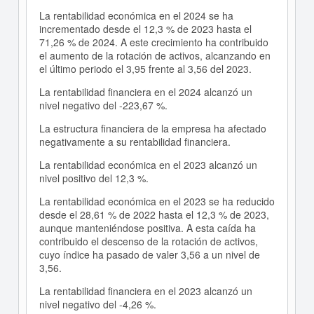
La rentabilidad económica en el 2024 se ha
incrementado desde el 12,3 % de 2023 hasta el
71,26 % de 2024. A este crecimiento ha contribuido
el aumento de la rotación de activos, alcanzando en
el último periodo el 3,95 frente al 3,56 del 2023.
La rentabilidad financiera en el 2024 alcanzó un
nivel negativo del -223,67 %.
La estructura financiera de la empresa ha afectado
negativamente a su rentabilidad financiera.
La rentabilidad económica en el 2023 alcanzó un
nivel positivo del 12,3 %.
La rentabilidad económica en el 2023 se ha reducido
desde el 28,61 % de 2022 hasta el 12,3 % de 2023,
aunque manteniéndose positiva. A esta caída ha
contribuido el descenso de la rotación de activos,
cuyo índice ha pasado de valer 3,56 a un nivel de
3,56.
La rentabilidad financiera en el 2023 alcanzó un
nivel negativo del -4,26 %.