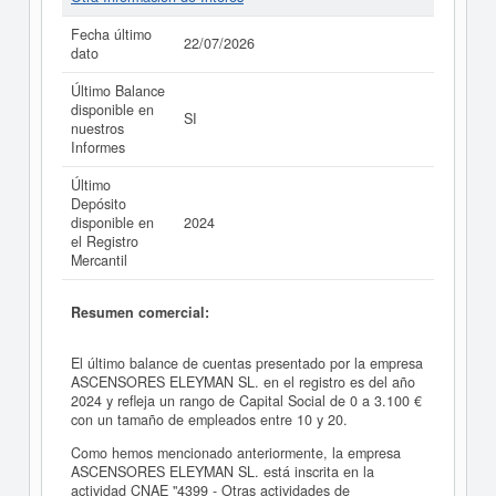
Fecha último
22/07/2026
dato
Último Balance
disponible en
SI
nuestros
Informes
Último
Depósito
disponible en
2024
el Registro
Mercantil
Resumen comercial:
El último balance de cuentas presentado por la empresa
ASCENSORES ELEYMAN SL. en el registro es del año
2024 y refleja un rango de Capital Social de 0 a 3.100 €
con un tamaño de empleados entre 10 y 20.
Como hemos mencionado anteriormente, la empresa
ASCENSORES ELEYMAN SL. está inscrita en la
actividad CNAE "4399 - Otras actividades de