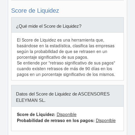
Score de Liquidez
¿Qué mide el Score de Liquidez?
El Score de Liquidez es una herramienta que,
basándose en la estadística, clasifica las empresas
según la probabilidad de que se retrasen en un
porcentaje significativo de sus pagos.
Se entiende por "retraso significativo de sus pagos"
cuando existen retrasos de más de 90 días en los
pagos en un porcentaje significativo de los mismos.
Datos del Score de Liquidez de ASCENSORES
ELEYMAN SL.
Score de Liquidez:
Disponible
Probabilidad de retraso en los pagos:
Disponible