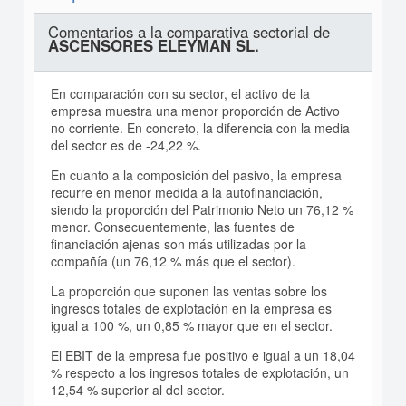
Comentarios a la comparativa sectorial de
ASCENSORES ELEYMAN SL.
En comparación con su sector, el activo de la
empresa muestra una menor proporción de Activo
no corriente. En concreto, la diferencia con la media
del sector es de -24,22 %.
En cuanto a la composición del pasivo, la empresa
recurre en menor medida a la autofinanciación,
siendo la proporción del Patrimonio Neto un 76,12 %
menor. Consecuentemente, las fuentes de
financiación ajenas son más utilizadas por la
compañía (un 76,12 % más que el sector).
La proporción que suponen las ventas sobre los
ingresos totales de explotación en la empresa es
igual a 100 %, un 0,85 % mayor que en el sector.
El EBIT de la empresa fue positivo e igual a un 18,04
% respecto a los ingresos totales de explotación, un
12,54 % superior al del sector.