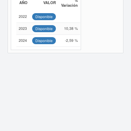
%
AÑO
VALOR
Variación
2022
Disponible
2023
10,38 %
Disponible
2024
-2,59 %
Disponible