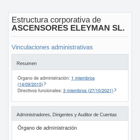
Estructura corporativa de
ASCENSORES ELEYMAN SL.
Vinculaciones administrativas
Resumen
Órgano de administración:
1 miembros
(14/09/2015)
Directivos funcionales:
3 miembros (27/10/2021)
Administradores, Dirigentes y Auditor de Cuentas
Órgano de administración