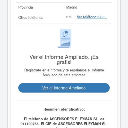
Provincia
Madrid
672...
Ver teléfono 672...
Otros teléfonos
Ver el Informe Ampliado. ¡Es
gratis!
Regístrate en eInforma y te regalamos el Informe
Ampliado de esta empresa
Ver el Informe Ampliado
Resumen identificativo:
El teléfono de ASCENSORES ELEYMAN SL. es
911109765. El CIF de ASCENSORES ELEYMAN SL.