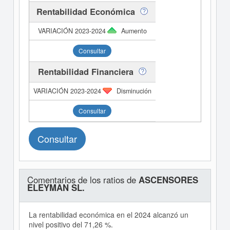
Rentabilidad Económica
Aumento
Consultar
Rentabilidad Financiera
Disminución
Consultar
Consultar
Comentarios de los ratios de
ASCENSORES
ELEYMAN SL.
La rentabilidad económica en el 2024 alcanzó un
nivel positivo del 71,26 %.