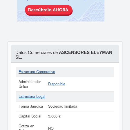
Datos Comerciales de
ASCENSORES ELEYMAN
SL.
Estructura Corporativa
Administrador
Disponible
Único
Estructura Legal
Forma Jurídica
Sociedad limitada
Capital Social
3.006 €
Cotiza en
NO