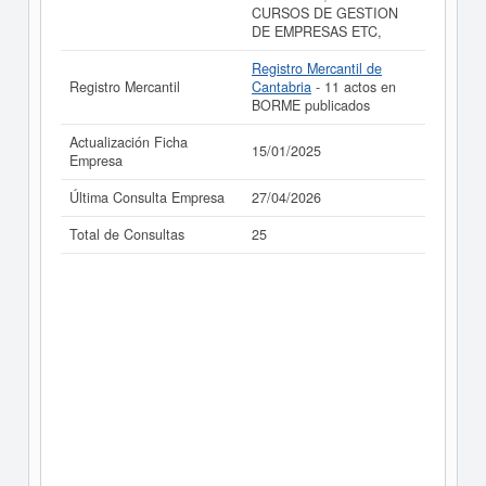
CURSOS DE GESTION
DE EMPRESAS ETC,
Registro Mercantil de
Registro Mercantil
Cantabria
- 11 actos en
BORME publicados
Actualización Ficha
15/01/2025
Empresa
Última Consulta Empresa
27/04/2026
Total de Consultas
25