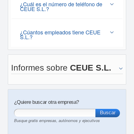
¿Cuál es el número de teléfono de
CEUE S.L.?
¿Cúantos empleados tiene CEUE
S.L.?
Informes sobre
CEUE S.L.
¿Quiere buscar otra empresa?
Busque gratis empresas, autónomos y ejecutivos