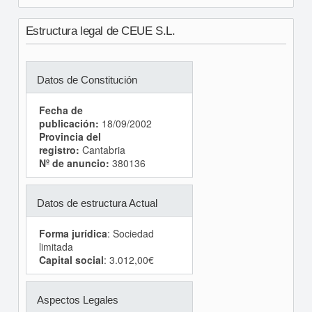
Estructura legal de CEUE S.L.
Datos de Constitución
Fecha de
publicación:
18/09/2002
Provincia del
registro:
Cantabria
Nº de anuncio:
380136
Datos de estructura Actual
Forma jurídica
: Sociedad
limitada
Capital social
: 3.012,00€
Aspectos Legales