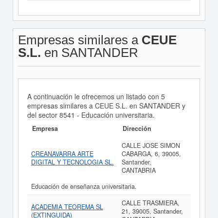
Empresas similares a
CEUE
S.L.
en SANTANDER
A continuación le ofrecemos un listado con 5
empresas similares a CEUE S.L. en SANTANDER y
del sector 8541 - Educación universitaria.
Empresa
Dirección
CALLE JOSE SIMON
CREANAVARRA ARTE
CABARGA, 6, 39005,
DIGITAL Y TECNOLOGIA SL.
Santander,
CANTABRIA
Educación de enseñanza universitaria.
CALLE TRASMIERA,
ACADEMIA TEOREMA SL
21, 39005, Santander,
(EXTINGUIDA)