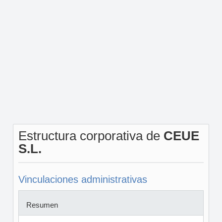
Estructura corporativa de
CEUE
S.L.
Vinculaciones administrativas
Resumen