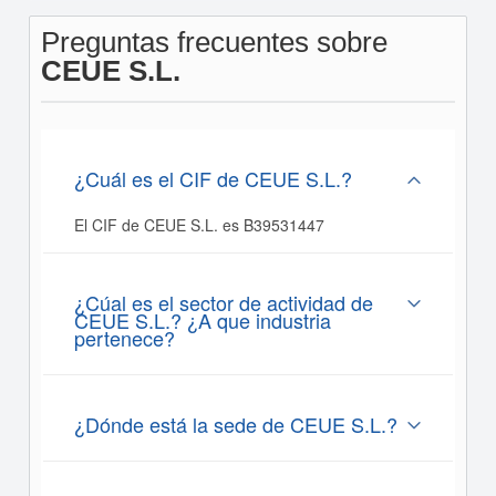
Preguntas frecuentes sobre
CEUE S.L.
¿Cuál es el CIF de CEUE S.L.?
El CIF de CEUE S.L. es B39531447
¿Cúal es el sector de actividad de
CEUE S.L.? ¿A que industria
pertenece?
¿Dónde está la sede de CEUE S.L.?