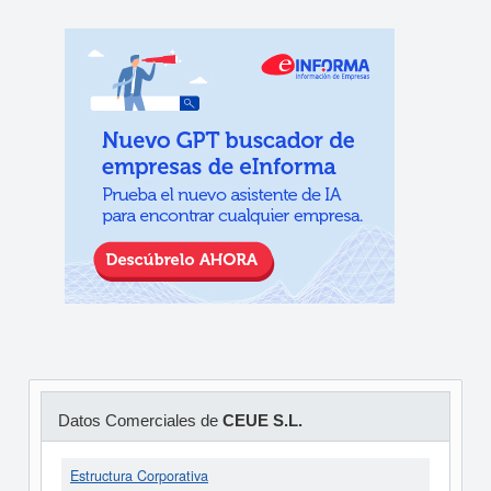
Datos Comerciales de
CEUE S.L.
Estructura Corporativa