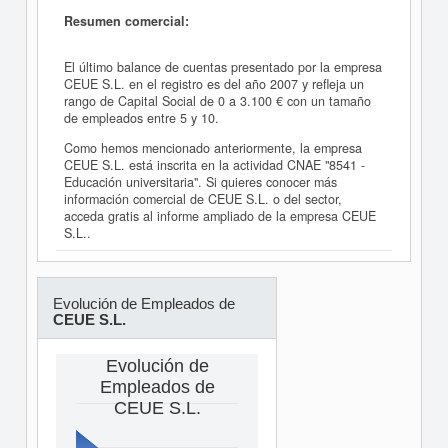
Resumen comercial:
El último balance de cuentas presentado por la empresa
CEUE S.L. en el registro es del año 2007 y refleja un
rango de Capital Social de 0 a 3.100 € con un tamaño
de empleados entre 5 y 10.
Como hemos mencionado anteriormente, la empresa
CEUE S.L. está inscrita en la actividad CNAE "8541 -
Educación universitaria". Si quieres conocer más
información comercial de CEUE S.L. o del sector,
acceda gratis al informe ampliado de la empresa CEUE
S.L..
Evolución de Empleados de
CEUE S.L.
Evolución de
Empleados de
CEUE S.L.