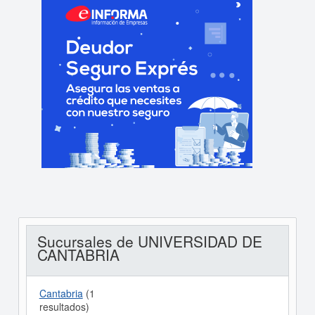
Sucursales de UNIVERSIDAD DE
CANTABRIA
Cantabria
(1
resultados)