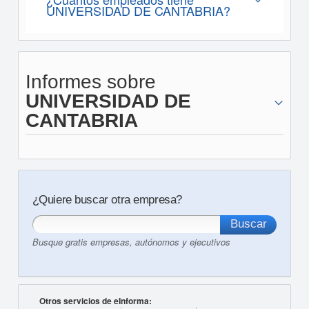
UNIVERSIDAD DE CANTABRIA?
Informes sobre
UNIVERSIDAD DE
CANTABRIA
¿Quiere buscar otra empresa?
Busque gratis empresas, autónomos y ejecutivos
Otros servicios de eInforma: