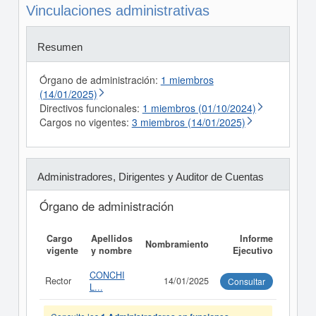
Vinculaciones administrativas
Resumen
Órgano de administración:
1 miembros
(14/01/2025)
Directivos funcionales:
1 miembros (01/10/2024)
Cargos no vigentes:
3 miembros (14/01/2025)
Administradores, Dirigentes y Auditor de Cuentas
Órgano de administración
Cargo
Apellidos
Informe
Nombramiento
vigente
y nombre
Ejecutivo
CONCHI
Rector
14/01/2025
Consultar
L...