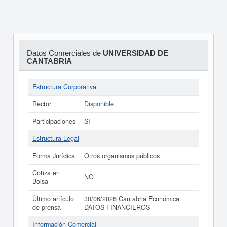
Datos Comerciales de
UNIVERSIDAD DE
CANTABRIA
Estructura Corporativa
Rector
Disponible
Participaciones
SI
Estructura Legal
Forma Jurídica
Otros organismos públicos
Cotiza en
NO
Bolsa
Último artículo
30/06/2026 Cantabria Económica
de prensa
DATOS FINANCIEROS
Información Comercial