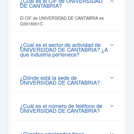
¿Cuál es el CIF de UNIVERSIDAD
DE CANTABRIA?
El CIF de UNIVERSIDAD DE CANTABRIA es
Q3918001C
¿Cúal es el sector de actividad de
UNIVERSIDAD DE CANTABRIA? ¿A
que industria pertenece?
¿Dónde está la sede de
UNIVERSIDAD DE CANTABRIA?
¿Cuál es el número de teléfono de
UNIVERSIDAD DE CANTABRIA?
¿Cúantos empleados tiene