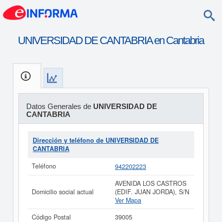
UNIVERSIDAD DE CANTABRIA en Cantabria
Datos Generales de
UNIVERSIDAD DE
CANTABRIA
Dirección y teléfono de UNIVERSIDAD DE
CANTABRIA
Teléfono
942202223
AVENIDA LOS CASTROS
Domicilio social actual
(EDIF. JUAN JORDA), S/N
Ver Mapa
Código Postal
39005