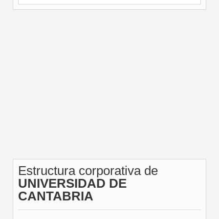
Estructura corporativa de
UNIVERSIDAD DE
CANTABRIA