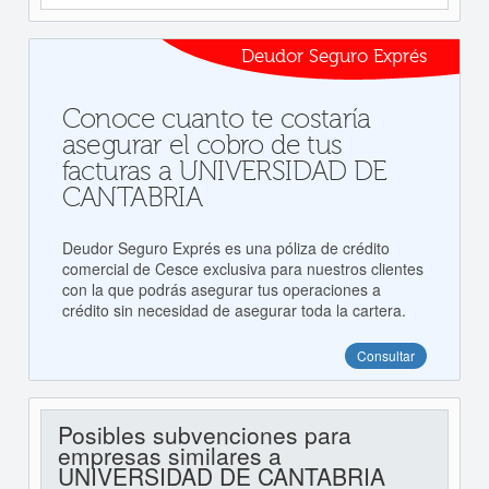
Deudor Seguro Exprés
Conoce cuanto te costaría
asegurar el cobro de tus
facturas a UNIVERSIDAD DE
CANTABRIA
Deudor Seguro Exprés es una póliza de crédito
comercial de Cesce exclusiva para nuestros clientes
con la que podrás asegurar tus operaciones a
crédito sin necesidad de asegurar toda la cartera.
Consultar
Posibles subvenciones para
empresas similares a
UNIVERSIDAD DE CANTABRIA