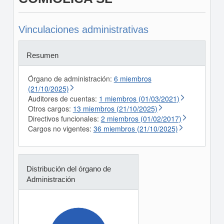
Vinculaciones administrativas
Resumen
Órgano de administración:
6 miembros
(21/10/2025)
Auditores de cuentas:
1 miembros (01/03/2021)
Otros cargos:
13 miembros (21/10/2025)
Directivos funcionales:
2 miembros (01/02/2017)
Cargos no vigentes:
36 miembros (21/10/2025)
Distribución del órgano de
Administración