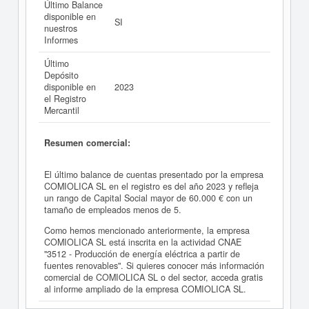
Último Balance
disponible en
SI
nuestros
Informes
Último
Depósito
disponible en
2023
el Registro
Mercantil
Resumen comercial:
El último balance de cuentas presentado por la empresa
COMIOLICA SL en el registro es del año 2023 y refleja
un rango de Capital Social mayor de 60.000 € con un
tamaño de empleados menos de 5.
Como hemos mencionado anteriormente, la empresa
COMIOLICA SL está inscrita en la actividad CNAE
"3512 - Producción de energía eléctrica a partir de
fuentes renovables". Si quieres conocer más información
comercial de COMIOLICA SL o del sector, acceda gratis
al informe ampliado de la empresa COMIOLICA SL.