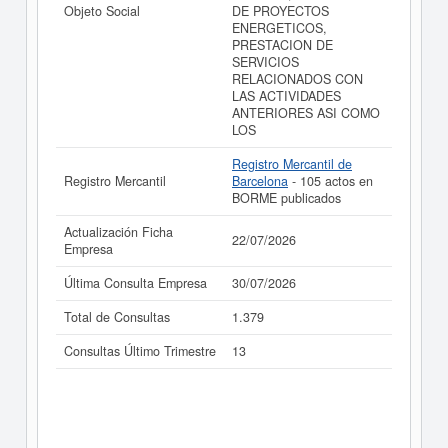
Objeto Social
DE PROYECTOS
ENERGETICOS,
PRESTACION DE
SERVICIOS
RELACIONADOS CON
LAS ACTIVIDADES
ANTERIORES ASI COMO
LOS
Registro Mercantil de
Registro Mercantil
Barcelona
- 105 actos en
BORME publicados
Actualización Ficha
22/07/2026
Empresa
Última Consulta Empresa
30/07/2026
Total de Consultas
1.379
Consultas Último Trimestre
13