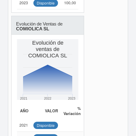
2023
100,00
Disponible
Evolución de Ventas de
COMIOLICA SL
Evolución de
ventas de
COMIOLICA SL
2021
2022
2023
%
AÑO
VALOR
Variación
2021
Disponible