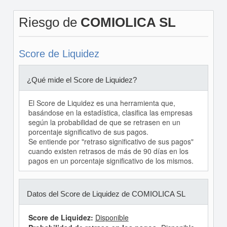
Riesgo de
COMIOLICA SL
Score de Liquidez
¿Qué mide el Score de Liquidez?
El Score de Liquidez es una herramienta que,
basándose en la estadística, clasifica las empresas
según la probabilidad de que se retrasen en un
porcentaje significativo de sus pagos.
Se entiende por "retraso significativo de sus pagos"
cuando existen retrasos de más de 90 días en los
pagos en un porcentaje significativo de los mismos.
Datos del Score de Liquidez de COMIOLICA SL
Score de Liquidez:
Disponible