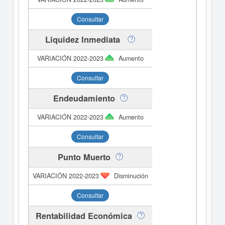
Consultar
Liquidez Inmediata
Aumento
Consultar
Endeudamiento
Aumento
Consultar
Punto Muerto
Disminución
Consultar
Rentabilidad Económica