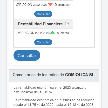
Disminución
Consultar
Rentabilidad Financiera
Aumento
Consultar
Consultar
Comentarios de los ratios de
COMIOLICA SL
La rentabilidad económica en el 2023 alcanzó un
nivel positivo del 15,12 %.
La rentabilidad económica en el 2023 se ha reducido
desde el 41,75 % de 2022 hasta el 15,12 % de 2023,