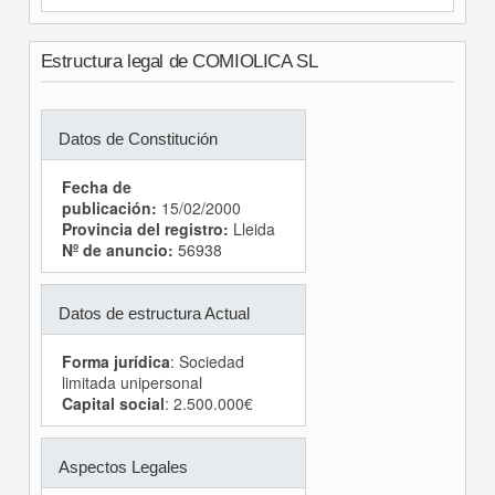
Estructura legal de COMIOLICA SL
Datos de Constitución
Fecha de
publicación:
15/02/2000
Provincia del registro:
Lleida
Nº de anuncio:
56938
Datos de estructura Actual
Forma jurídica
: Sociedad
limitada unipersonal
Capital social
: 2.500.000€
Aspectos Legales