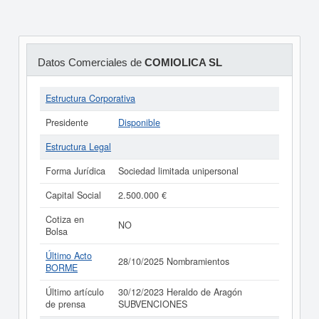
Datos Comerciales de
COMIOLICA SL
Estructura Corporativa
Presidente
Disponible
Estructura Legal
Forma Jurídica
Sociedad limitada unipersonal
Capital Social
2.500.000 €
Cotiza en
NO
Bolsa
Último Acto
28/10/2025 Nombramientos
BORME
Último artículo
30/12/2023 Heraldo de Aragón
de prensa
SUBVENCIONES