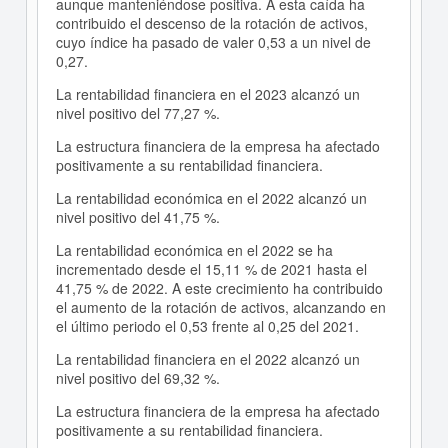
aunque manteniéndose positiva. A esta caída ha
contribuido el descenso de la rotación de activos,
cuyo índice ha pasado de valer 0,53 a un nivel de
0,27.
La rentabilidad financiera en el 2023 alcanzó un
nivel positivo del 77,27 %.
La estructura financiera de la empresa ha afectado
positivamente a su rentabilidad financiera.
La rentabilidad económica en el 2022 alcanzó un
nivel positivo del 41,75 %.
La rentabilidad económica en el 2022 se ha
incrementado desde el 15,11 % de 2021 hasta el
41,75 % de 2022. A este crecimiento ha contribuido
el aumento de la rotación de activos, alcanzando en
el último periodo el 0,53 frente al 0,25 del 2021.
La rentabilidad financiera en el 2022 alcanzó un
nivel positivo del 69,32 %.
La estructura financiera de la empresa ha afectado
positivamente a su rentabilidad financiera.