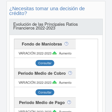
¿Necesitas tomar una decisión de
crédito?
Evolución de las Principales Ratios
Financieros 2022-2023
Fondo de Maniobras
Aumento
Consultar
Periodo Medio de Cobro
Aumento
Consultar
Periodo Medio de Pago
Aumento