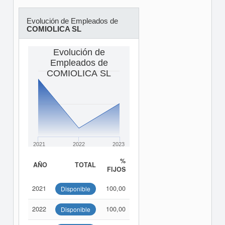
Evolución de Empleados de
COMIOLICA SL
Evolución de
Empleados de
COMIOLICA SL
2021
2022
2023
%
AÑO
TOTAL
FIJOS
2021
100,00
Disponible
2022
100,00
Disponible