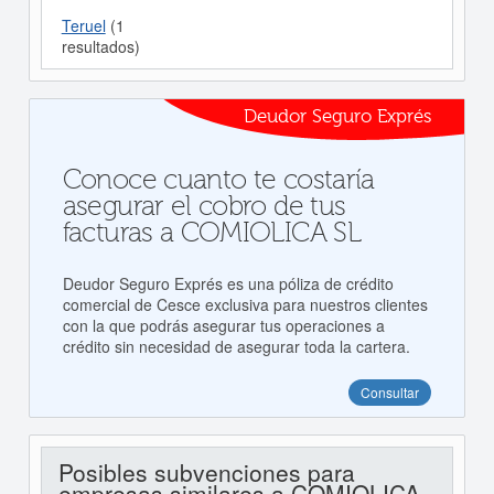
Teruel
(1
resultados)
Deudor Seguro Exprés
Conoce cuanto te costaría
asegurar el cobro de tus
facturas a COMIOLICA SL
Deudor Seguro Exprés es una póliza de crédito
comercial de Cesce exclusiva para nuestros clientes
con la que podrás asegurar tus operaciones a
crédito sin necesidad de asegurar toda la cartera.
Consultar
Posibles subvenciones para
empresas similares a COMIOLICA