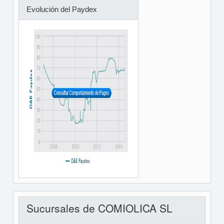
Evolución del Paydex
Sucursales de COMIOLICA SL