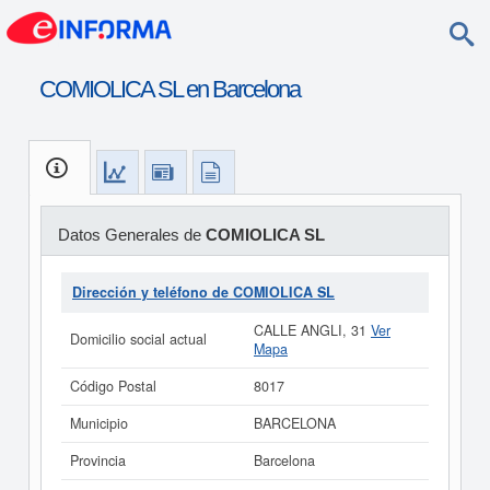
COMIOLICA SL en Barcelona
Datos Generales de
COMIOLICA SL
Dirección y teléfono de COMIOLICA SL
CALLE ANGLI, 31
Ver
Domicilio social actual
Mapa
Código Postal
8017
Municipio
BARCELONA
Provincia
Barcelona