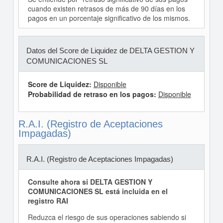
cuando existen retrasos de más de 90 días en los
pagos en un porcentaje significativo de los mismos.
Datos del Score de Liquidez de DELTA GESTION Y
COMUNICACIONES SL
Score de Liquidez:
Disponible
Probabilidad de retraso en los pagos:
Disponible
R.A.I. (Registro de Aceptaciones
Impagadas)
R.A.I. (Registro de Aceptaciones Impagadas)
Consulte ahora si DELTA GESTION Y
COMUNICACIONES SL está incluida en el
registro RAI
Reduzca el riesgo de sus operaciones sabiendo si