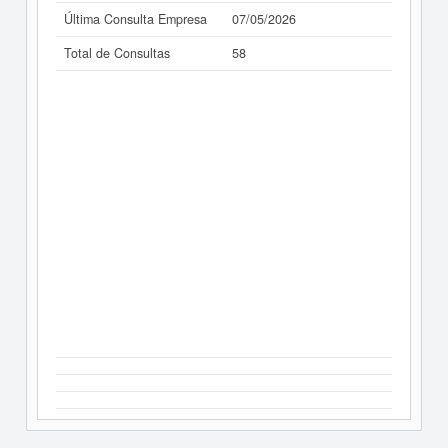
Última Consulta Empresa
07/05/2026
Total de Consultas
58