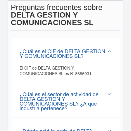
Preguntas frecuentes sobre
DELTA GESTION Y
COMUNICACIONES SL
¿Cuál es el CIF de DELTA GESTION
Y COMUNICACIONES SL?
El CIF de DELTA GESTION Y
COMUNICACIONES SL es B18686931
¿Cúal es el sector de actividad de
DELTA GESTION Y
COMUNICACIONES SL? ¿A que
industria pertenece?
¿Dónde está la sede de DELTA