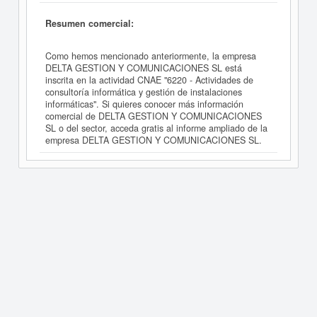
Resumen comercial:
Como hemos mencionado anteriormente, la empresa
DELTA GESTION Y COMUNICACIONES SL está
inscrita en la actividad CNAE "6220 - Actividades de
consultoría informática y gestión de instalaciones
informáticas". Si quieres conocer más información
comercial de DELTA GESTION Y COMUNICACIONES
SL o del sector, acceda gratis al informe ampliado de la
empresa DELTA GESTION Y COMUNICACIONES SL.