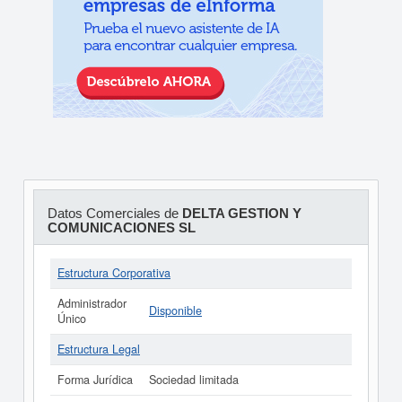
Datos Comerciales de
DELTA GESTION Y
COMUNICACIONES SL
Estructura Corporativa
Administrador
Disponible
Único
Estructura Legal
Forma Jurídica
Sociedad limitada