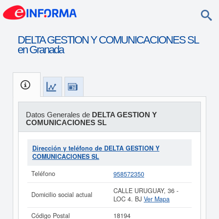
DELTA GESTION Y COMUNICACIONES SL
en Granada
Datos Generales de
DELTA GESTION Y
COMUNICACIONES SL
Dirección y teléfono de DELTA GESTION Y
COMUNICACIONES SL
Teléfono
958572350
CALLE URUGUAY, 36 -
Domicilio social actual
LOC 4. BJ
Ver Mapa
Código Postal
18194