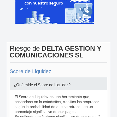
Riesgo de
DELTA GESTION Y
COMUNICACIONES SL
Score de Liquidez
¿Qué mide el Score de Liquidez?
El Score de Liquidez es una herramienta que,
basándose en la estadística, clasifica las empresas
según la probabilidad de que se retrasen en un
porcentaje significativo de sus pagos.
Se entiende por "retraso significativo de sus pagos"