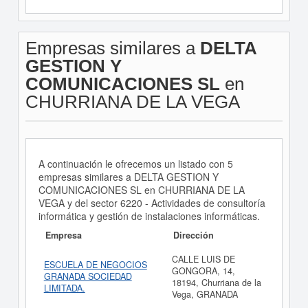
Empresas similares a
DELTA
GESTION Y
COMUNICACIONES SL
en
CHURRIANA DE LA VEGA
A continuación le ofrecemos un listado con 5
empresas similares a DELTA GESTION Y
COMUNICACIONES SL en CHURRIANA DE LA
VEGA y del sector 6220 - Actividades de consultoría
informática y gestión de instalaciones informáticas.
Empresa
Dirección
CALLE LUIS DE
ESCUELA DE NEGOCIOS
GONGORA, 14,
GRANADA SOCIEDAD
18194, Churriana de la
LIMITADA.
Vega, GRANADA