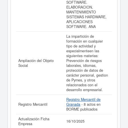
SOFTWARE.
ELABORACION,
MANTENIMIENTO
SISTEMAS HARDWARE,
APLICACIONES
SOFTWARE. ANA
La impartición de
formación en cualquier
tipo de actividad y
especialmenteen las
siguientes materias:
Ampliación del Objeto
Prevención de riesgos
Social
laborales, idiomas,
protección de datos de
carácter personal, gestion
de Pymes, y otros
relacionados con el
desarrollo empresarial.
Registro Mercantil de
Registro Mercantil
Granada
- 8 actos en
BORME publicados
Actualización Ficha
16/10/2025
Empresa