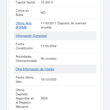
Capital Social
15.200 €
Cotiza en
NO
Bolsa
Último Acto
11/03/2011 Depósito de cuentas
BORME
anuales
Información Comercial
Fecha
17/05/2004
Constitución
Actividades
No constan
Internacionales
Otra Información de Interés
Fecha último
16/10/2025
dato
Último
Depósito
disponible en
2024
el Registro
Mercantil