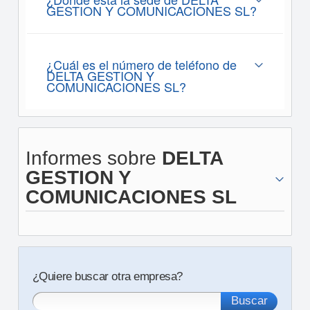
GESTION Y COMUNICACIONES SL?
¿Cuál es el número de teléfono de
DELTA GESTION Y
COMUNICACIONES SL?
Informes sobre
DELTA
GESTION Y
COMUNICACIONES SL
¿Quiere buscar otra empresa?