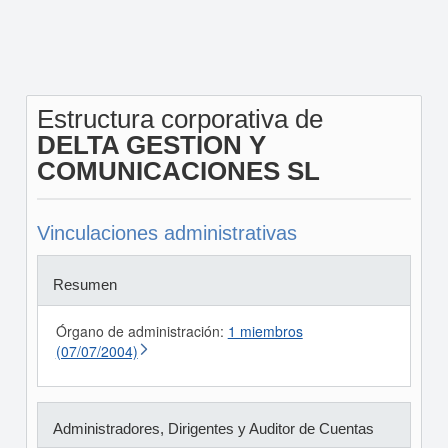
Estructura corporativa de
DELTA GESTION Y
COMUNICACIONES SL
Vinculaciones administrativas
Resumen
Órgano de administración:
1 miembros
(07/07/2004)
Administradores, Dirigentes y Auditor de Cuentas