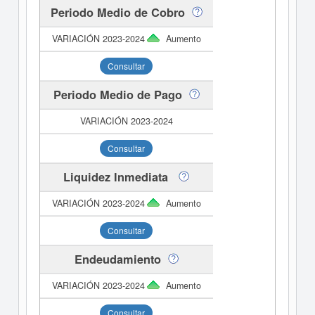
Periodo Medio de Cobro
Aumento
Consultar
Periodo Medio de Pago
Consultar
Liquidez Inmediata
Aumento
Consultar
Endeudamiento
Aumento
Consultar