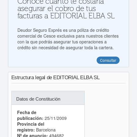
Conoce cuanto te costaría
asegurar el cobro de tus
facturas a EDITORIAL ELBA SL
Deudor Seguro Exprés es una póliza de crédito
comercial de Cesce exclusiva para nuestros clientes
con la que podrás asegurar tus operaciones a
crédito sin necesidad de asegurar toda la cartera.
Consultar
Estructura legal de EDITORIAL ELBA SL
Datos de Constitución
Fecha de
publicación:
25/11/2009
Provincia del
registro:
Barcelona
Nº de anuncio:
494682