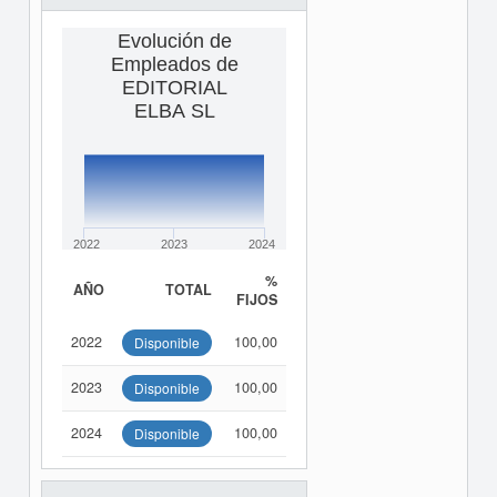
Evolución de
Empleados de
EDITORIAL
ELBA SL
2022
2023
2024
%
AÑO
TOTAL
FIJOS
2022
100,00
Disponible
2023
100,00
Disponible
2024
100,00
Disponible