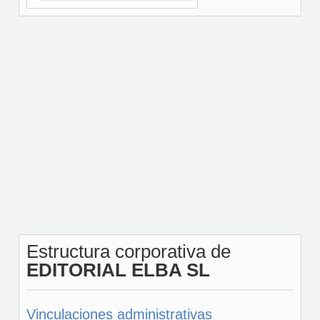
Estructura corporativa de
EDITORIAL ELBA SL
Vinculaciones administrativas