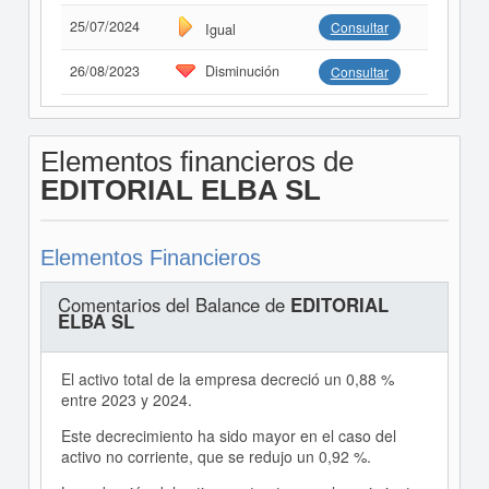
25/07/2024
Consultar
Igual
26/08/2023
Disminución
Consultar
Elementos financieros de
EDITORIAL ELBA SL
Elementos Financieros
Comentarios del Balance de
EDITORIAL
ELBA SL
El activo total de la empresa decreció un 0,88 %
entre 2023 y 2024.
Este decrecimiento ha sido mayor en el caso del
activo no corriente, que se redujo un 0,92 %.