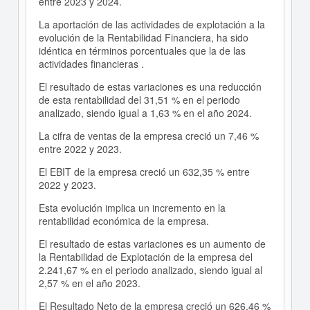
entre 2023 y 2024.
La aportación de las actividades de explotación a la
evolución de la Rentabilidad Financiera, ha sido
idéntica en términos porcentuales que la de las
actividades financieras .
El resultado de estas variaciones es una reducción
de esta rentabilidad del 31,51 % en el periodo
analizado, siendo igual a 1,63 % en el año 2024.
La cifra de ventas de la empresa creció un 7,46 %
entre 2022 y 2023.
El EBIT de la empresa creció un 632,35 % entre
2022 y 2023.
Esta evolución implica un incremento en la
rentabilidad económica de la empresa.
El resultado de estas variaciones es un aumento de
la Rentabilidad de Explotación de la empresa del
2.241,67 % en el periodo analizado, siendo igual al
2,57 % en el año 2023.
El Resultado Neto de la empresa creció un 626,46 %