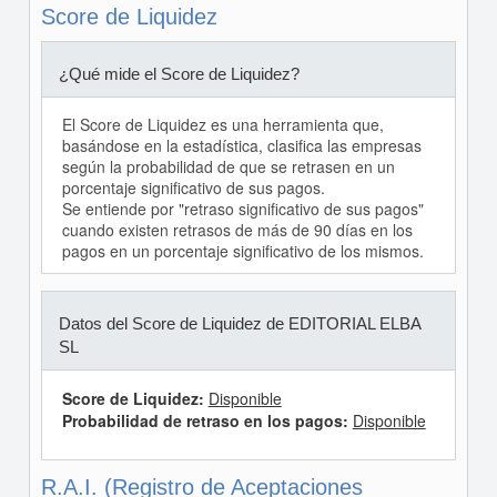
Score de Liquidez
¿Qué mide el Score de Liquidez?
El Score de Liquidez es una herramienta que,
basándose en la estadística, clasifica las empresas
según la probabilidad de que se retrasen en un
porcentaje significativo de sus pagos.
Se entiende por "retraso significativo de sus pagos"
cuando existen retrasos de más de 90 días en los
pagos en un porcentaje significativo de los mismos.
Datos del Score de Liquidez de EDITORIAL ELBA
SL
Score de Liquidez:
Disponible
Probabilidad de retraso en los pagos:
Disponible
R.A.I. (Registro de Aceptaciones