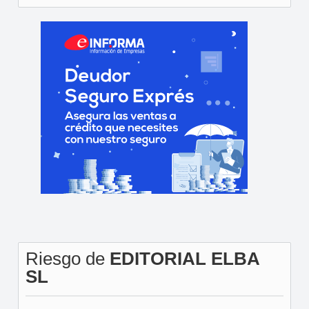
Riesgo de
EDITORIAL ELBA
SL