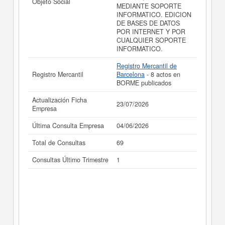
Objeto Social
MEDIANTE SOPORTE
INFORMATICO. EDICION
DE BASES DE DATOS
POR INTERNET Y POR
CUALQUIER SOPORTE
INFORMATICO.
Registro Mercantil de
Registro Mercantil
Barcelona
- 8 actos en
BORME publicados
Actualización Ficha
23/07/2026
Empresa
Última Consulta Empresa
04/06/2026
Total de Consultas
69
Consultas Último Trimestre
1