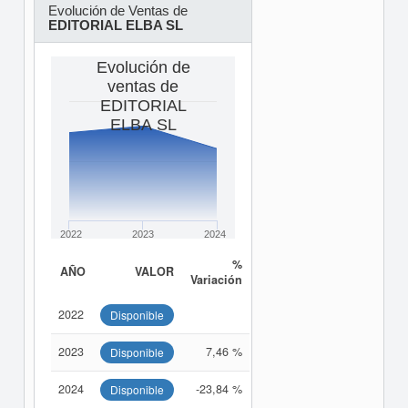
Evolución de Ventas de
EDITORIAL ELBA SL
Evolución de
ventas de
EDITORIAL
ELBA SL
2022
2023
2024
%
AÑO
VALOR
Variación
2022
Disponible
2023
7,46 %
Disponible
2024
-23,84 %
Disponible