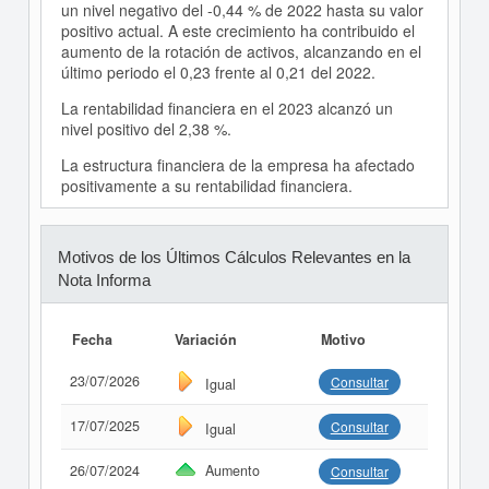
un nivel negativo del -0,44 % de 2022 hasta su valor
positivo actual. A este crecimiento ha contribuido el
aumento de la rotación de activos, alcanzando en el
último periodo el 0,23 frente al 0,21 del 2022.
La rentabilidad financiera en el 2023 alcanzó un
nivel positivo del 2,38 %.
La estructura financiera de la empresa ha afectado
positivamente a su rentabilidad financiera.
Motivos de los Últimos Cálculos Relevantes en la
Nota Informa
Fecha
Variación
Motivo
23/07/2026
Consultar
Igual
17/07/2025
Consultar
Igual
26/07/2024
Aumento
Consultar