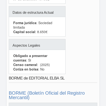
Datos de estructura Actual
Forma jurídica
: Sociedad
limitada
Capital social
: 8.650€
Aspectos Legales
Obligado a presentar
cuentas
: Si
Censo cameral
: (2025)
Cotiza en bolsa
: No
BORME de EDITORIAL ELBA SL
BORME (Boletín Oficial del Registro
Mercantil)