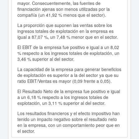
mayor. Consecuentemente, las fuentes de
financiación ajenas son menos utilizadas por la
compañía (un 41,92 % menos que el sector).
La proporción que suponen las ventas sobre los
ingresos totales de explotación en la empresa es
igual a 87,07 %, un 7,48 % menor que en el sector.
El EBIT de la empresa fue positivo e igual a un 8,02
% respecto a los ingresos totales de explotación, un
3,46 % superior al del sector.
La capacidad de la empresa para generar beneficios
de explotación es superior a la del sector ya que su
ratio EBIT/Ventas es mayor (0,09 frente a 0,05).
El Resultado Neto de la empresa fue positivo e igual
a un 6,18 % respecto a los ingresos totales de
explotación, un 3,11 % superior al del sector.
Los resultados financieros y el efecto impositivo han
tenido un impacto negativo sobre el resultado neto
en la empresa, con un comportamiento peor que en
el sector.