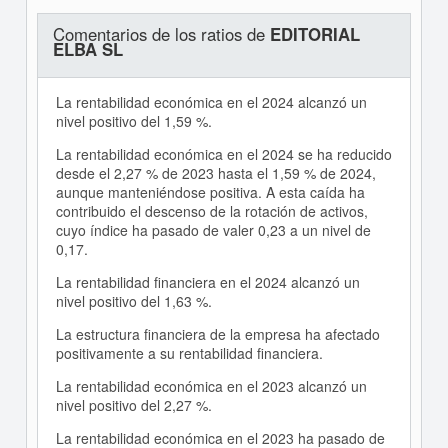
Comentarios de los ratios de
EDITORIAL
ELBA SL
La rentabilidad económica en el 2024 alcanzó un
nivel positivo del 1,59 %.
La rentabilidad económica en el 2024 se ha reducido
desde el 2,27 % de 2023 hasta el 1,59 % de 2024,
aunque manteniéndose positiva. A esta caída ha
contribuido el descenso de la rotación de activos,
cuyo índice ha pasado de valer 0,23 a un nivel de
0,17.
La rentabilidad financiera en el 2024 alcanzó un
nivel positivo del 1,63 %.
La estructura financiera de la empresa ha afectado
positivamente a su rentabilidad financiera.
La rentabilidad económica en el 2023 alcanzó un
nivel positivo del 2,27 %.
La rentabilidad económica en el 2023 ha pasado de