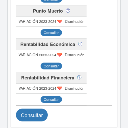
Punto Muerto
Disminución
Consultar
Rentabilidad Económica
Disminución
Consultar
Rentabilidad Financiera
Disminución
Consultar
Consultar