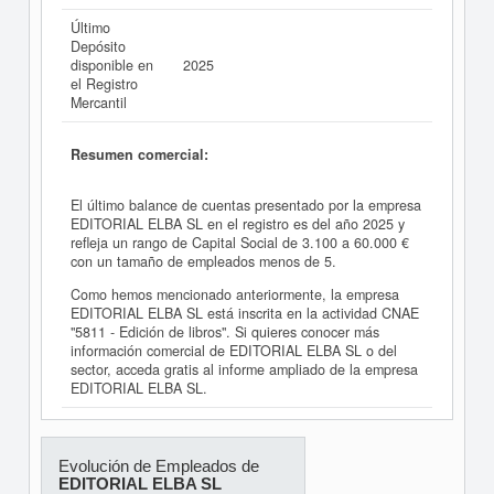
Último
Depósito
disponible en
2025
el Registro
Mercantil
Resumen comercial:
El último balance de cuentas presentado por la empresa
EDITORIAL ELBA SL en el registro es del año 2025 y
refleja un rango de Capital Social de 3.100 a 60.000 €
con un tamaño de empleados menos de 5.
Como hemos mencionado anteriormente, la empresa
EDITORIAL ELBA SL está inscrita en la actividad CNAE
"5811 - Edición de libros". Si quieres conocer más
información comercial de EDITORIAL ELBA SL o del
sector, acceda gratis al informe ampliado de la empresa
EDITORIAL ELBA SL.
Evolución de Empleados de
EDITORIAL ELBA SL