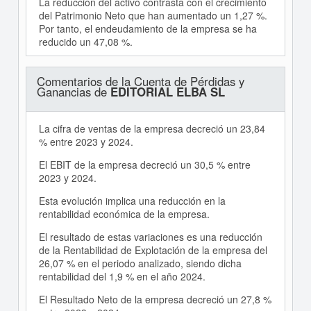
La reducción del activo contrasta con el crecimiento
del Patrimonio Neto que han aumentado un 1,27 %.
Por tanto, el endeudamiento de la empresa se ha
reducido un 47,08 %.
Comentarios de la Cuenta de Pérdidas y
Ganancias de
EDITORIAL ELBA SL
La cifra de ventas de la empresa decreció un 23,84
% entre 2023 y 2024.
El EBIT de la empresa decreció un 30,5 % entre
2023 y 2024.
Esta evolución implica una reducción en la
rentabilidad económica de la empresa.
El resultado de estas variaciones es una reducción
de la Rentabilidad de Explotación de la empresa del
26,07 % en el periodo analizado, siendo dicha
rentabilidad del 1,9 % en el año 2024.
El Resultado Neto de la empresa decreció un 27,8 %