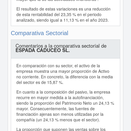
El resultado de estas variaciones es una reducción
de esta rentabilidad del 23,35 % en el periodo
analizado, siendo igual a 11,13 % en el año 2023.
Comparativa Sectorial
Comentarios a la comparativa sectorial de
ESPADA CADUCEO SL.
En comparación con su sector, el activo de la
empresa muestra una mayor proporción de Activo
no corriente. En concreto, la diferencia con la media
del sector es de 15,87 %.
En cuanto a la composición del pasivo, la empresa
recurre en mayor medida a la autofinanciación,
siendo la proporción del Patrimonio Neto un 24,13 %
mayor. Consecuentemente, las fuentes de
financiación ajenas son menos utilizadas por la
compañía (un 24,13 % menos que el sector).
La proporción que suponen las ventas sobre los