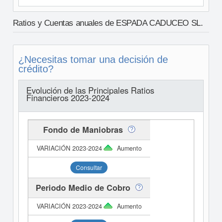
Ratios y Cuentas anuales de ESPADA CADUCEO SL.
¿Necesitas tomar una decisión de
crédito?
Evolución de las Principales Ratios
Financieros 2023-2024
Fondo de Maniobras
Aumento
Consultar
Periodo Medio de Cobro
Aumento