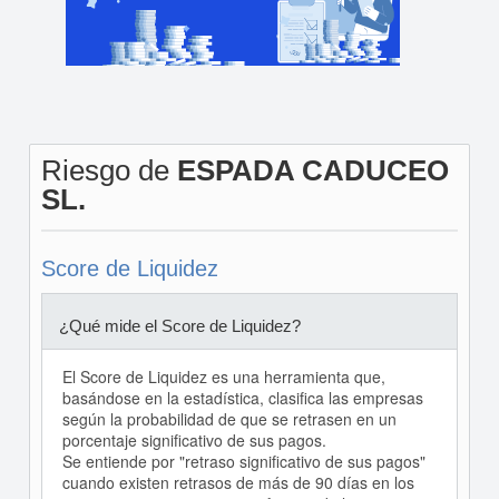
Riesgo de
ESPADA CADUCEO
SL.
Score de Liquidez
¿Qué mide el Score de Liquidez?
El Score de Liquidez es una herramienta que,
basándose en la estadística, clasifica las empresas
según la probabilidad de que se retrasen en un
porcentaje significativo de sus pagos.
Se entiende por "retraso significativo de sus pagos"
cuando existen retrasos de más de 90 días en los