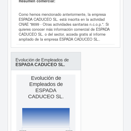
Resumen comercial:
Como hemos mencionado anteriormente, la empresa
ESPADA CADUCEO SL. está inscrita en la actividad
CNAE "8699 - Otras actividades sanitarias n.c.o.p.". Si
quieres conocer más información comercial de ESPADA
CADUCEO SL. o del sector, acceda gratis al informe
ampliado de la empresa ESPADA CADUCEO SL..
Evolución de Empleados de
ESPADA CADUCEO SL.
Evolución de
Empleados de
ESPADA
CADUCEO SL.