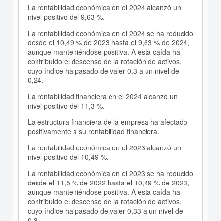
La rentabilidad económica en el 2024 alcanzó un
nivel positivo del 9,63 %.
La rentabilidad económica en el 2024 se ha reducido
desde el 10,49 % de 2023 hasta el 9,63 % de 2024,
aunque manteniéndose positiva. A esta caída ha
contribuido el descenso de la rotación de activos,
cuyo índice ha pasado de valer 0,3 a un nivel de
0,24.
La rentabilidad financiera en el 2024 alcanzó un
nivel positivo del 11,3 %.
La estructura financiera de la empresa ha afectado
positivamente a su rentabilidad financiera.
La rentabilidad económica en el 2023 alcanzó un
nivel positivo del 10,49 %.
La rentabilidad económica en el 2023 se ha reducido
desde el 11,5 % de 2022 hasta el 10,49 % de 2023,
aunque manteniéndose positiva. A esta caída ha
contribuido el descenso de la rotación de activos,
cuyo índice ha pasado de valer 0,33 a un nivel de
0,3.