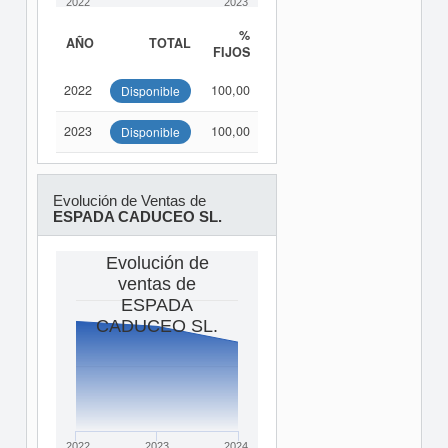
2022
2023
%
AÑO
TOTAL
FIJOS
2022
100,00
Disponible
2023
100,00
Disponible
Evolución de Ventas de
ESPADA CADUCEO SL.
Evolución de
ventas de
ESPADA
CADUCEO SL.
2022
2023
2024