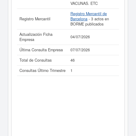
VACUNAS. ETC
Registro Mercantil de
Registro Mercantil
Barcelona
- 3 actos en
BORME publicados
Actualización Ficha
04/07/2026
Empresa
Última Consulta Empresa
07/07/2026
Total de Consultas
46
Consultas Último Trimestre
1