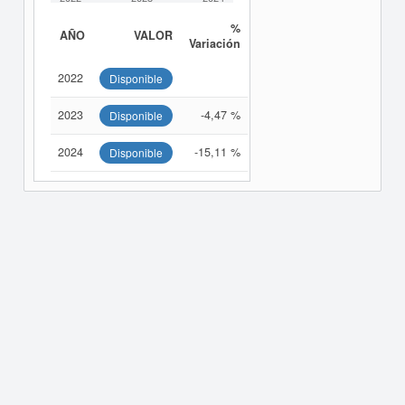
%
AÑO
VALOR
Variación
2022
Disponible
2023
-4,47 %
Disponible
2024
-15,11 %
Disponible