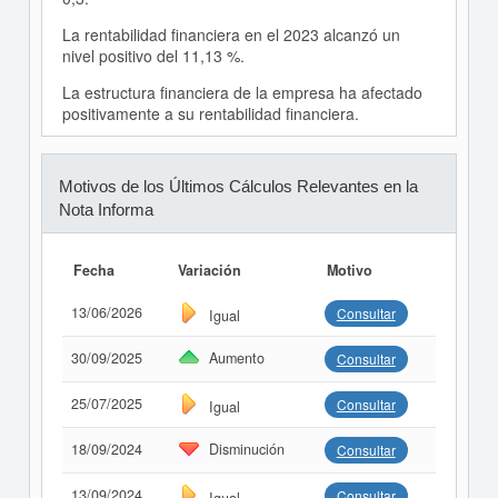
La rentabilidad financiera en el 2023 alcanzó un
nivel positivo del 11,13 %.
La estructura financiera de la empresa ha afectado
positivamente a su rentabilidad financiera.
Motivos de los Últimos Cálculos Relevantes en la
Nota Informa
Fecha
Variación
Motivo
13/06/2026
Consultar
Igual
30/09/2025
Aumento
Consultar
25/07/2025
Consultar
Igual
18/09/2024
Disminución
Consultar
13/09/2024
Consultar