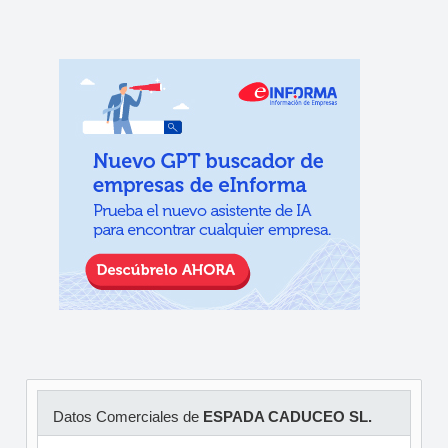
Datos Comerciales de
ESPADA CADUCEO SL.