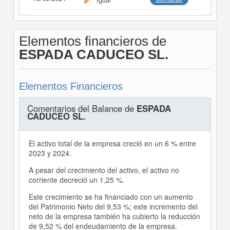
Igual
Elementos financieros de
ESPADA CADUCEO SL.
Elementos Financieros
Comentarios del Balance de
ESPADA
CADUCEO SL.
El activo total de la empresa creció en un 6 % entre
2023 y 2024.
A pesar del crecimiento del activo, el activo no
corriente decreció un 1,25 %.
Este crecimiento se ha financiado con un aumento
del Patrimonio Neto del 9,53 %; este incremento del
neto de la empresa también ha cubierto la reducción
de 9,52 % del endeudamiento de la empresa.