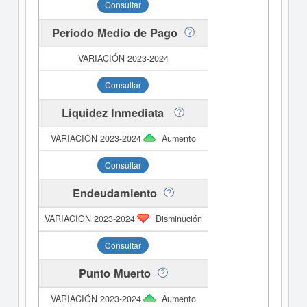
Consultar
Periodo Medio de Pago
Consultar
Liquidez Inmediata
Aumento
Consultar
Endeudamiento
Disminución
Consultar
Punto Muerto
Aumento