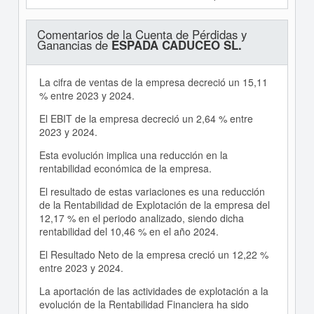
Comentarios de la Cuenta de Pérdidas y
Ganancias de
ESPADA CADUCEO SL.
La cifra de ventas de la empresa decreció un 15,11
% entre 2023 y 2024.
El EBIT de la empresa decreció un 2,64 % entre
2023 y 2024.
Esta evolución implica una reducción en la
rentabilidad económica de la empresa.
El resultado de estas variaciones es una reducción
de la Rentabilidad de Explotación de la empresa del
12,17 % en el periodo analizado, siendo dicha
rentabilidad del 10,46 % en el año 2024.
El Resultado Neto de la empresa creció un 12,22 %
entre 2023 y 2024.
La aportación de las actividades de explotación a la
evolución de la Rentabilidad Financiera ha sido