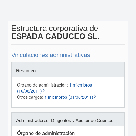
Estructura corporativa de
ESPADA CADUCEO SL.
Vinculaciones administrativas
Resumen
Órgano de administración:
1 miembros
(16/08/2011)
Otros cargos:
1 miembros (31/08/2011)
Administradores, Dirigentes y Auditor de Cuentas
Órgano de administración