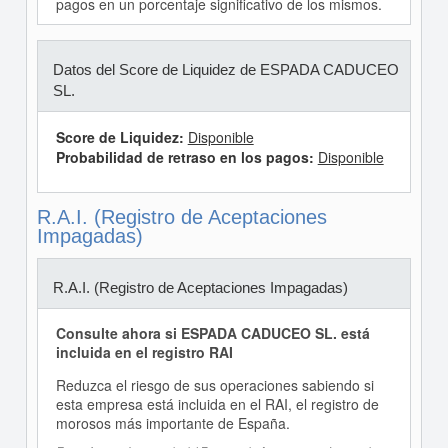
pagos en un porcentaje significativo de los mismos.
Datos del Score de Liquidez de ESPADA CADUCEO
SL.
Score de Liquidez:
Disponible
Probabilidad de retraso en los pagos:
Disponible
R.A.I. (Registro de Aceptaciones
Impagadas)
R.A.I. (Registro de Aceptaciones Impagadas)
Consulte ahora si ESPADA CADUCEO SL. está
incluida en el registro RAI
Reduzca el riesgo de sus operaciones sabiendo si
esta empresa está incluida en el RAI, el registro de
morosos más importante de España.