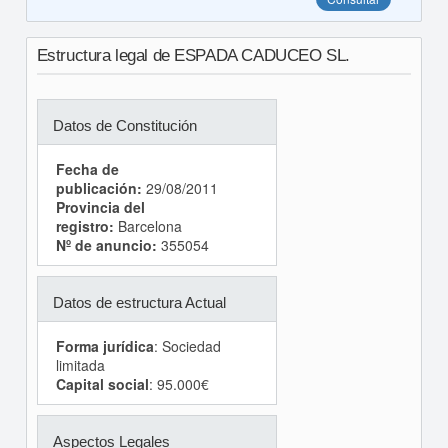
Estructura legal de ESPADA CADUCEO SL.
Datos de Constitución
Fecha de
publicación:
29/08/2011
Provincia del
registro:
Barcelona
Nº de anuncio:
355054
Datos de estructura Actual
Forma jurídica
: Sociedad
limitada
Capital social
: 95.000€
Aspectos Legales