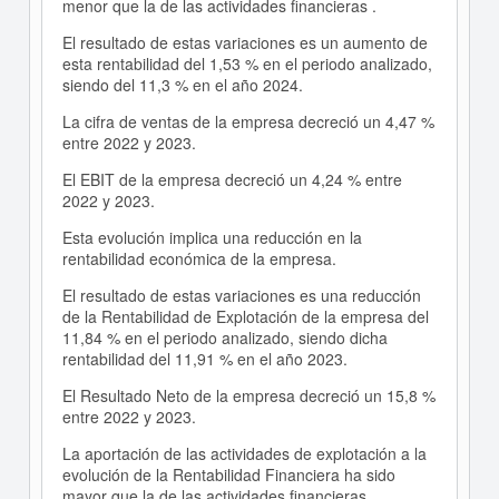
menor que la de las actividades financieras .
El resultado de estas variaciones es un aumento de
esta rentabilidad del 1,53 % en el periodo analizado,
siendo del 11,3 % en el año 2024.
La cifra de ventas de la empresa decreció un 4,47 %
entre 2022 y 2023.
El EBIT de la empresa decreció un 4,24 % entre
2022 y 2023.
Esta evolución implica una reducción en la
rentabilidad económica de la empresa.
El resultado de estas variaciones es una reducción
de la Rentabilidad de Explotación de la empresa del
11,84 % en el periodo analizado, siendo dicha
rentabilidad del 11,91 % en el año 2023.
El Resultado Neto de la empresa decreció un 15,8 %
entre 2022 y 2023.
La aportación de las actividades de explotación a la
evolución de la Rentabilidad Financiera ha sido
mayor que la de las actividades financieras .