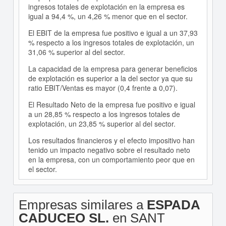
ingresos totales de explotación en la empresa es
igual a 94,4 %, un 4,26 % menor que en el sector.
El EBIT de la empresa fue positivo e igual a un 37,93
% respecto a los ingresos totales de explotación, un
31,06 % superior al del sector.
La capacidad de la empresa para generar beneficios
de explotación es superior a la del sector ya que su
ratio EBIT/Ventas es mayor (0,4 frente a 0,07).
El Resultado Neto de la empresa fue positivo e igual
a un 28,85 % respecto a los ingresos totales de
explotación, un 23,85 % superior al del sector.
Los resultados financieros y el efecto impositivo han
tenido un impacto negativo sobre el resultado neto
en la empresa, con un comportamiento peor que en
el sector.
Empresas similares a
ESPADA
CADUCEO SL.
en SANT