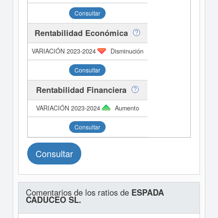
Consultar
Rentabilidad Económica
Disminución
Consultar
Rentabilidad Financiera
Aumento
Consultar
Consultar
Comentarios de los ratios de
ESPADA
CADUCEO SL.