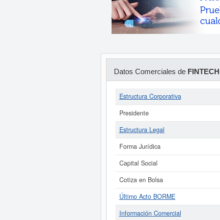
Datos Comerciales de
FINTECH
Estructura Corporativa
Presidente
Estructura Legal
Forma Jurídica
Capital Social
Cotiza en Bolsa
Último Acto BORME
Información Comercial