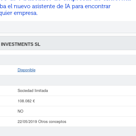
 INVESTMENTS SL
Disponible
Sociedad limitada
108.082 €
NO
22/05/2019 Otros conceptos