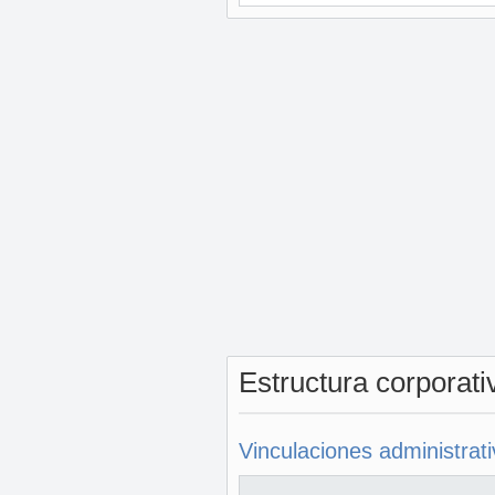
Estructura corporat
Vinculaciones administrat