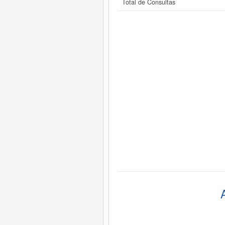
Total de Consultas