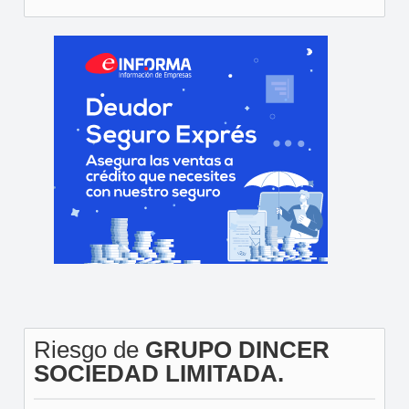
Riesgo de
GRUPO DINCER
SOCIEDAD LIMITADA.