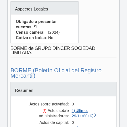
Aspectos Legales
Obligado a presentar
cuentas
: Si
Censo cameral
: (2024)
Cotiza en bolsa
: No
BORME de GRUPO DINCER SOCIEDAD
LIMITADA.
BORME (Boletín Oficial del Registro
Mercantil)
Resumen
Actos sobre actividad:
0
(!)
Actos sobre
1(Último:
administradores:
29/11/2016)
Actos de capital:
0