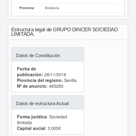
Andalucía
Provincia:
Estructura legal de GRUPO DINCER SOCIEDAD
LIMITADA.
Datos de Constitución
Fecha de
publicación:
28/11/2016
Provincia del registro:
Sevilla
Nº de anuncio:
483283
Datos de estructura Actual
Forma jurídica
: Sociedad
limitada
Capital social
: 3.005€