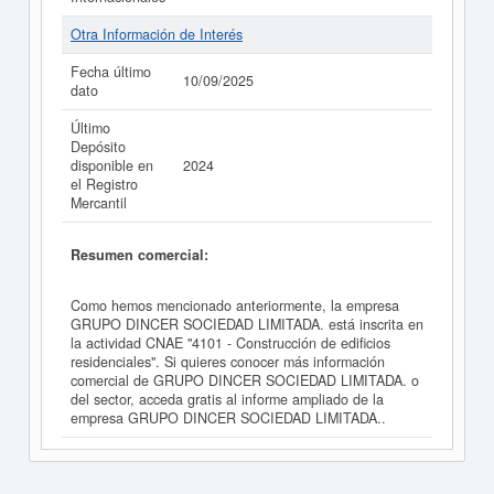
Otra Información de Interés
Fecha último
10/09/2025
dato
Último
Depósito
disponible en
2024
el Registro
Mercantil
Resumen comercial:
Como hemos mencionado anteriormente, la empresa
GRUPO DINCER SOCIEDAD LIMITADA. está inscrita en
la actividad CNAE "4101 - Construcción de edificios
residenciales". Si quieres conocer más información
comercial de GRUPO DINCER SOCIEDAD LIMITADA. o
del sector, acceda gratis al informe ampliado de la
empresa GRUPO DINCER SOCIEDAD LIMITADA..