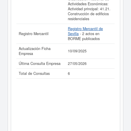
Actividades Económicas:
Actividad principal: 41.21.
Construcción de edificios
residenciales
Registro Mercantil de
Registro Mercantil
Sevilla
- 2 actos en
BORME publicados
Actualización Ficha
10/09/2025
Empresa
Última Consulta Empresa
27/05/2026
Total de Consultas
6