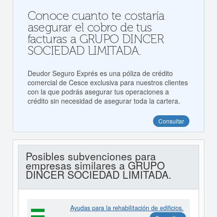
Conoce cuanto te costaría
asegurar el cobro de tus
facturas a GRUPO DINCER
SOCIEDAD LIMITADA.
Deudor Seguro Exprés es una póliza de crédito
comercial de Cesce exclusiva para nuestros clientes
con la que podrás asegurar tus operaciones a
crédito sin necesidad de asegurar toda la cartera.
Consultar
Posibles subvenciones para
empresas similares a GRUPO
DINCER SOCIEDAD LIMITADA.
Ayudas para la rehabilitación de edificios.