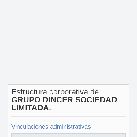
Estructura corporativa de
GRUPO DINCER SOCIEDAD
LIMITADA.
Vinculaciones administrativas