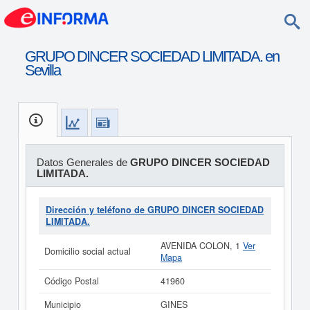
GRUPO DINCER SOCIEDAD LIMITADA. en
Sevilla
Datos Generales de
GRUPO DINCER SOCIEDAD
LIMITADA.
Dirección y teléfono de GRUPO DINCER SOCIEDAD
LIMITADA.
AVENIDA COLON, 1
Ver
Domicilio social actual
Mapa
Código Postal
41960
Municipio
GINES