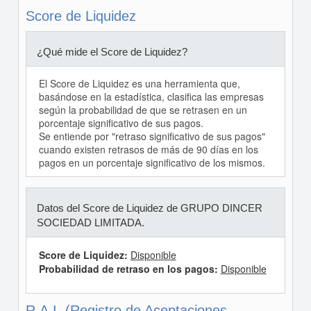
Score de Liquidez
¿Qué mide el Score de Liquidez?
El Score de Liquidez es una herramienta que,
basándose en la estadística, clasifica las empresas
según la probabilidad de que se retrasen en un
porcentaje significativo de sus pagos.
Se entiende por "retraso significativo de sus pagos"
cuando existen retrasos de más de 90 días en los
pagos en un porcentaje significativo de los mismos.
Datos del Score de Liquidez de GRUPO DINCER
SOCIEDAD LIMITADA.
Score de Liquidez:
Disponible
Probabilidad de retraso en los pagos:
Disponible
R.A.I. (Registro de Aceptaciones