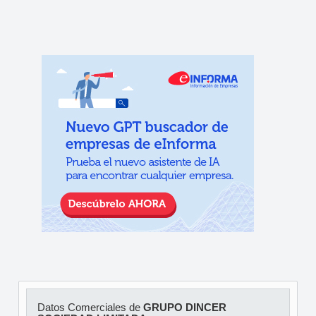
Datos Comerciales de
GRUPO DINCER