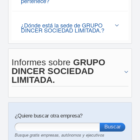
pertenece?
¿Dónde está la sede de GRUPO
DINCER SOCIEDAD LIMITADA.?
Informes sobre
GRUPO
DINCER SOCIEDAD
LIMITADA.
¿Quiere buscar otra empresa?
Busque gratis empresas, autónomos y ejecutivos