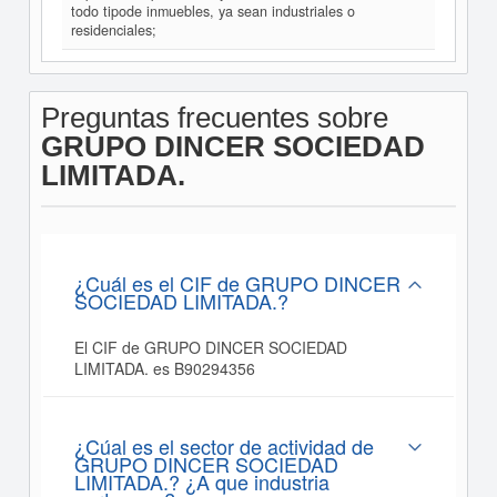
todo tipode inmuebles, ya sean industriales o
residenciales;
Preguntas frecuentes sobre
GRUPO DINCER SOCIEDAD
LIMITADA.
¿Cuál es el CIF de GRUPO DINCER
SOCIEDAD LIMITADA.?
El CIF de GRUPO DINCER SOCIEDAD
LIMITADA. es B90294356
¿Cúal es el sector de actividad de
GRUPO DINCER SOCIEDAD
LIMITADA.? ¿A que industria