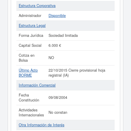
Estructura Corporativa
Administrador
Disponible
Estructura Legal
Forma Jurídica
Sociedad limitada
Capital Social
6.000 €
Cotiza en
NO
Bolsa
Último Acto
22/10/2015 Cierre provisional hoja
BORME
registral (IA)
Información Comercial
Fecha
09/08/2004
Constitución
Actividades
No constan
Internacionales
Otra Información de Interés