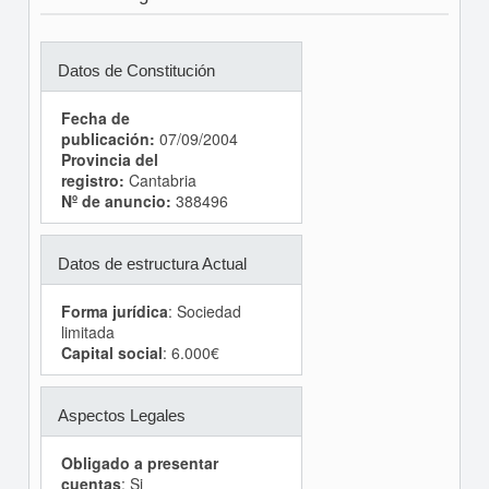
Datos de Constitución
Fecha de
publicación:
07/09/2004
Provincia del
registro:
Cantabria
Nº de anuncio:
388496
Datos de estructura Actual
Forma jurídica
: Sociedad
limitada
Capital social
: 6.000€
Aspectos Legales
Obligado a presentar
cuentas
: Si