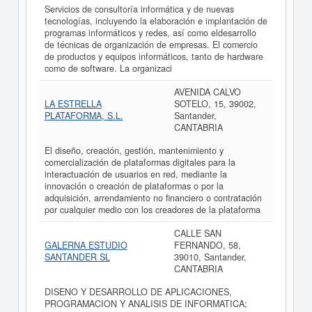
Servicios de consultoría informática y de nuevas
tecnologías, incluyendo la elaboración e implantación de
programas informáticos y redes, así como eldesarrollo
de técnicas de organización de empresas. El comercio
de productos y equipos informáticos, tanto de hardware
como de software. La organizaci
AVENIDA CALVO
LA ESTRELLA
SOTELO, 15, 39002,
PLATAFORMA, S.L.
Santander,
CANTABRIA
El diseño, creación, gestión, mantenimiento y
comercialización de plataformas digitales para la
interactuación de usuarios en red, mediante la
innovación o creación de plataformas o por la
adquisición, arrendamiento no financiero o contratación
por cualquier medio con los creadores de la plataforma
CALLE SAN
GALERNA ESTUDIO
FERNANDO, 58,
SANTANDER SL
39010, Santander,
CANTABRIA
DISENO Y DESARROLLO DE APLICACIONES,
PROGRAMACION Y ANALISIS DE INFORMATICA;