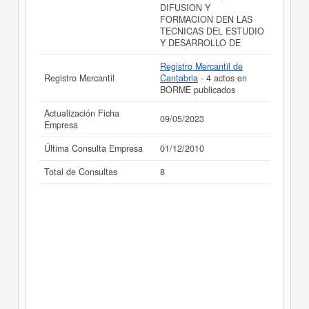
DIFUSION Y
FORMACION DEN LAS
TECNICAS DEL ESTUDIO
Y DESARROLLO DE
Registro Mercantil de
Registro Mercantil
Cantabria
- 4 actos en
BORME publicados
Actualización Ficha
09/05/2023
Empresa
Última Consulta Empresa
01/12/2010
Total de Consultas
8