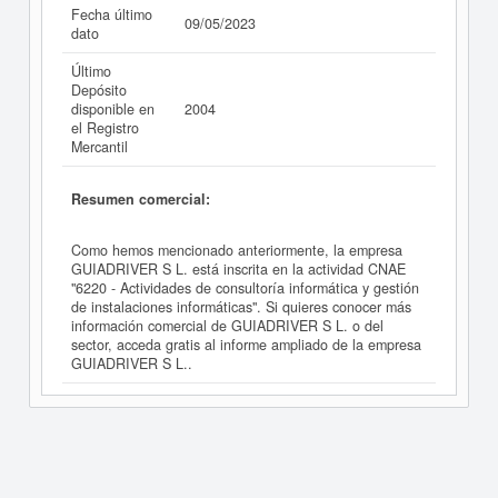
Fecha último
09/05/2023
dato
Último
Depósito
disponible en
2004
el Registro
Mercantil
Resumen comercial:
Como hemos mencionado anteriormente, la empresa
GUIADRIVER S L. está inscrita en la actividad CNAE
"6220 - Actividades de consultoría informática y gestión
de instalaciones informáticas". Si quieres conocer más
información comercial de GUIADRIVER S L. o del
sector, acceda gratis al informe ampliado de la empresa
GUIADRIVER S L..