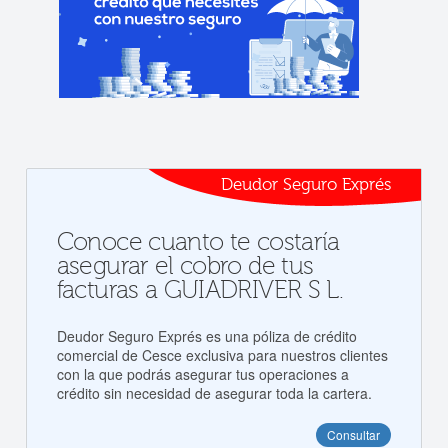
Deudor Seguro Exprés
Conoce cuanto te costaría
asegurar el cobro de tus
facturas a GUIADRIVER S L.
Deudor Seguro Exprés es una póliza de crédito
comercial de Cesce exclusiva para nuestros clientes
con la que podrás asegurar tus operaciones a
crédito sin necesidad de asegurar toda la cartera.
Consultar