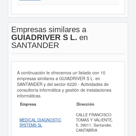
Empresas similares a
GUIADRIVER S L.
en
SANTANDER
A continuación le ofrecemos un listado con 10
empresas similares a GUIADRIVER S L. en
SANTANDER y del sector 6220 - Actividades de
consultoría informática y gestión de instalaciones
informáticas.
Empresa
Dirección
CALLE FRANCISCO
MEDICAL DIAGNOSTIC
TOMAS Y VALIENTE,
SYSTEMS SL
5, 39011, Santander,
CANTABRIA