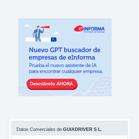
Datos Comerciales de
GUIADRIVER S L.