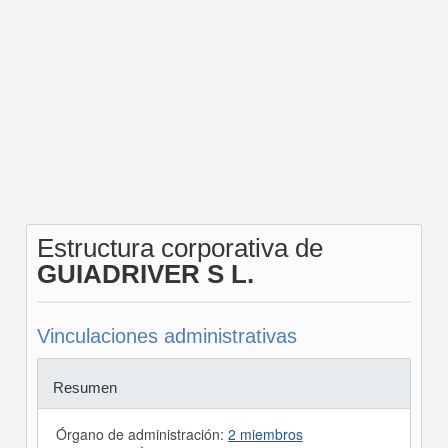
Estructura corporativa de
GUIADRIVER S L.
Vinculaciones administrativas
Resumen
Órgano de administración:
2 miembros