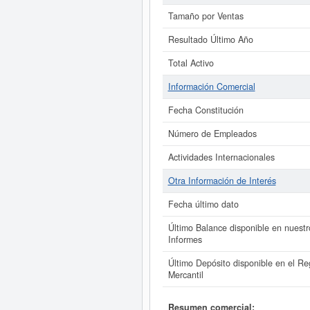
Tamaño por Ventas
Resultado Último Año
Total Activo
Información Comercial
Fecha Constitución
Número de Empleados
Actividades Internacionales
Otra Información de Interés
Fecha último dato
Último Balance disponible en nuestr
Informes
Último Depósito disponible en el Reg
Mercantil
Resumen comercial: