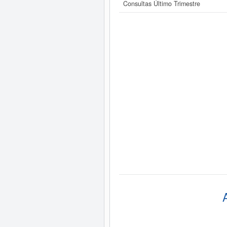
Consultas Último Trimestre