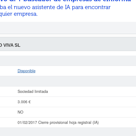
 VIVA SL
Disponible
Sociedad limitada
3.006 €
NO
01/02/2017 Cierre provisional hoja registral (IA)