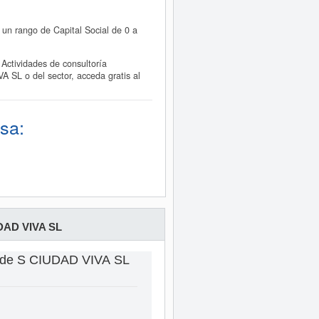
 un rango de Capital Social de 0 a
ctividades de consultoría
A SL o del sector, acceda gratis al
sa:
DAD VIVA SL
s de S CIUDAD VIVA SL