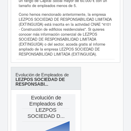
un rango de Capital Social mayor de 60.000 € con un
tamaño de empleados menos de 5.
Como hemos mencionado anteriormente, la empresa
LEZPOS SOCIEDAD DE RESPONSABILIDAD LIMITADA
(EXTINGUIDA) está inscrita en la actividad CNAE "4101
- Construcción de edificios residenciales". Si quieres
conocer más información comercial de LEZPOS
SOCIEDAD DE RESPONSABILIDAD LIMITADA
(EXTINGUIDA) o del sector, acceda gratis al informe
ampliado de la empresa LEZPOS SOCIEDAD DE
RESPONSABILIDAD LIMITADA (EXTINGUIDA).
Evolución de Empleados de
LEZPOS SOCIEDAD DE
RESPONSABI...
Evolución de
Empleados de
LEZPOS
SOCIEDAD D...