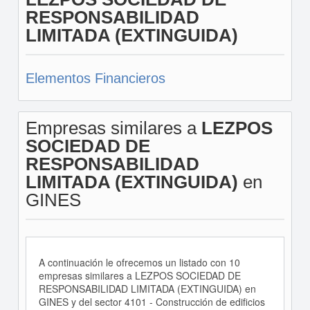
RESPONSABILIDAD
LIMITADA (EXTINGUIDA)
Elementos Financieros
Empresas similares a
LEZPOS
SOCIEDAD DE
RESPONSABILIDAD
LIMITADA (EXTINGUIDA)
en
GINES
A continuación le ofrecemos un listado con 10
empresas similares a LEZPOS SOCIEDAD DE
RESPONSABILIDAD LIMITADA (EXTINGUIDA) en
GINES y del sector 4101 - Construcción de edificios