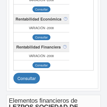
Consultar
Rentabilidad Económica
Consultar
Rentabilidad Financiera
Consultar
Consultar
Elementos financieros de
LEZPOS SOCIEDAD DE