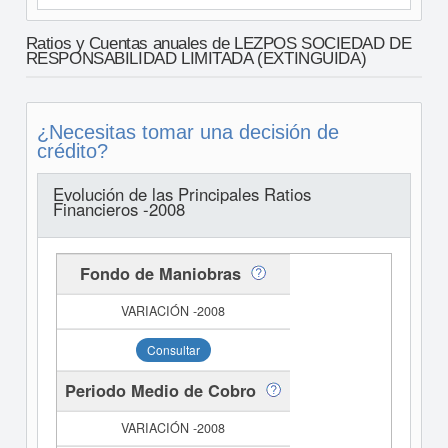
Ratios y Cuentas anuales de LEZPOS SOCIEDAD DE
RESPONSABILIDAD LIMITADA (EXTINGUIDA)
¿Necesitas tomar una decisión de
crédito?
Evolución de las Principales Ratios
Financieros -2008
Fondo de Maniobras
Consultar
Periodo Medio de Cobro