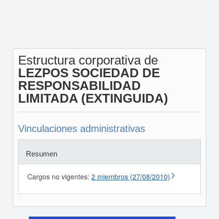
Estructura corporativa de
LEZPOS SOCIEDAD DE
RESPONSABILIDAD
LIMITADA (EXTINGUIDA)
Vinculaciones administrativas
Resumen
Cargos no vigentes:
2 miembros (27/08/2010)