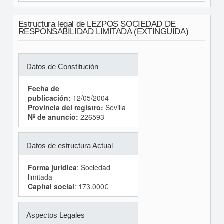
Estructura legal de LEZPOS SOCIEDAD DE
RESPONSABILIDAD LIMITADA (EXTINGUIDA)
Datos de Constitución
Fecha de
publicación:
12/05/2004
Provincia del registro:
Sevilla
Nº de anuncio:
226593
Datos de estructura Actual
Forma jurídica
: Sociedad
limitada
Capital social
: 173.000€
Aspectos Legales