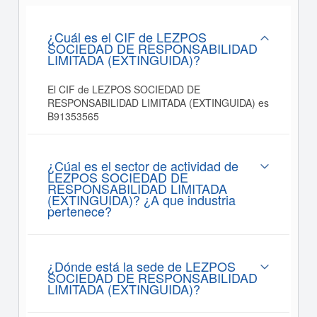
¿Cuál es el CIF de LEZPOS
SOCIEDAD DE RESPONSABILIDAD
LIMITADA (EXTINGUIDA)?
El CIF de LEZPOS SOCIEDAD DE
RESPONSABILIDAD LIMITADA (EXTINGUIDA) es
B91353565
¿Cúal es el sector de actividad de
LEZPOS SOCIEDAD DE
RESPONSABILIDAD LIMITADA
(EXTINGUIDA)? ¿A que industria
pertenece?
¿Dónde está la sede de LEZPOS
SOCIEDAD DE RESPONSABILIDAD
LIMITADA (EXTINGUIDA)?