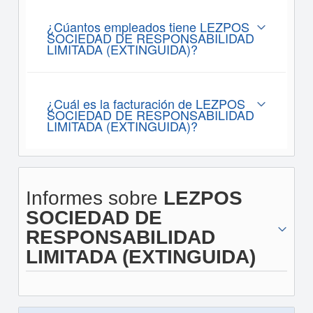
¿Cúantos empleados tiene LEZPOS
SOCIEDAD DE RESPONSABILIDAD
LIMITADA (EXTINGUIDA)?
¿Cuál es la facturación de LEZPOS
SOCIEDAD DE RESPONSABILIDAD
LIMITADA (EXTINGUIDA)?
Informes sobre
LEZPOS
SOCIEDAD DE
RESPONSABILIDAD
LIMITADA (EXTINGUIDA)