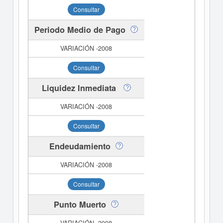
Consultar
Periodo Medio de Pago
Consultar
Liquidez Inmediata
Consultar
Endeudamiento
Consultar
Punto Muerto