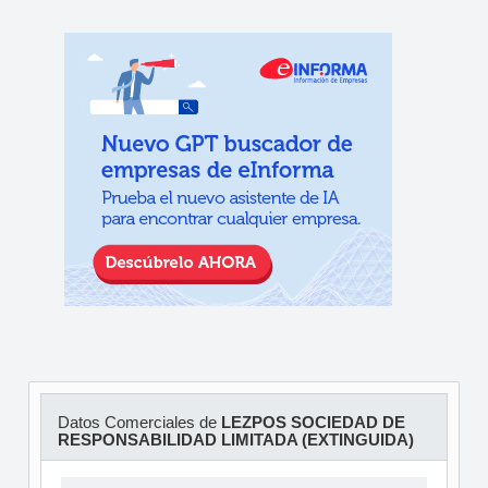
Datos Comerciales de
LEZPOS SOCIEDAD DE
RESPONSABILIDAD LIMITADA (EXTINGUIDA)