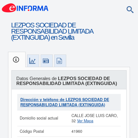
LEZPOS SOCIEDAD DE
RESPONSABILIDAD LIMITADA
(EXTINGUIDA) en Sevilla
Datos Generales de
LEZPOS SOCIEDAD DE
RESPONSABILIDAD LIMITADA (EXTINGUIDA)
Dirección y teléfono de LEZPOS SOCIEDAD DE
RESPONSABILIDAD LIMITADA (EXTINGUIDA)
CALLE JOSE LUIS CARO,
Domicilio social actual
32
Ver Mapa
Código Postal
41960