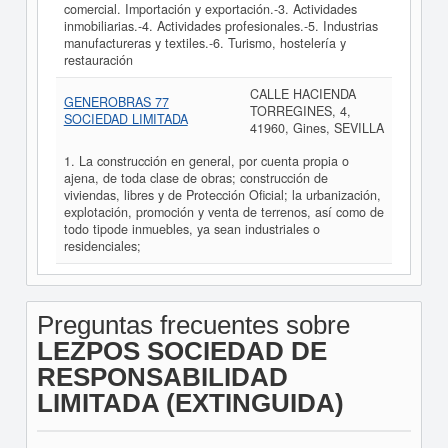
comercial. Importación y exportación.-3. Actividades
inmobiliarias.-4. Actividades profesionales.-5. Industrias
manufactureras y textiles.-6. Turismo, hostelería y
restauración
CALLE HACIENDA
GENEROBRAS 77
TORREGINES, 4,
SOCIEDAD LIMITADA
41960, Gines, SEVILLA
1. La construcción en general, por cuenta propia o
ajena, de toda clase de obras; construcción de
viviendas, libres y de Protección Oficial; la urbanización,
explotación, promoción y venta de terrenos, así como de
todo tipode inmuebles, ya sean industriales o
residenciales;
Preguntas frecuentes sobre
LEZPOS SOCIEDAD DE
RESPONSABILIDAD
LIMITADA (EXTINGUIDA)