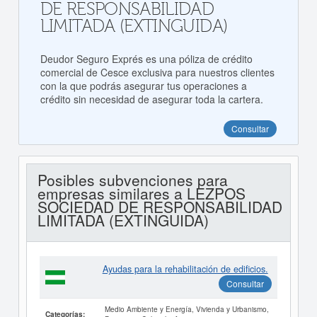
DE RESPONSABILIDAD
LIMITADA (EXTINGUIDA)
Deudor Seguro Exprés es una póliza de crédito
comercial de Cesce exclusiva para nuestros clientes
con la que podrás asegurar tus operaciones a
crédito sin necesidad de asegurar toda la cartera.
Consultar
Posibles subvenciones para
empresas similares a LEZPOS
SOCIEDAD DE RESPONSABILIDAD
LIMITADA (EXTINGUIDA)
Ayudas para la rehabilitación de edificios.
Consultar
Medio Ambiente y Energía, Vivienda y Urbanismo,
Categorías: