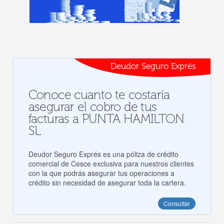
Deudor Seguro Exprés
Conoce cuanto te costaría
asegurar el cobro de tus
facturas a PUNTA HAMILTON
SL
Deudor Seguro Exprés es una póliza de crédito
comercial de Cesce exclusiva para nuestros clientes
con la que podrás asegurar tus operaciones a
crédito sin necesidad de asegurar toda la cartera.
Consultar