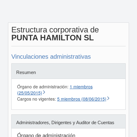
Estructura corporativa de
PUNTA HAMILTON SL
Vinculaciones administrativas
Resumen
Órgano de administración:
1 miembros
(25/05/2015)
Cargos no vigentes:
5 miembros (08/06/2015)
Administradores, Dirigentes y Auditor de Cuentas
Órgano de administración