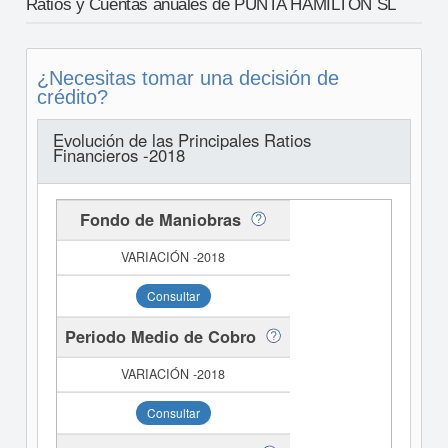
Ratios y Cuentas anuales de PUNTA HAMILTON SL
¿Necesitas tomar una decisión de
crédito?
Evolución de las Principales Ratios
Financieros -2018
Fondo de Maniobras
Consultar
Periodo Medio de Cobro
Consultar