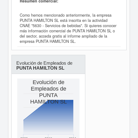
Resumen comercial:
Como hemos mencionado anteriormente, la empresa
PUNTA HAMILTON SL está inscrita en la actividad
CNAE "5630 - Servicios de bebidas". Si quieres conocer
más información comercial de PUNTA HAMILTON SL o
del sector, acceda gratis al informe ampliado de la
empresa PUNTA HAMILTON SL.
Evolución de Empleados de
PUNTA HAMILTON SL
Evolución de
Empleados de
PUNTA
HAMILTON SL