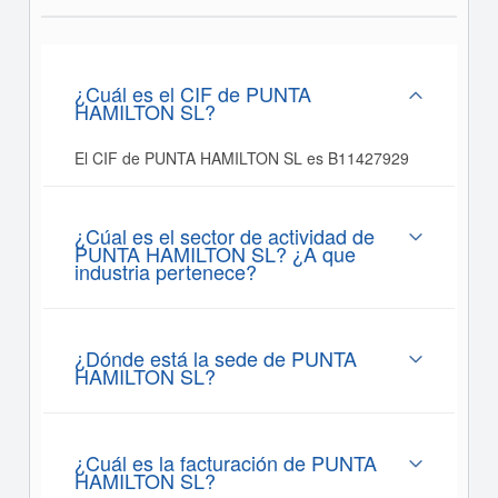
¿Cuál es el CIF de PUNTA
HAMILTON SL?
El CIF de PUNTA HAMILTON SL es B11427929
¿Cúal es el sector de actividad de
PUNTA HAMILTON SL? ¿A que
industria pertenece?
¿Dónde está la sede de PUNTA
HAMILTON SL?
¿Cuál es la facturación de PUNTA
HAMILTON SL?