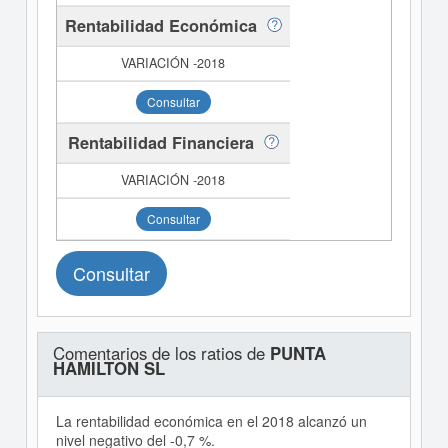
Rentabilidad Económica
Consultar
Rentabilidad Financiera
Consultar
Consultar
Comentarios de los ratios de
PUNTA
HAMILTON SL
La rentabilidad económica en el 2018 alcanzó un
nivel negativo del -0,7 %.