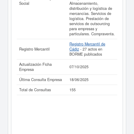
Social
Almacenamiento,
distribución y logística de
mercancías. Servicios de
logística. Prestación de
servicios de outsourcing
para empresas y
particulares. Compraventa.
Registro Mercantil de
Registro Mercantil
Cádiz
- 27 actos en
BORME publicados
Actualización Ficha
07/10/2025
Empresa
Última Consulta Empresa
18/06/2025
Total de Consultas
155