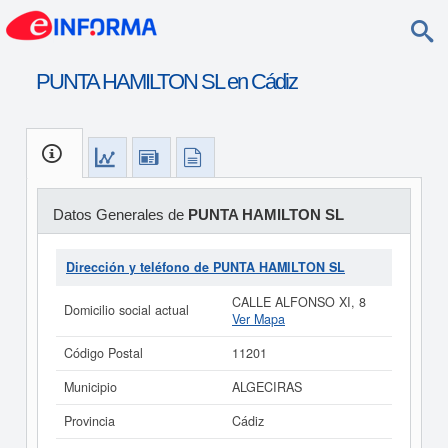
PUNTA HAMILTON SL en Cádiz
Datos Generales de
PUNTA HAMILTON SL
Dirección y teléfono de PUNTA HAMILTON SL
CALLE ALFONSO XI, 8
Domicilio social actual
Ver Mapa
Código Postal
11201
Municipio
ALGECIRAS
Provincia
Cádiz