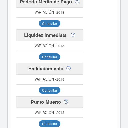
Periodo Medio de Pago
Consultar
Liquidez Inmediata
Consultar
Endeudamiento
Consultar
Punto Muerto
Consultar