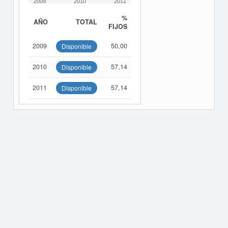
2009
2010
2011
%
AÑO
TOTAL
FIJOS
2009
50,00
Disponible
2010
57,14
Disponible
2011
57,14
Disponible