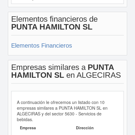
Elementos financieros de
PUNTA HAMILTON SL
Elementos Financieros
Empresas similares a
PUNTA
HAMILTON SL
en ALGECIRAS
A continuación le ofrecemos un listado con 10
empresas similares a PUNTA HAMILTON SL en
ALGECIRAS y del sector 5630 - Servicios de
bebidas.
Empresa
Dirección