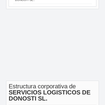
Estructura corporativa de
SERVICIOS LOGISTICOS DE
DONOSTI SL.