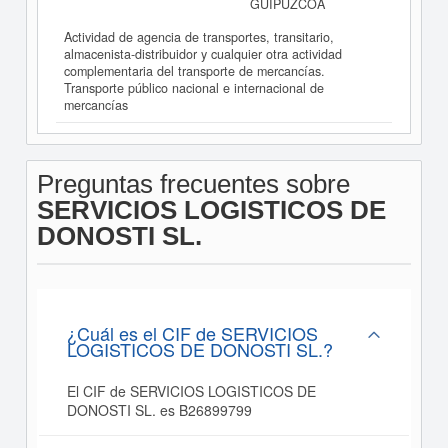
GUIPÚZCOA
Actividad de agencia de transportes, transitario,
almacenista-distribuidor y cualquier otra actividad
complementaria del transporte de mercancías.
Transporte público nacional e internacional de
mercancías
Preguntas frecuentes sobre
SERVICIOS LOGISTICOS DE
DONOSTI SL.
¿Cuál es el CIF de SERVICIOS
LOGISTICOS DE DONOSTI SL.?
El CIF de SERVICIOS LOGISTICOS DE
DONOSTI SL. es B26899799