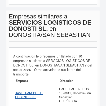
Empresas similares a
SERVICIOS LOGISTICOS DE
DONOSTI SL.
en
DONOSTIA/SAN SEBASTIAN
A continuación le ofrecemos un listado con 10
empresas similares a SERVICIOS LOGISTICOS DE
DONOSTI SL. en DONOSTIA/SAN SEBASTIAN y del
sector 5226 - Otras actividades auxiliares del
transporte.
Empresa
Dirección
CALLE BALLENEROS,
XAMI TRANSPORTE
1, 20011, Donostia-San
URGENTE S.L.
Sebastián,
GUIPÚZCOA