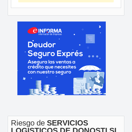
Riesgo de
SERVICIOS
LOGISTICOS DE DONOSTI SL.