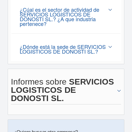
¿Cúal es el sector de actividad de
SERVICIOS LOGISTICOS DE
DONOSTI SL.? ¿A que industria
pertenece?
¿Dónde está la sede de SERVICIOS
LOGISTICOS DE DONOSTI SL.?
Informes sobre
SERVICIOS
LOGISTICOS DE
DONOSTI SL.