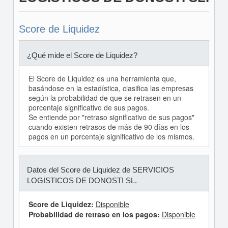
Score de Liquidez
¿Qué mide el Score de Liquidez?
El Score de Liquidez es una herramienta que,
basándose en la estadística, clasifica las empresas
según la probabilidad de que se retrasen en un
porcentaje significativo de sus pagos.
Se entiende por "retraso significativo de sus pagos"
cuando existen retrasos de más de 90 días en los
pagos en un porcentaje significativo de los mismos.
Datos del Score de Liquidez de SERVICIOS
LOGISTICOS DE DONOSTI SL.
Score de Liquidez:
Disponible
Probabilidad de retraso en los pagos:
Disponible