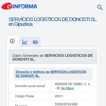
SERVICIOS LOGISTICOS DE DONOSTI SL.
en Gipuzkoa
Datos Generales de
SERVICIOS LOGISTICOS DE
DONOSTI SL.
Dirección y teléfono de SERVICIOS LOGISTICOS
DE DONOSTI SL.
AVENIDA DE ISABEL II, 4
Domicilio social actual
- BJ
Ver Mapa
Código Postal
20011
DONOSTIA/SAN