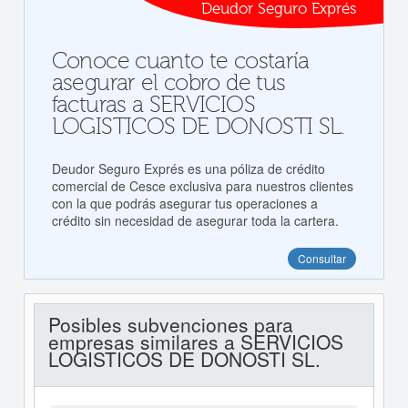
Deudor Seguro Exprés
Conoce cuanto te costaría
asegurar el cobro de tus
facturas a SERVICIOS
LOGISTICOS DE DONOSTI SL.
Deudor Seguro Exprés es una póliza de crédito
comercial de Cesce exclusiva para nuestros clientes
con la que podrás asegurar tus operaciones a
crédito sin necesidad de asegurar toda la cartera.
Consultar
Posibles subvenciones para
empresas similares a SERVICIOS
LOGISTICOS DE DONOSTI SL.