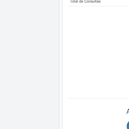
Total de Consultas