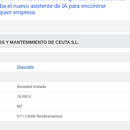
OS Y MANTENIMIENTO DE CEUTA S.L.
Disponible
Sociedad limitada
18.000 €
NO
07/11/2006 Nombramientos