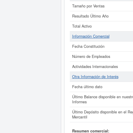
Tamaño por Ventas
Resultado Último Año
Total Activo
Información Comercial
Fecha Constitución
Número de Empleados
Actividades Internacionales
Otra Información de Interés
Fecha último dato
Último Balance disponible en nuestr
Informes
Último Depósito disponible en el Reg
Mercantil
Resumen comercial: