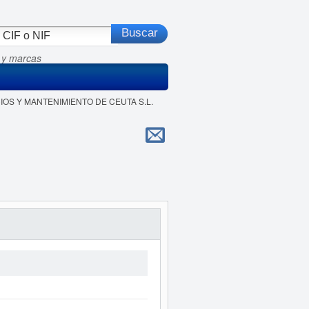
 y marcas
ICIOS Y MANTENIMIENTO DE CEUTA S.L.