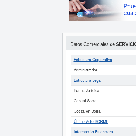
Datos Comerciales de
SERVICI
Estructura Corporativa
Administrador
Estructura Legal
Forma Jurídica
Capital Social
Cotiza en Bolsa
Último Acto BORME
Información Financiera