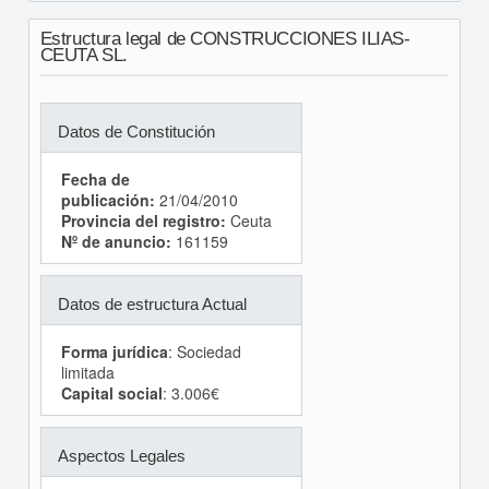
Estructura legal de CONSTRUCCIONES ILIAS-
CEUTA SL.
Datos de Constitución
Fecha de
publicación:
21/04/2010
Provincia del registro:
Ceuta
Nº de anuncio:
161159
Datos de estructura Actual
Forma jurídica
: Sociedad
limitada
Capital social
: 3.006€
Aspectos Legales