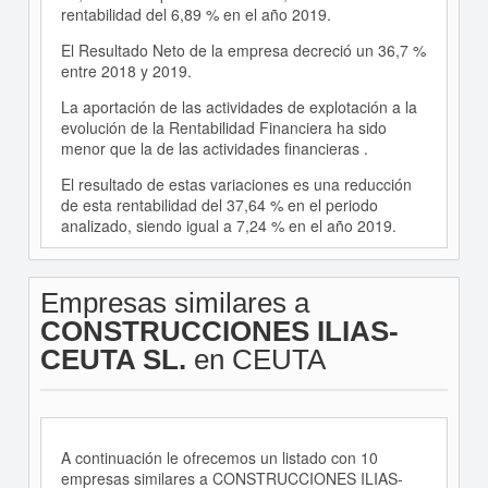
rentabilidad del 6,89 % en el año 2019.
El Resultado Neto de la empresa decreció un 36,7 %
entre 2018 y 2019.
La aportación de las actividades de explotación a la
evolución de la Rentabilidad Financiera ha sido
menor que la de las actividades financieras .
El resultado de estas variaciones es una reducción
de esta rentabilidad del 37,64 % en el periodo
analizado, siendo igual a 7,24 % en el año 2019.
Empresas similares a
CONSTRUCCIONES ILIAS-
CEUTA SL.
en CEUTA
A continuación le ofrecemos un listado con 10
empresas similares a CONSTRUCCIONES ILIAS-