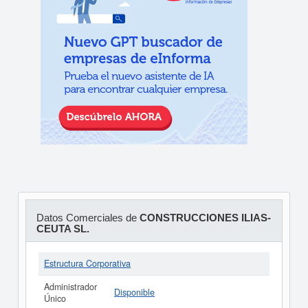
Datos Comerciales de
CONSTRUCCIONES ILIAS-
CEUTA SL.
Estructura Corporativa
Administrador
Disponible
Único