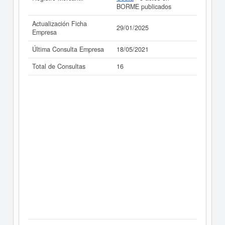
BORME publicados
Actualización Ficha
29/01/2025
Empresa
Última Consulta Empresa
18/05/2021
Total de Consultas
16