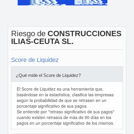
Riesgo de
CONSTRUCCIONES
ILIAS-CEUTA SL.
Score de Liquidez
¿Qué mide el Score de Liquidez?
El Score de Liquidez es una herramienta que,
basándose en la estadística, clasifica las empresas
según la probabilidad de que se retrasen en un
porcentaje significativo de sus pagos.
Se entiende por "retraso significativo de sus pagos"
cuando existen retrasos de más de 90 días en los
pagos en un porcentaje significativo de los mismos.