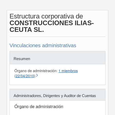
Estructura corporativa de
CONSTRUCCIONES ILIAS-
CEUTA SL.
Vinculaciones administrativas
Resumen
Órgano de administración:
1 miembros
(22/04/2010)
Administradores, Dirigentes y Auditor de Cuentas
Órgano de administración