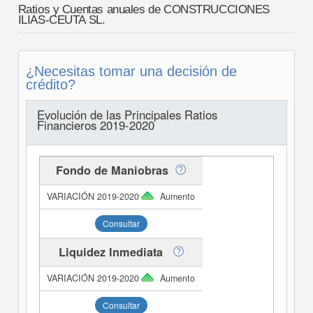
Ratios y Cuentas anuales de CONSTRUCCIONES
ILIAS-CEUTA SL.
¿Necesitas tomar una decisión de
crédito?
Evolución de las Principales Ratios
Financieros 2019-2020
Fondo de Maniobras
Aumento
Consultar
Liquidez Inmediata
Aumento
Consultar