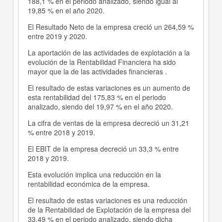
188,1 % en el periodo analizado, siendo igual al
19,85 % en el año 2020.
El Resultado Neto de la empresa creció un 264,59 %
entre 2019 y 2020.
La aportación de las actividades de explotación a la
evolución de la Rentabilidad Financiera ha sido
mayor que la de las actividades financieras .
El resultado de estas variaciones es un aumento de
esta rentabilidad del 175,83 % en el periodo
analizado, siendo del 19,97 % en el año 2020.
La cifra de ventas de la empresa decreció un 31,21
% entre 2018 y 2019.
El EBIT de la empresa decreció un 33,3 % entre
2018 y 2019.
Esta evolución implica una reducción en la
rentabilidad económica de la empresa.
El resultado de estas variaciones es una reducción
de la Rentabilidad de Explotación de la empresa del
33,49 % en el periodo analizado, siendo dicha