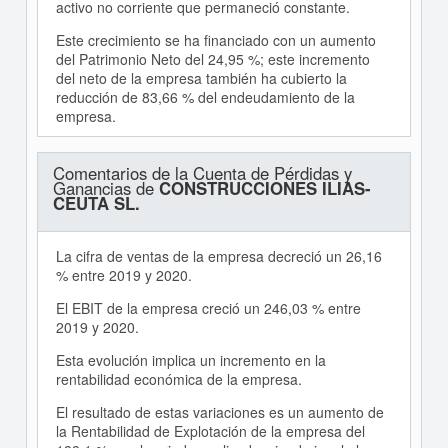
activo no corriente que permaneció constante.
Este crecimiento se ha financiado con un aumento
del Patrimonio Neto del 24,95 %; este incremento
del neto de la empresa también ha cubierto la
reducción de 83,66 % del endeudamiento de la
empresa.
Comentarios de la Cuenta de Pérdidas y
Ganancias de
CONSTRUCCIONES ILIAS-
CEUTA SL.
La cifra de ventas de la empresa decreció un 26,16
% entre 2019 y 2020.
El EBIT de la empresa creció un 246,03 % entre
2019 y 2020.
Esta evolución implica un incremento en la
rentabilidad económica de la empresa.
El resultado de estas variaciones es un aumento de
la Rentabilidad de Explotación de la empresa del