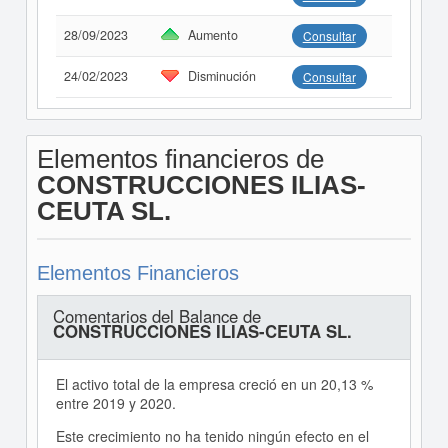
28/09/2023
Aumento
Consultar
24/02/2023
Disminución
Consultar
Elementos financieros de
CONSTRUCCIONES ILIAS-
CEUTA SL.
Elementos Financieros
Comentarios del Balance de
CONSTRUCCIONES ILIAS-CEUTA SL.
El activo total de la empresa creció en un 20,13 %
entre 2019 y 2020.
Este crecimiento no ha tenido ningún efecto en el