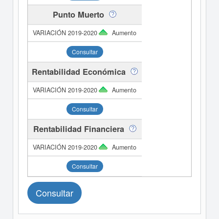
Punto Muerto
Aumento
Consultar
Rentabilidad Económica
Aumento
Consultar
Rentabilidad Financiera
Aumento
Consultar
Consultar