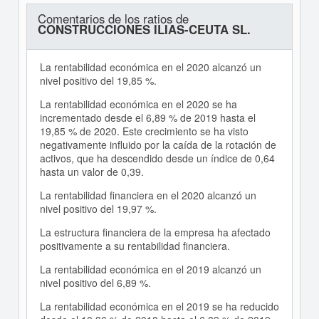
Comentarios de los ratios de
CONSTRUCCIONES ILIAS-CEUTA SL.
La rentabilidad económica en el 2020 alcanzó un
nivel positivo del 19,85 %.
La rentabilidad económica en el 2020 se ha
incrementado desde el 6,89 % de 2019 hasta el
19,85 % de 2020. Este crecimiento se ha visto
negativamente influido por la caída de la rotación de
activos, que ha descendido desde un índice de 0,64
hasta un valor de 0,39.
La rentabilidad financiera en el 2020 alcanzó un
nivel positivo del 19,97 %.
La estructura financiera de la empresa ha afectado
positivamente a su rentabilidad financiera.
La rentabilidad económica en el 2019 alcanzó un
nivel positivo del 6,89 %.
La rentabilidad económica en el 2019 se ha reducido