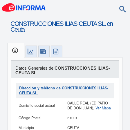
CONSTRUCCIONES ILIAS-CEUTA SL. en
Ceuta
Datos Generales de
CONSTRUCCIONES ILIAS-
CEUTA SL.
Dirección y teléfono de CONSTRUCCIONES ILIAS-
CEUTA SL.
CALLE REAL (ED PATIO
Domicilio social actual
DE DON JUAN),
Ver Mapa
Código Postal
51001
Municipio
CEUTA