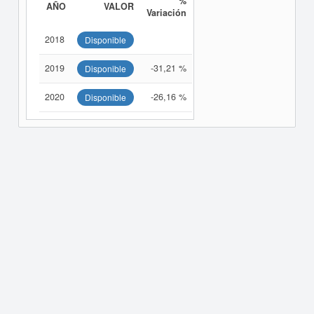
%
AÑO
VALOR
Variación
2018
Disponible
2019
-31,21 %
Disponible
2020
-26,16 %
Disponible