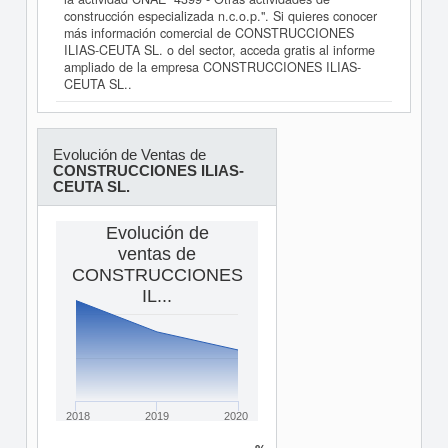
construcción especializada n.c.o.p.". Si quieres conocer
más información comercial de CONSTRUCCIONES
ILIAS-CEUTA SL. o del sector, acceda gratis al informe
ampliado de la empresa CONSTRUCCIONES ILIAS-
CEUTA SL..
Evolución de Ventas de
CONSTRUCCIONES ILIAS-
CEUTA SL.
Evolución de
ventas de
CONSTRUCCIONES
IL...
2018
2019
2020