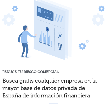
REDUCE TU RIESGO COMERCIAL
Busca gratis cualquier empresa en la
mayor base de datos privada de
España de información financiera