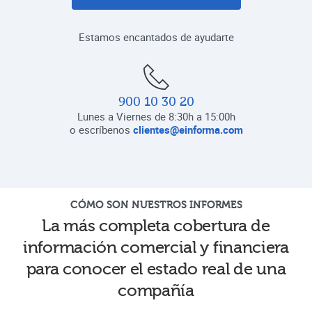
Estamos encantados de ayudarte
900 10 30 20
Lunes a Viernes de 8:30h a 15:00h
o escríbenos
clientes@einforma.com
CÓMO SON NUESTROS INFORMES
La más completa cobertura de
información comercial y financiera
para conocer el estado real de una
compañía