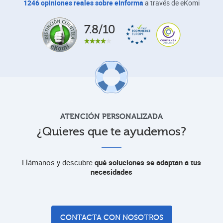
1246 opiniones reales sobre eInforma
a través de eKomi
7.8/10
ATENCIÓN PERSONALIZADA
¿Quieres que te ayudemos?
Llámanos y descubre
qué soluciones se adaptan a tus
necesidades
CONTACTA CON NOSOTROS