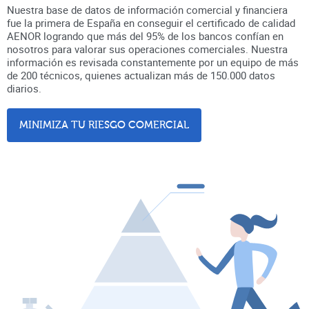
Nuestra base de datos de información comercial y financiera
fue la primera de España en conseguir el certificado de calidad
AENOR logrando que más del 95% de los bancos confían en
nosotros para valorar sus operaciones comerciales. Nuestra
información es revisada constantemente por un equipo de más
de 200 técnicos, quienes actualizan más de 150.000 datos
diarios.
MINIMIZA TU RIESGO COMERCIAL