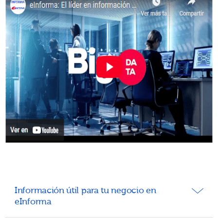
Información útil para tu negocio en
eInforma