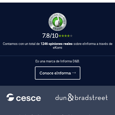
7.8/10
Contamos con un total de
1246 opiniones reales
sobre eInforma a través de
eKomi
Es una marca de Informa D&B.
Conoce eInforma