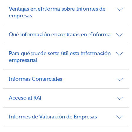
Ventajas en eInforma sobre Informes de
empresas
Inmediatez
Qué información encontrarás en eInforma
Profesionalidad
Para qué puede serte útil esta información
Fiabilidad
empresarial
Diversidad
Asesoramiento
Informes Comerciales
Acceso al RAI
Informes de Valoración de Empresas