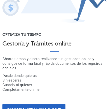
OPTIMIZA TU TIEMPO
Gestoría y Trámites online
Ahorra tiempo y dinero realizando tus gestiones online y
consigue de forma fácil y rápida documentos de los registros
oficiales.
Desde donde quieras
Sin esperas
Cuando tú quieras
Completamente online