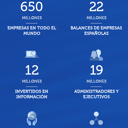
650
22
MILLONES
MILLONES
EMPRESAS EN TODO EL
BALANCES DE EMPRESAS
MUNDO
ESPAÑOLAS
12
19
MILLONES
MILLONES
INVERTIDOS EN
ADMINISTRADORES Y
INFORMACIÓN
EJECUTIVOS