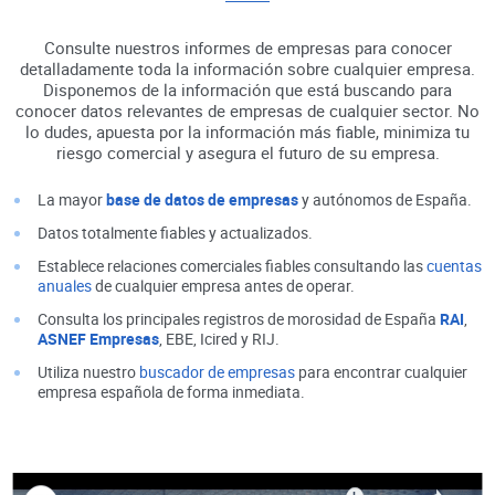
Consulte nuestros informes de empresas para conocer
detalladamente toda la información sobre cualquier empresa.
Disponemos de la información que está buscando para
conocer datos relevantes de empresas de cualquier sector. No
lo dudes, apuesta por la información más fiable, minimiza tu
riesgo comercial y asegura el futuro de su empresa.
La mayor
base de datos de empresas
y autónomos de España.
Datos totalmente fiables y actualizados.
Establece relaciones comerciales fiables consultando las
cuentas
anuales
de cualquier empresa antes de operar.
Consulta los principales registros de morosidad de España
RAI
,
ASNEF Empresas
, EBE, Icired y RIJ.
Utiliza nuestro
buscador de empresas
para encontrar cualquier
empresa española de forma inmediata.