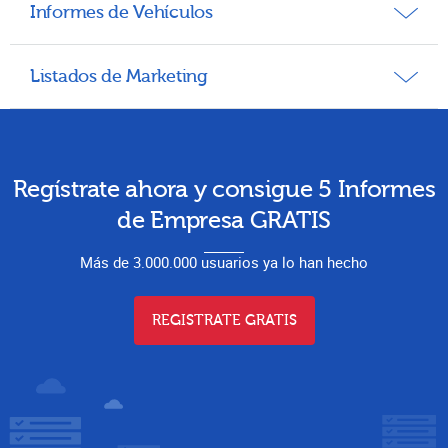
Informes de Vehículos
Listados de Marketing
Regístrate ahora y consigue 5 Informes
de Empresa GRATIS
Más de 3.000.000 usuarios ya lo han hecho
REGISTRATE GRATIS