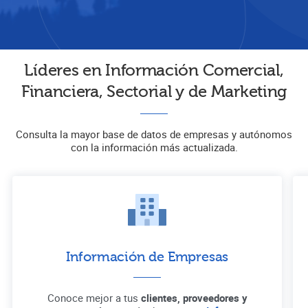
Líderes en Información Comercial,
Financiera, Sectorial y de Marketing
Consulta la mayor base de datos de empresas y autónomos
con la información más actualizada.
Información de Empresas
Conoce mejor a tus
clientes, proveedores y