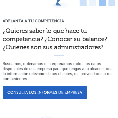
ADELANTA A TU COMPETENCIA
¿Quieres saber lo que hace tu
competencia? ¿Conocer su balance?
¿Quiénes son sus administradores?
Buscamos, ordenamos e interpretamos todos los datos
disponibles de una empresa para que tengas a tu alcance toda
la información relevante de tus clientes, tus proveedores o tus
competidores.
CONSULTA LOS INFORMES DE EMPRESA