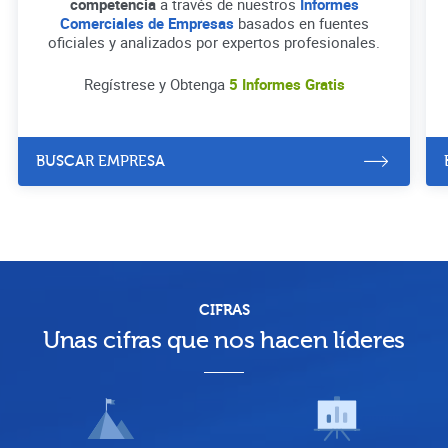
competencia
a través de nuestros
Informes
Comerciales de Empresas
basados en fuentes
oficiales y analizados por expertos profesionales.
Regístrese y Obtenga
5 Informes Gratis
BUSCAR EMPRESA
CIFRAS
Unas cifras que nos hacen líderes