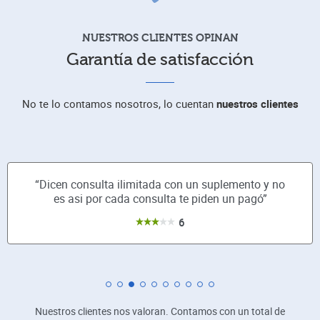
NUESTROS CLIENTES OPINAN
Garantía de satisfacción
No te lo contamos nosotros, lo cuentan
nuestros clientes
“Dicen consulta ilimitada con un suplemento y no
es asi por cada consulta te piden un pagó”
6
Nuestros clientes nos valoran. Contamos con un total de