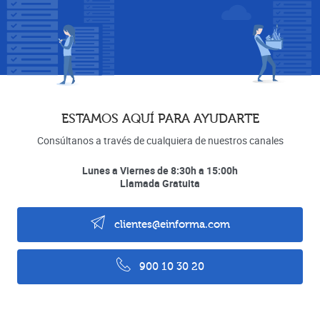
ESTAMOS AQUÍ PARA AYUDARTE
Consúltanos a través de cualquiera de nuestros canales
Lunes a Viernes de 8:30h a 15:00h
Llamada Gratuita
clientes@einforma.com
900 10 30 20