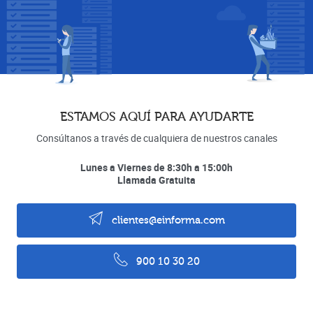
ESTAMOS AQUÍ PARA AYUDARTE
Consúltanos a través de cualquiera de nuestros canales
Lunes a Viernes de 8:30h a 15:00h
Llamada Gratuita
clientes@einforma.com
900 10 30 20