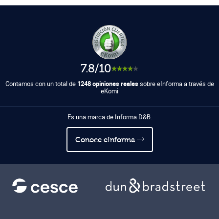
7.8/10
Contamos con un total de
1248 opiniones reales
sobre eInforma a través de
eKomi
Es una marca de Informa D&B.
Conoce eInforma