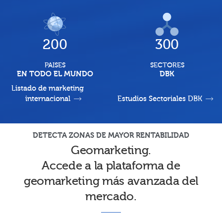
200
300
PAISES
SECTORES
EN TODO EL MUNDO
DBK
Listado de marketing
internacional
Estudios Sectoriales DBK
DETECTA ZONAS DE MAYOR RENTABILIDAD
Geomarketing.
Accede a la plataforma de
geomarketing más avanzada del
mercado.