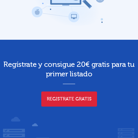
Regístrate y consigue 20€ gratis para tu
primer listado
REGISTRATE GRATIS