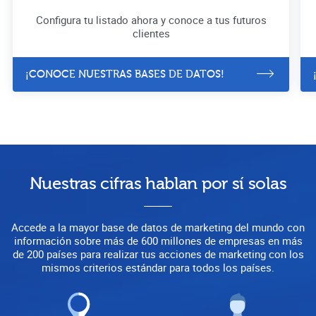
Configura tu listado ahora y conoce a tus futuros
clientes
¡CONOCE NUESTRAS BASES DE DATOS!
Nuestras cifras hablan por sí solas
Accede a la mayor base de datos de marketing del mundo con
información sobre más de 600 millones de empresas en más
de 200 países para realizar tus acciones de marketing con los
mismos criterios estándar para todos los países.