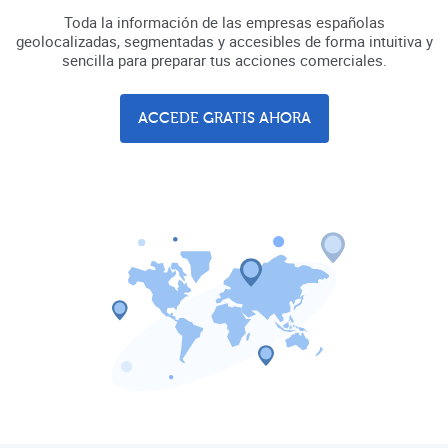
Toda la información de las empresas españolas
geolocalizadas, segmentadas y accesibles de forma intuitiva y
sencilla para preparar tus acciones comerciales.
ACCEDE GRATIS AHORA