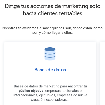
Dirige tus acciones de marketing sólo
hacia clientes rentables
Nosotros te ayudamos a saber quiénes son, dónde están, cómo
son y cómo llegar a ellos.
Bases de datos
Bases de datos de marketing para
encontrar tu
público objetivo
: empresas nacionales o
internacionales, ejecutivos, empresas de nueva
creación, exportadoras...