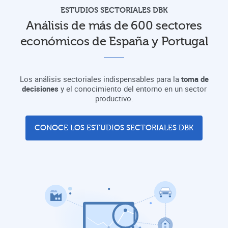
ESTUDIOS SECTORIALES DBK
Análisis de más de 600 sectores
económicos de España y Portugal
Los análisis sectoriales indispensables para la
toma de
decisiones
y el conocimiento del entorno en un sector
productivo.
CONOCE LOS ESTUDIOS SECTORIALES DBK