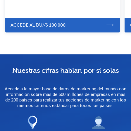
ACCEDE AL DUNS 100.000
Nuestras cifras hablan por sí solas
Accede a la mayor base de datos de marketing del mundo con
información sobre más de 600 millones de empresas en más
de 200 países para realizar tus acciones de marketing con los
mismos criterios estándar para todos los países.