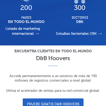
200
300
PAISES
SECTORES
EN TODO EL MUNDO
DBK
Listado de marketing
internacional
Estudios Sectoriales DBK
ENCUENTRA CLIENTES EN TODO EL MUNDO
D&B Hoovers
Accede permanentemente a un universo de más de 190
millones de registros comerciales a nivel global.
Utiliza el acelerador de ventas para tu red comercial global.
PRUEBE GRATIS D&B HOOVERS