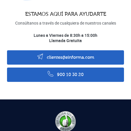
ESTAMOS AQUÍ PARA AYUDARTE
Consúltanos a través de cualquiera de nuestros canales
Lunes a Viernes de 8:30h a 15:00h
Llamada Gratuita
clientes@einforma.com
900 10 30 20