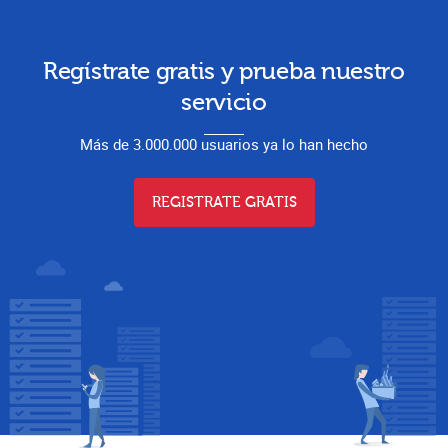
Regístrate gratis y prueba nuestro
servicio
Más de 3.000.000 usuarios ya lo han hecho
REGISTRATE GRATIS