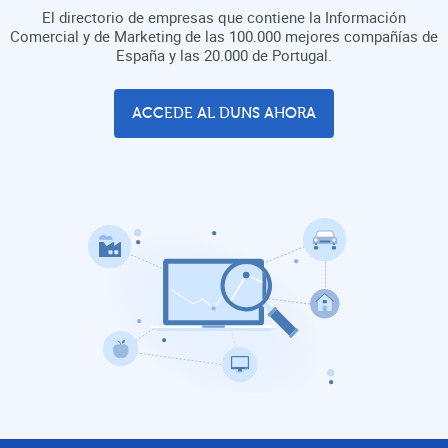
El directorio de empresas que contiene la Información
Comercial y de Marketing de las 100.000 mejores compañías de
España y las 20.000 de Portugal.
ACCEDE AL DUNS AHORA