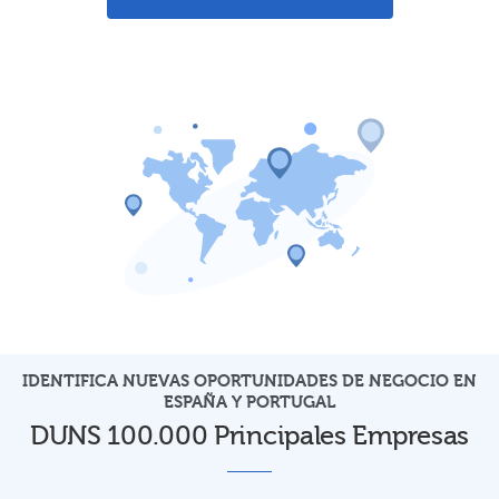
IDENTIFICA NUEVAS OPORTUNIDADES DE NEGOCIO EN
ESPAÑA Y PORTUGAL
DUNS 100.000 Principales Empresas