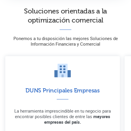
Soluciones orientadas a la
optimización comercial
Ponemos a tu disposición las mejores Soluciones de
Información Financiera y Comercial
DUNS Principales Empresas
La herramienta imprescindible en tu negocio para
encontrar posibles clientes de entre las
mayores
empresas del país.