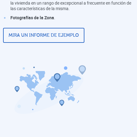
la vivienda en un rango de excepcional a frecuente en función de
las características de la misma.
Fotografías de la Zona
.
MIRA UN INFORME DE EJEMPLO