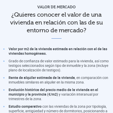
VALOR DE MERCADO
¿Quieres conocer el valor de una
vivienda en relación con las de su
entorno de mercado?
Valor por m2 de la vivienda estimada en relación con el de las
viviendas homogéneas.
Grado de confianza de valor estimado para la vivienda, así como
testigos seleccionados según tipo de inmueble y la zona (incluye
plano de localización de testigos).
Renta de alquiler estimada de la vivienda
, en comparación con
inmuebles similares en alquiler en la misma zona.
Evolución histórica del precio medio de la vivienda en el
municipio y la provincia (€/m2)
y variación interanual por
trimestres de la zona.
Estudio comparativo
con las viviendas de la zona por tipología,
superficie, antigüedad y número de dormitorios, posicionando a