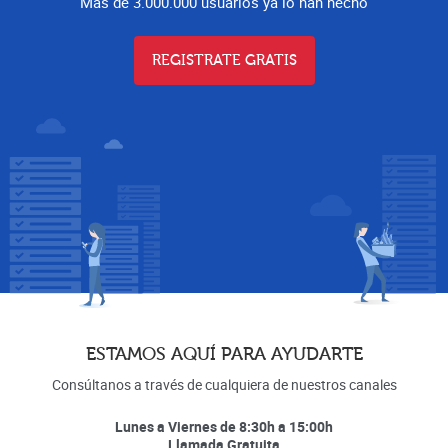
Más de 3.000.000 usuarios ya lo han hecho
REGISTRATE GRATIS
ESTAMOS AQUÍ PARA AYUDARTE
Consúltanos a través de cualquiera de nuestros canales
Lunes a Viernes de 8:30h a 15:00h
Llamada Gratuita