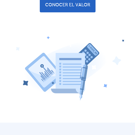
CONOCER EL VALOR