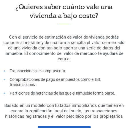
¿Quieres saber cuánto vale una
vivienda a bajo coste?
Con el servicio de estimación de valor de vivienda podrás
conocer al instante y de una forma sencilla el valor de mercado
de una vivienda con tan solo aportar una serie de datos del
inmueble. El conocimiento del valor de mercado te ayudará de
cara a:
Transacciones de compraventa.
Comprobaciones de pago de impuestos como el IBI,
transmisiones.
Particiones de herencias de las que el inmueble forma parte.
Basado en un modelo con listados inmobiliarios que tienen en
cuenta la zonificación local del suelo, las transacciones
históricas registradas y el valor percibido por los propietarios