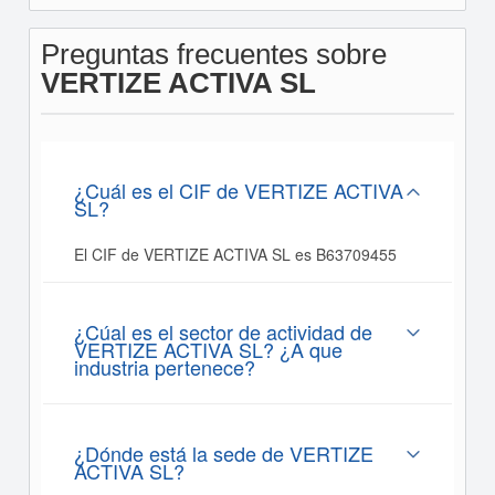
Preguntas frecuentes sobre
VERTIZE ACTIVA SL
¿Cuál es el CIF de VERTIZE ACTIVA
SL?
El CIF de VERTIZE ACTIVA SL es B63709455
¿Cúal es el sector de actividad de
VERTIZE ACTIVA SL? ¿A que
industria pertenece?
¿Dónde está la sede de VERTIZE
ACTIVA SL?