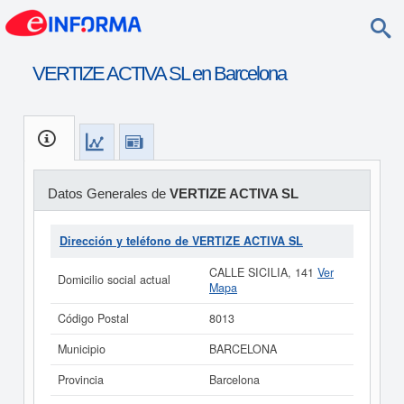
VERTIZE ACTIVA SL en Barcelona
Datos Generales de
VERTIZE ACTIVA SL
Dirección y teléfono de VERTIZE ACTIVA SL
CALLE SICILIA, 141
Ver
Domicilio social actual
Mapa
Código Postal
8013
Municipio
BARCELONA
Provincia
Barcelona