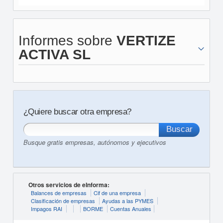
Informes sobre
VERTIZE
ACTIVA SL
¿Quiere buscar otra empresa?
Busque gratis empresas, autónomos y ejecutivos
Otros servicios de eInforma:
Balances de empresas
Cif de una empresa
Clasificación de empresas
Ayudas a las PYMES
Impagos RAI
BORME
Cuentas Anuales