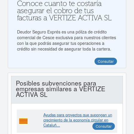
Conoce cuanto te costaría
asegurar el cobro de tus
facturas a VERTIZE ACTIVA SL
Deudor Seguro Exprés es una póliza de crédito
comercial de Cesce exclusiva para nuestros clientes
con la que podrás asegurar tus operaciones a
crédito sin necesidad de asegurar toda la cartera.
Consultar
Posibles subvenciones para
empresas similares a VERTIZE
ACTIVA SL
Ayudas para proyectos que supongan un
crecimiento de la economía circular en
Cataluñ...
Consultar