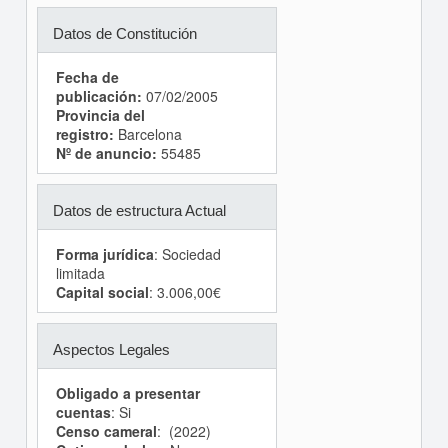
Datos de Constitución
Fecha de
publicación:
07/02/2005
Provincia del
registro:
Barcelona
Nº de anuncio:
55485
Datos de estructura Actual
Forma jurídica
: Sociedad
limitada
Capital social
: 3.006,00€
Aspectos Legales
Obligado a presentar
cuentas
: Si
Censo cameral
: (2022)