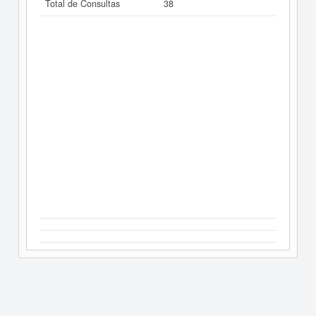
Total de Consultas
38