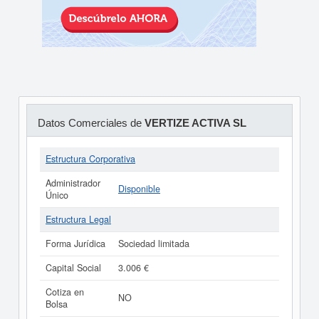
Datos Comerciales de
VERTIZE ACTIVA SL
Estructura Corporativa
Administrador
Disponible
Único
Estructura Legal
Forma Jurídica
Sociedad limitada
Capital Social
3.006 €
Cotiza en
NO
Bolsa