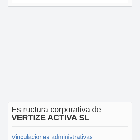
Estructura corporativa de
VERTIZE ACTIVA SL
Vinculaciones administrativas