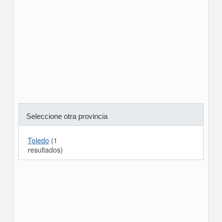
Seleccione otra provincia
Toledo
(1
resultados)