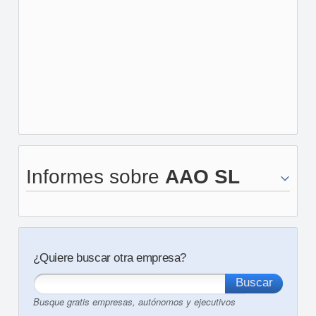
Informes sobre
AAO SL
¿Quiere buscar otra empresa?
Busque gratis empresas, autónomos y ejecutivos