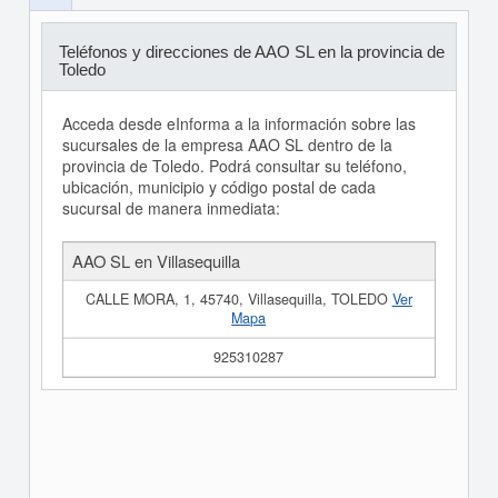
Teléfonos y direcciones de AAO SL en la provincia de
Toledo
Acceda desde eInforma a la información sobre las
sucursales de la empresa AAO SL dentro de la
provincia de Toledo. Podrá consultar su teléfono,
ubicación, municipio y código postal de cada
sucursal de manera inmediata:
AAO SL en Villasequilla
CALLE MORA, 1, 45740, Villasequilla, TOLEDO
Ver
Mapa
925310287