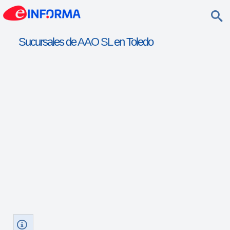
Sucursales de
AAO SL
en Toledo