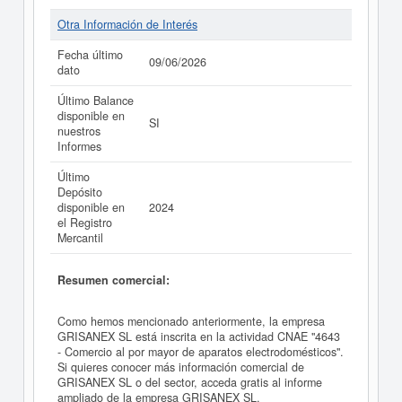
Otra Información de Interés
Fecha último
09/06/2026
dato
Último Balance
disponible en
SI
nuestros
Informes
Último
Depósito
disponible en
2024
el Registro
Mercantil
Resumen comercial:
Como hemos mencionado anteriormente, la empresa
GRISANEX SL está inscrita en la actividad CNAE "4643
- Comercio al por mayor de aparatos electrodomésticos".
Si quieres conocer más información comercial de
GRISANEX SL o del sector, acceda gratis al informe
ampliado de la empresa GRISANEX SL.