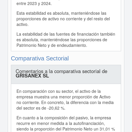
entre 2023 y 2024.
Esta estabilidad es absoluta, manteniéndose las
proporciones de activo no corriente y del resto del
activo.
La estabilidad de las fuentes de financiación también
es absoluta, manteniéndose las proporciones de
Patrimonio Neto y de endeudamiento.
Comparativa Sectorial
Comentarios a la comparativa sectorial de
GRISANEX SL
En comparación con su sector, el activo de la
empresa muestra una menor proporción de Activo
no corriente. En concreto, la diferencia con la media
del sector es de -20,62 %.
En cuanto a la composición del pasivo, la empresa
recurre en menor medida a la autofinanciación,
siendo la proporción del Patrimonio Neto un 31,01 %