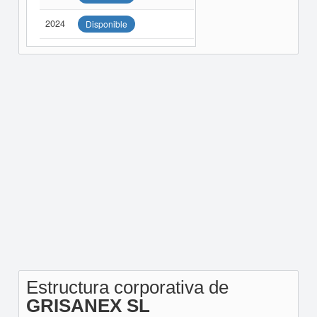
2024
Disponible
Estructura corporativa de
GRISANEX SL