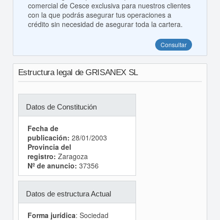
comercial de Cesce exclusiva para nuestros clientes
con la que podrás asegurar tus operaciones a
crédito sin necesidad de asegurar toda la cartera.
Consultar
Estructura legal de GRISANEX SL
Datos de Constitución
Fecha de
publicación:
28/01/2003
Provincia del
registro:
Zaragoza
Nº de anuncio:
37356
Datos de estructura Actual
Forma jurídica
: Sociedad