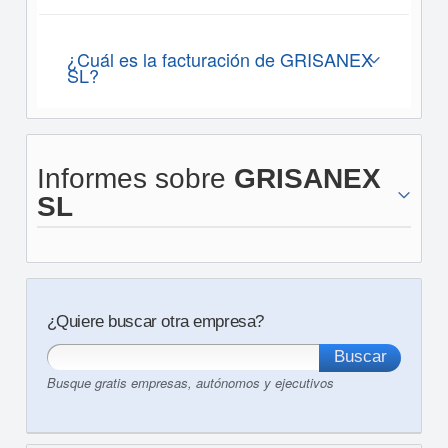
¿Cuál es la facturación de GRISANEX
SL?
Informes sobre
GRISANEX
SL
¿Quiere buscar otra empresa?
Busque gratis empresas, autónomos y ejecutivos