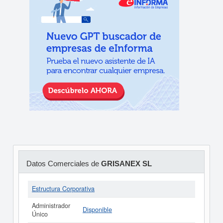
Datos Comerciales de
GRISANEX SL
Estructura Corporativa
Administrador
Disponible
Único