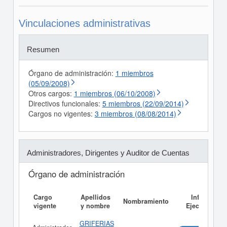
Vinculaciones administrativas
Resumen
Órgano de administración:
1 miembros
(05/09/2008)
Otros cargos:
1 miembros (06/10/2008)
Directivos funcionales:
5 miembros (22/09/2014)
Cargos no vigentes:
3 miembros (08/08/2014)
Administradores, Dirigentes y Auditor de Cuentas
Órgano de administración
Cargo
Apellidos
Informe
Nombramiento
vigente
y nombre
Ejecutivo
GRIFERIAS