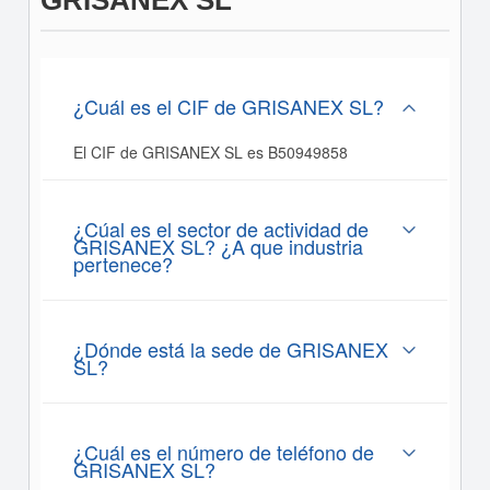
GRISANEX SL
¿Cuál es el CIF de GRISANEX SL?
El CIF de GRISANEX SL es B50949858
¿Cúal es el sector de actividad de
GRISANEX SL? ¿A que industria
pertenece?
¿Dónde está la sede de GRISANEX
SL?
¿Cuál es el número de teléfono de
GRISANEX SL?