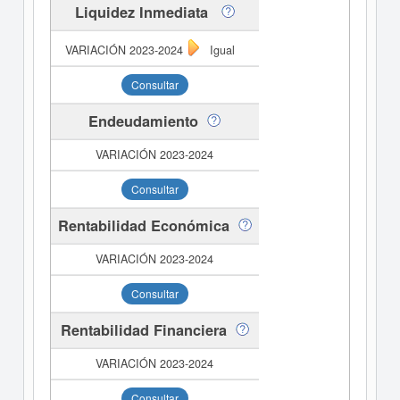
Liquidez Inmediata
Igual
Consultar
Endeudamiento
Consultar
Rentabilidad Económica
Consultar
Rentabilidad Financiera
Consultar