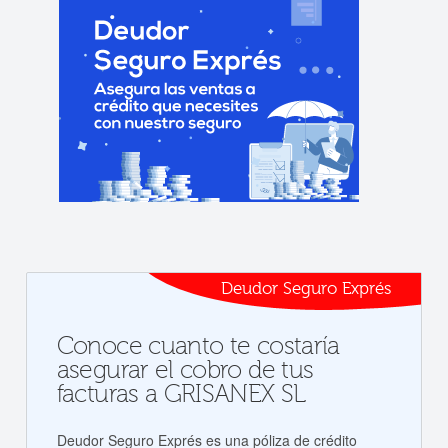
Deudor Seguro Exprés
Conoce cuanto te costaría
asegurar el cobro de tus
facturas a GRISANEX SL
Deudor Seguro Exprés es una póliza de crédito