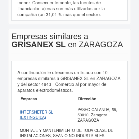
menor. Consecuentemente, las fuentes de
financiación ajenas son más utilizadas por la
compañía (un 31,01 % más que el sector).
Empresas similares a
GRISANEX SL
en ZARAGOZA
A continuación le ofrecemos un listado con 10
empresas similares a GRISANEX SL en ZARAGOZA
y del sector 4643 - Comercio al por mayor de
aparatos electrodomésticos.
Empresa
Dirección
PASEO CALANDA, 58,
INTERSNETER SL
50010, Zaragoza,
(EXTINGUIDA)
ZARAGOZA
MONTAJE Y MANTENIMIENTO DE TODA CLASE DE
INSTALACIONES, SEAN O NO INDUSTRIALES.