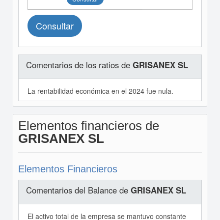
Consultar
Comentarios de los ratios de
GRISANEX SL
La rentabilidad económica en el 2024 fue nula.
Elementos financieros de
GRISANEX SL
Elementos Financieros
Comentarios del Balance de
GRISANEX SL
El activo total de la empresa se mantuvo constante