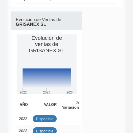
Evolución de Ventas de
GRISANEX SL
Evolución de
ventas de
GRISANEX SL
2022
2023
2024
%
AÑO
VALOR
Variación
2022
Disponible
2023
Disponible