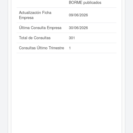
BORME publicados
Actualización Ficha
09/06/2026
Empresa
Última Consulta Empresa
30/06/2026
Total de Consultas
301
Consultas Último Trimestre
1