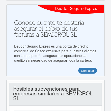
Deudor Seguro Exprés
Conoce cuanto te costaría
asegurar el cobro de tus
facturas a SEMICROL SL
Deudor Seguro Exprés es una póliza de crédito
comercial de Cesce exclusiva para nuestros clientes
con la que podrás asegurar tus operaciones a
crédito sin necesidad de asegurar toda la cartera.
Consultar
Posibles subvenciones para
empresas similares a SEMICROL
SL