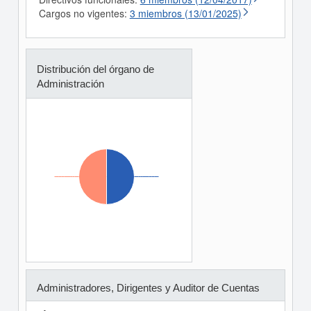
Cargos no vigentes:
3 miembros (13/01/2025)
Distribución del órgano de
Administración
Administradores, Dirigentes y Auditor de Cuentas