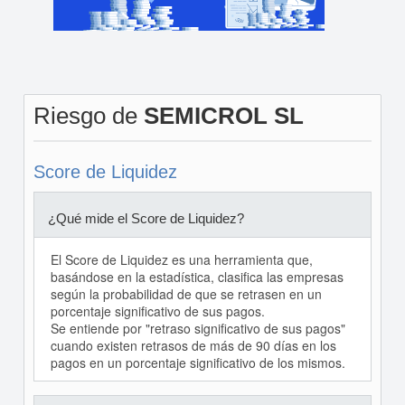
Riesgo de
SEMICROL SL
Score de Liquidez
¿Qué mide el Score de Liquidez?
El Score de Liquidez es una herramienta que,
basándose en la estadística, clasifica las empresas
según la probabilidad de que se retrasen en un
porcentaje significativo de sus pagos.
Se entiende por "retraso significativo de sus pagos"
cuando existen retrasos de más de 90 días en los
pagos en un porcentaje significativo de los mismos.