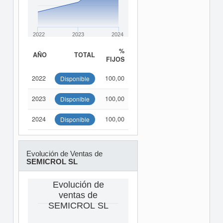
2022
2023
2024
%
AÑO
TOTAL
FIJOS
2022
100,00
Disponible
2023
100,00
Disponible
2024
100,00
Disponible
Evolución de Ventas de
SEMICROL SL
Evolución de
ventas de
SEMICROL SL