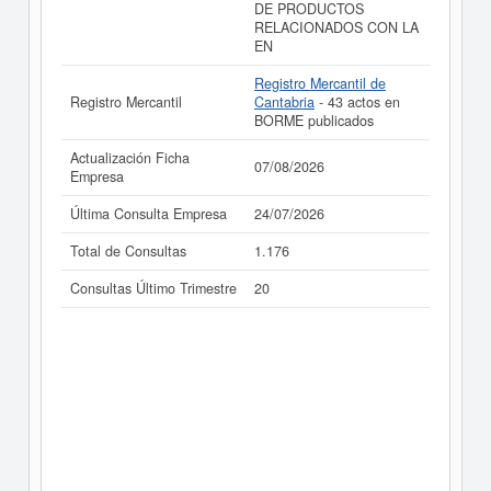
DE PRODUCTOS
RELACIONADOS CON LA
EN
Registro Mercantil de
Registro Mercantil
Cantabria
- 43 actos en
BORME publicados
Actualización Ficha
07/08/2026
Empresa
Última Consulta Empresa
24/07/2026
Total de Consultas
1.176
Consultas Último Trimestre
20