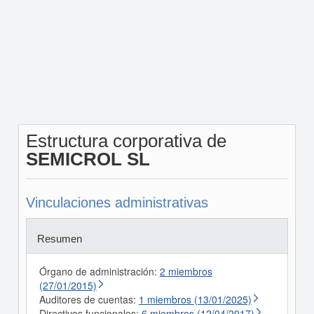
Estructura corporativa de
SEMICROL SL
Vinculaciones administrativas
Resumen
Órgano de administración:
2 miembros
(27/01/2015)
Auditores de cuentas:
1 miembros (13/01/2025)
Directivos funcionales:
6 miembros (12/04/2017)