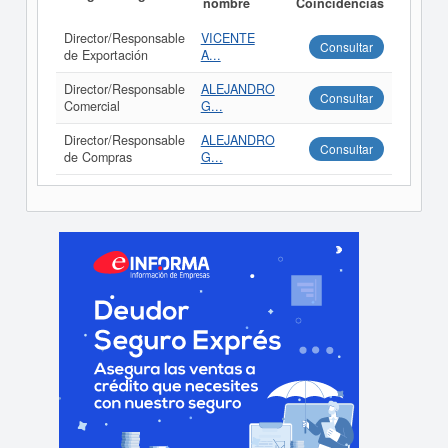
nombre
Coincidencias
Director/Responsable
VICENTE
Consultar
de Exportación
A...
Director/Responsable
ALEJANDRO
Consultar
Comercial
G...
Director/Responsable
ALEJANDRO
Consultar
de Compras
G...