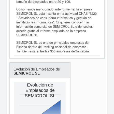
tamaño de empleados entre 20 y 100.
Como hemos mencionado anteriormente, la empresa
SEMICROL SL está inscrita en la actividad CNAE "6220
- Actividades de consultoría informática y gestión de
instalaciones informáticas". Si quieres conocer más
información comercial de SEMICROL SL o del sector,
acceda gratis al informe ampliado de la empresa
SEMICROL SL.
SEMICROL SL es una de principales empresas de
España dentro del ranking nacional de empresas.
También está entre las 350 empresas deCantabria.
Evolución de Empleados de
SEMICROL SL
Evolución de
Empleados de
SEMICROL SL