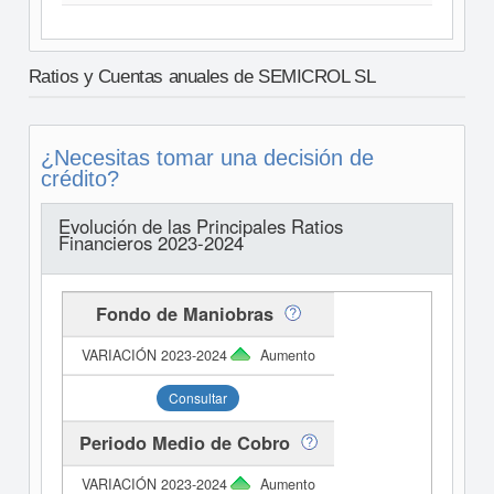
Ratios y Cuentas anuales de SEMICROL SL
¿Necesitas tomar una decisión de
crédito?
Evolución de las Principales Ratios
Financieros 2023-2024
Fondo de Maniobras
Aumento
Consultar
Periodo Medio de Cobro
Aumento