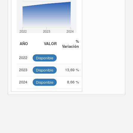
2022
2023
2024
%
AÑO
VALOR
Variación
2022
Disponible
2023
13,69 %
Disponible
2024
8,66 %
Disponible