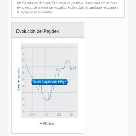
Medía días de demora: Si el valor es positivo, indica días de demora
en el pago. Si el valor es negativo, indica días de adelanto respecto a
la fecha de vencimiento.
Evolución del Paydex