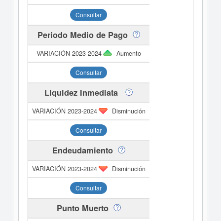
Consultar
Periodo Medio de Pago
Aumento
Consultar
Liquidez Inmediata
Disminución
Consultar
Endeudamiento
Disminución
Consultar
Punto Muerto