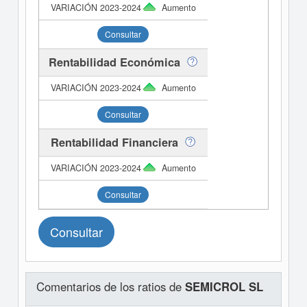
Aumento
Consultar
Rentabilidad Económica
Aumento
Consultar
Rentabilidad Financiera
Aumento
Consultar
Consultar
Comentarios de los ratios de
SEMICROL SL