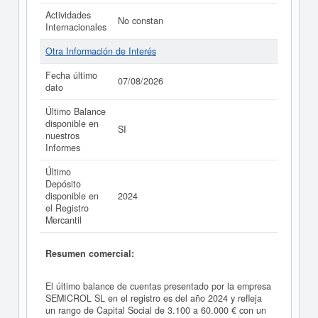
Actividades
No constan
Internacionales
Otra Información de Interés
Fecha último
07/08/2026
dato
Último Balance
disponible en
SI
nuestros
Informes
Último
Depósito
disponible en
2024
el Registro
Mercantil
Resumen comercial:
El último balance de cuentas presentado por la empresa
SEMICROL SL en el registro es del año 2024 y refleja
un rango de Capital Social de 3.100 a 60.000 € con un