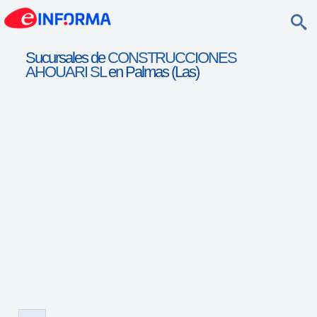
Sucursales de
CONSTRUCCIONES
AHOUARI SL
en Palmas (Las)