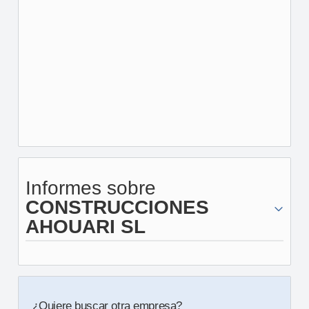
Informes sobre
CONSTRUCCIONES
AHOUARI SL
¿Quiere buscar otra empresa?