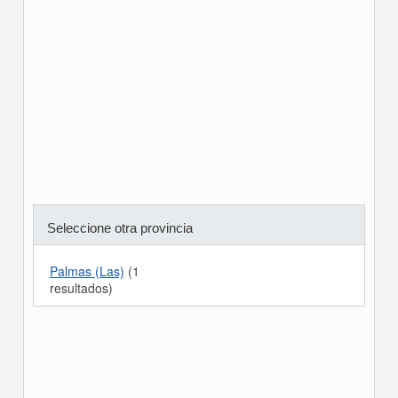
Seleccione otra provincia
Palmas (las)
(1
resultados)