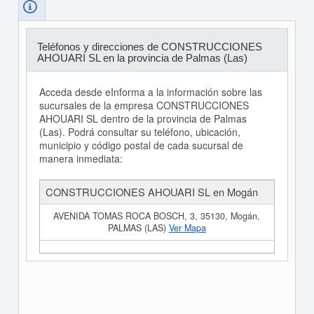
Teléfonos y direcciones de CONSTRUCCIONES
AHOUARI SL en la provincia de Palmas (Las)
Acceda desde eInforma a la información sobre las
sucursales de la empresa CONSTRUCCIONES
AHOUARI SL dentro de la provincia de Palmas
(Las). Podrá consultar su teléfono, ubicación,
municipio y código postal de cada sucursal de
manera inmediata:
CONSTRUCCIONES AHOUARI SL en Mogán
AVENIDA TOMAS ROCA BOSCH, 3, 35130, Mogán,
PALMAS (LAS)
Ver Mapa