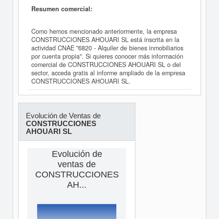
Resumen comercial:
Como hemos mencionado anteriormente, la empresa
CONSTRUCCIONES AHOUARI SL está inscrita en la
actividad CNAE "6820 - Alquiler de bienes inmobiliarios
por cuenta propia". Si quieres conocer más información
comercial de CONSTRUCCIONES AHOUARI SL o del
sector, acceda gratis al informe ampliado de la empresa
CONSTRUCCIONES AHOUARI SL.
Evolución de Ventas de
CONSTRUCCIONES
AHOUARI SL
Evolución de
ventas de
CONSTRUCCIONES
AH...