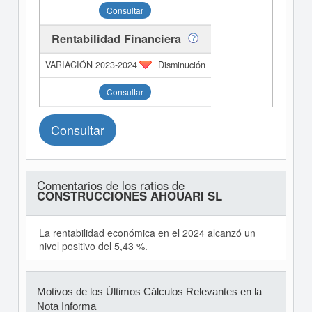
Consultar
Rentabilidad Financiera
Disminución
Consultar
Consultar
Comentarios de los ratios de
CONSTRUCCIONES AHOUARI SL
La rentabilidad económica en el 2024 alcanzó un
nivel positivo del 5,43 %.
Motivos de los Últimos Cálculos Relevantes en la
Nota Informa