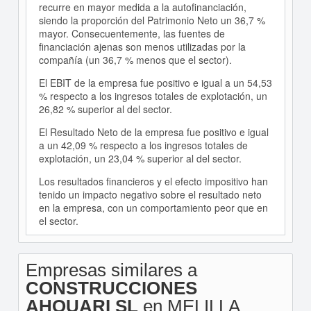
recurre en mayor medida a la autofinanciación,
siendo la proporción del Patrimonio Neto un 36,7 %
mayor. Consecuentemente, las fuentes de
financiación ajenas son menos utilizadas por la
compañía (un 36,7 % menos que el sector).
El EBIT de la empresa fue positivo e igual a un 54,53
% respecto a los ingresos totales de explotación, un
26,82 % superior al del sector.
El Resultado Neto de la empresa fue positivo e igual
a un 42,09 % respecto a los ingresos totales de
explotación, un 23,04 % superior al del sector.
Los resultados financieros y el efecto impositivo han
tenido un impacto negativo sobre el resultado neto
en la empresa, con un comportamiento peor que en
el sector.
Empresas similares a
CONSTRUCCIONES
AHOUARI SL
en MELILLA