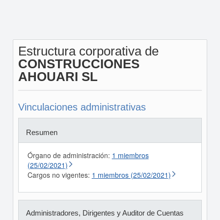
Estructura corporativa de
CONSTRUCCIONES
AHOUARI SL
Vinculaciones administrativas
Resumen
Órgano de administración:
1 miembros
(25/02/2021)
Cargos no vigentes:
1 miembros (25/02/2021)
Administradores, Dirigentes y Auditor de Cuentas