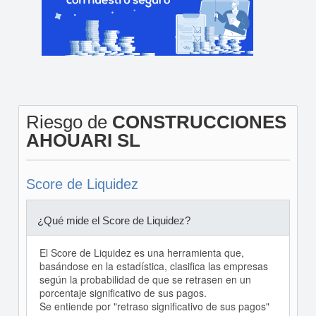
Riesgo de
CONSTRUCCIONES
AHOUARI SL
Score de Liquidez
¿Qué mide el Score de Liquidez?
El Score de Liquidez es una herramienta que,
basándose en la estadística, clasifica las empresas
según la probabilidad de que se retrasen en un
porcentaje significativo de sus pagos.
Se entiende por "retraso significativo de sus pagos"