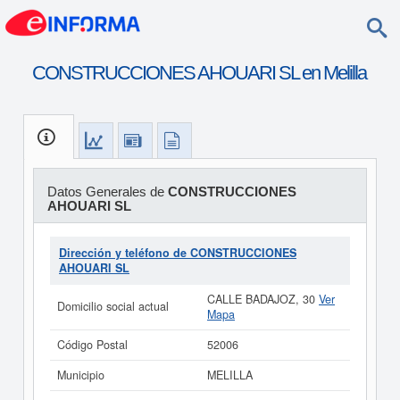
CONSTRUCCIONES AHOUARI SL en Melilla
Datos Generales de
CONSTRUCCIONES
AHOUARI SL
Dirección y teléfono de CONSTRUCCIONES
AHOUARI SL
CALLE BADAJOZ, 30
Ver
Domicilio social actual
Mapa
Código Postal
52006
Municipio
MELILLA