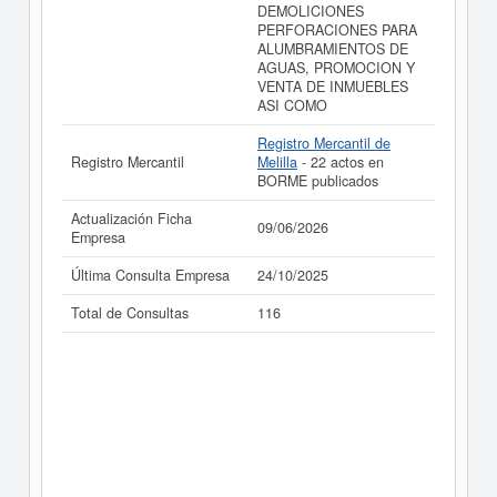
DEMOLICIONES
PERFORACIONES PARA
ALUMBRAMIENTOS DE
AGUAS, PROMOCION Y
VENTA DE INMUEBLES
ASI COMO
Registro Mercantil de
Registro Mercantil
Melilla
- 22 actos en
BORME publicados
Actualización Ficha
09/06/2026
Empresa
Última Consulta Empresa
24/10/2025
Total de Consultas
116