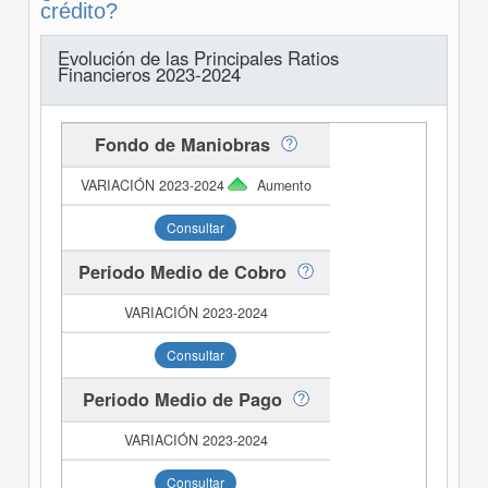
crédito?
Evolución de las Principales Ratios
Financieros 2023-2024
Fondo de Maniobras
Aumento
Consultar
Periodo Medio de Cobro
Consultar
Periodo Medio de Pago
Consultar