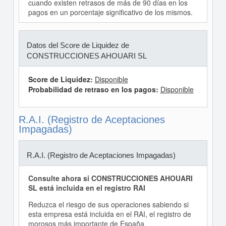
cuando existen retrasos de más de 90 días en los
pagos en un porcentaje significativo de los mismos.
Datos del Score de Liquidez de
CONSTRUCCIONES AHOUARI SL
Score de Liquidez:
Disponible
Probabilidad de retraso en los pagos:
Disponible
R.A.I. (Registro de Aceptaciones
Impagadas)
R.A.I. (Registro de Aceptaciones Impagadas)
Consulte ahora si CONSTRUCCIONES AHOUARI
SL está incluida en el registro RAI
Reduzca el riesgo de sus operaciones sabiendo si
esta empresa está incluida en el RAI, el registro de
morosos más importante de España.