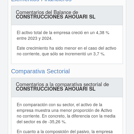
Comentarios del Balance de
CONSTRUCCIONES AHOUARI SL
El activo total de la empresa creció en un 4,38 %
entre 2023 y 2024.
Este crecimiento ha sido menor en el caso del activo
no corriente, que sólo se incrementó un 3,7 %.
Comparativa Sectorial
Comentarios a la comparativa sectorial de
CONSTRUCCIONES AHOUARI SL
En comparación con su sector, el activo de la
empresa muestra una menor proporción de Activo
no corriente. En concreto, la diferencia con la media
del sector es de -35,26 %.
En cuanto a la composición del pasivo, la empresa