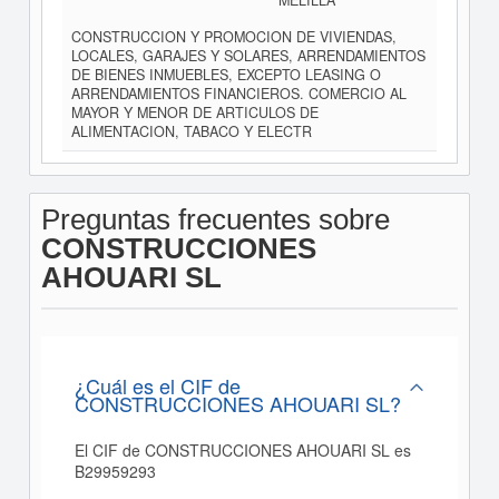
MELILLA
CONSTRUCCION Y PROMOCION DE VIVIENDAS,
LOCALES, GARAJES Y SOLARES, ARRENDAMIENTOS
DE BIENES INMUEBLES, EXCEPTO LEASING O
ARRENDAMIENTOS FINANCIEROS. COMERCIO AL
MAYOR Y MENOR DE ARTICULOS DE
ALIMENTACION, TABACO Y ELECTR
Preguntas frecuentes sobre
CONSTRUCCIONES
AHOUARI SL
¿Cuál es el CIF de
CONSTRUCCIONES AHOUARI SL?
El CIF de CONSTRUCCIONES AHOUARI SL es
B29959293