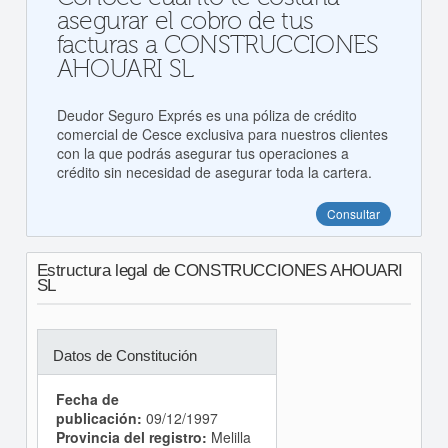
asegurar el cobro de tus
facturas a CONSTRUCCIONES
AHOUARI SL
Deudor Seguro Exprés es una póliza de crédito
comercial de Cesce exclusiva para nuestros clientes
con la que podrás asegurar tus operaciones a
crédito sin necesidad de asegurar toda la cartera.
Consultar
Estructura legal de CONSTRUCCIONES AHOUARI
SL
Datos de Constitución
Fecha de
publicación:
09/12/1997
Provincia del registro:
Melilla