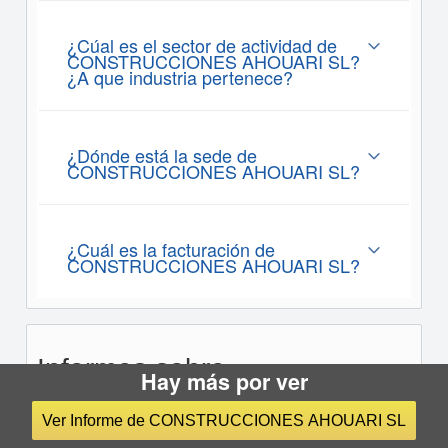
¿Cúal es el sector de actividad de
CONSTRUCCIONES AHOUARI SL?
¿A que industria pertenece?
¿Dónde está la sede de
CONSTRUCCIONES AHOUARI SL?
¿Cuál es la facturación de
CONSTRUCCIONES AHOUARI SL?
Informes sobre
Hay más por ver
CONSTRUCCIONES
AHOUARI SL
Ver Informe de CONSTRUCCIONES AHOUARI SL