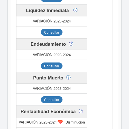
Liquidez Inmediata
Consultar
Endeudamiento
Consultar
Punto Muerto
Consultar
Rentabilidad Económica
Disminución