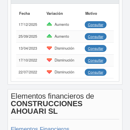
Fecha
Variación
Motivo
17/12/2025
Aumento
Consultar
25/09/2025
Aumento
Consultar
13/04/2023
Disminución
Consultar
17/10/2022
Disminución
Consultar
22/07/2022
Disminución
Consultar
Elementos financieros de
CONSTRUCCIONES
AHOUARI SL
Elementos Financieros