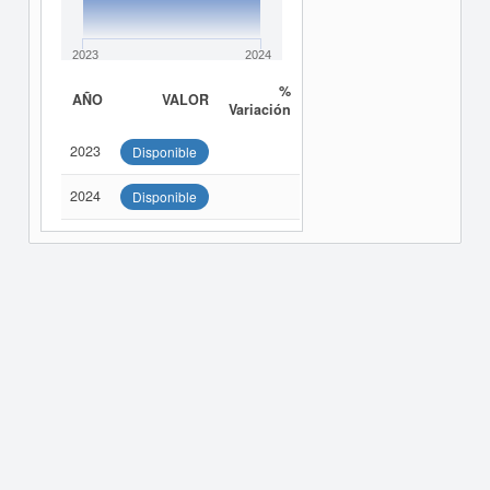
2023
2024
%
AÑO
VALOR
Variación
2023
Disponible
2024
Disponible