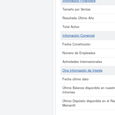
Información Financiera
Tamaño por Ventas
Resultado Último Año
Total Activo
Información Comercial
Fecha Constitución
Número de Empleados
Actividades Internacionales
Otra Información de Interés
Fecha último dato
Último Balance disponible en nuestr
Informes
Último Depósito disponible en el Reg
Mercantil