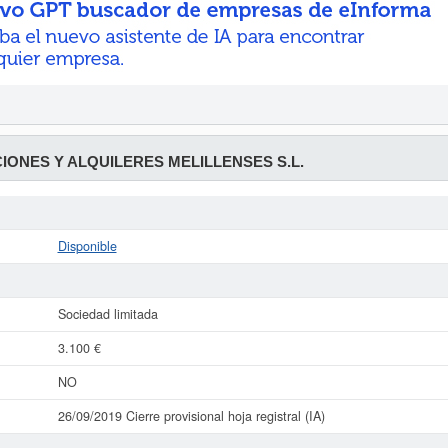
ONES Y ALQUILERES MELILLENSES S.L.
Disponible
Sociedad limitada
3.100 €
NO
26/09/2019 Cierre provisional hoja registral (IA)