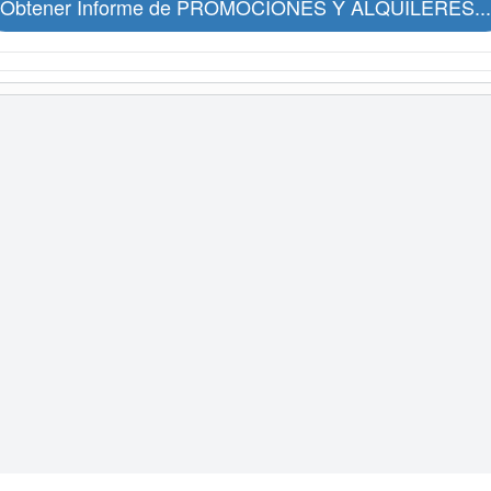
Obtener Informe de PROMOCIONES Y ALQUILERES...