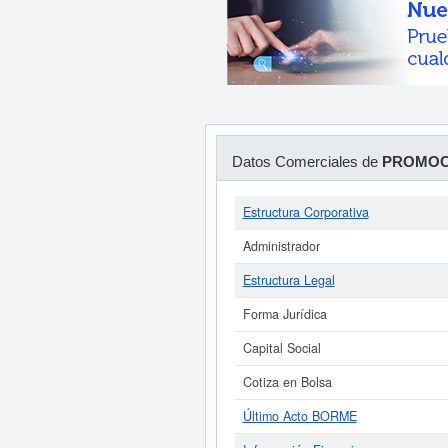
Datos Comerciales de
PROMOCI
Estructura Corporativa
Administrador
Estructura Legal
Forma Jurídica
Capital Social
Cotiza en Bolsa
Último Acto BORME