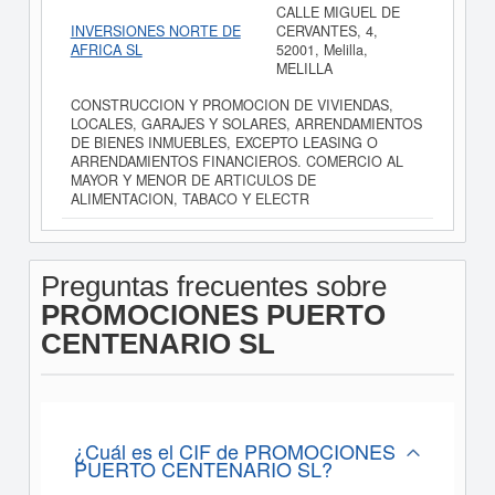
CALLE MIGUEL DE
INVERSIONES NORTE DE
CERVANTES, 4,
AFRICA SL
52001, Melilla,
MELILLA
CONSTRUCCION Y PROMOCION DE VIVIENDAS,
LOCALES, GARAJES Y SOLARES, ARRENDAMIENTOS
DE BIENES INMUEBLES, EXCEPTO LEASING O
ARRENDAMIENTOS FINANCIEROS. COMERCIO AL
MAYOR Y MENOR DE ARTICULOS DE
ALIMENTACION, TABACO Y ELECTR
Preguntas frecuentes sobre
PROMOCIONES PUERTO
CENTENARIO SL
¿Cuál es el CIF de PROMOCIONES
PUERTO CENTENARIO SL?