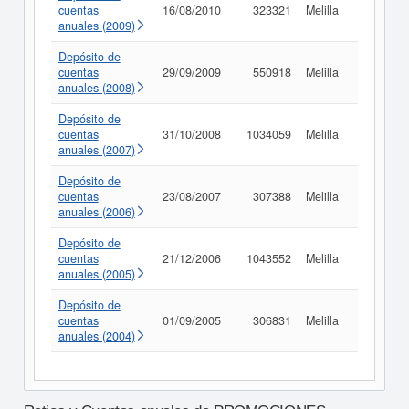
cuentas
16/08/2010
323321
Melilla
Consult
anuales (2009)
Depósito de
cuentas
29/09/2009
550918
Melilla
Consult
anuales (2008)
Depósito de
cuentas
31/10/2008
1034059
Melilla
Consult
anuales (2007)
Depósito de
cuentas
23/08/2007
307388
Melilla
Consult
anuales (2006)
Depósito de
cuentas
21/12/2006
1043552
Melilla
Consult
anuales (2005)
Depósito de
cuentas
01/09/2005
306831
Melilla
Consult
anuales (2004)