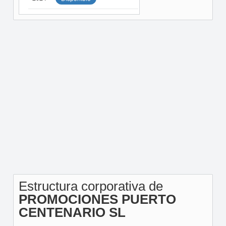
Estructura corporativa de
PROMOCIONES PUERTO
CENTENARIO SL