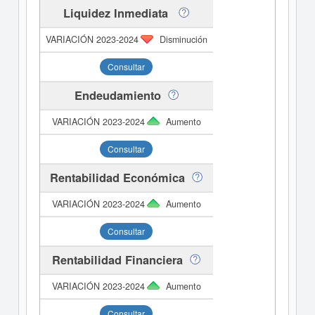
Liquidez Inmediata
Disminución
Consultar
Endeudamiento
Aumento
Consultar
Rentabilidad Económica
Aumento
Consultar
Rentabilidad Financiera
Aumento
Consultar