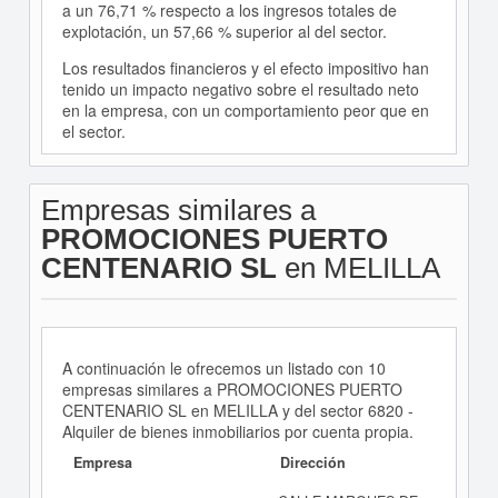
a un 76,71 % respecto a los ingresos totales de
explotación, un 57,66 % superior al del sector.
Los resultados financieros y el efecto impositivo han
tenido un impacto negativo sobre el resultado neto
en la empresa, con un comportamiento peor que en
el sector.
Empresas similares a
PROMOCIONES PUERTO
CENTENARIO SL
en MELILLA
A continuación le ofrecemos un listado con 10
empresas similares a PROMOCIONES PUERTO
CENTENARIO SL en MELILLA y del sector 6820 -
Alquiler de bienes inmobiliarios por cuenta propia.
Empresa
Dirección