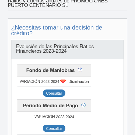
Ratios y Cuentas anuales de PROMOCIONES
PUERTO CENTENARIO SL
¿Necesitas tomar una decisión de
crédito?
Evolución de las Principales Ratios
Financieros 2023-2024
Fondo de Maniobras
Disminución
Consultar
Periodo Medio de Pago
Consultar