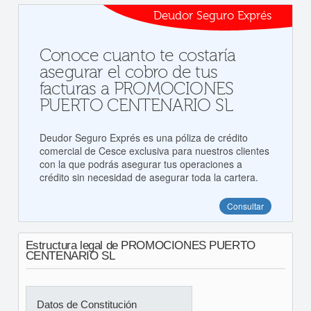
Deudor Seguro Exprés
Conoce cuanto te costaría
asegurar el cobro de tus
facturas a PROMOCIONES
PUERTO CENTENARIO SL
Deudor Seguro Exprés es una póliza de crédito
comercial de Cesce exclusiva para nuestros clientes
con la que podrás asegurar tus operaciones a
crédito sin necesidad de asegurar toda la cartera.
Consultar
Estructura legal de PROMOCIONES PUERTO
CENTENARIO SL
Datos de Constitución