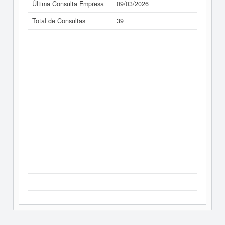
Última Consulta Empresa
09/03/2026
Total de Consultas
39