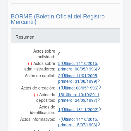
BORME (Boletín Oficial del Registro
Mercantil)
Resumen
Actos sobre
0
actividad:
(!)
Actos sobre
5(Último: 14/10/2015,
administradores:
primero: 06/05/1996)
Actos de capital:
2(Último: 11/01/2005,
primero: 31/08/1999)
Actos de creación:
1(Último: 06/05/1996)
(!)
Actos de
15(Último: 10/10/2011,
depósitos:
primero: 24/09/1997)
Actos de
1(Último: 18/11/2002)
identificación:
Actos informativos:
7(Último: 14/10/2015,
primero: 15/07/1996)