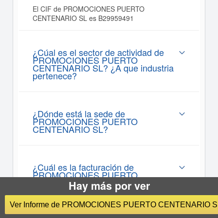
El CIF de PROMOCIONES PUERTO
CENTENARIO SL es B29959491
¿Cúal es el sector de actividad de
PROMOCIONES PUERTO
CENTENARIO SL? ¿A que industria
pertenece?
¿Dónde está la sede de
PROMOCIONES PUERTO
CENTENARIO SL?
¿Cuál es la facturación de
PROMOCIONES PUERTO
CENTENARIO SL?
Hay más por ver
Ver Informe de PROMOCIONES PUERTO CENTENARIO S