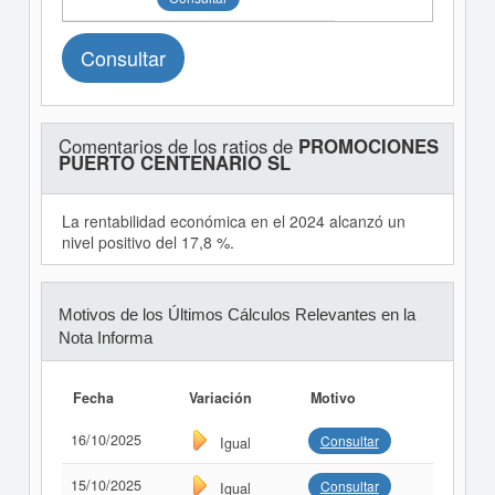
Consultar
Comentarios de los ratios de
PROMOCIONES
PUERTO CENTENARIO SL
La rentabilidad económica en el 2024 alcanzó un
nivel positivo del 17,8 %.
Motivos de los Últimos Cálculos Relevantes en la
Nota Informa
Fecha
Variación
Motivo
16/10/2025
Consultar
Igual
15/10/2025
Consultar
Igual