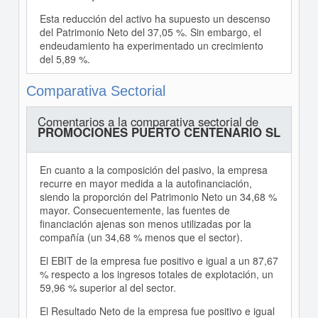
Esta reducción del activo ha supuesto un descenso
del Patrimonio Neto del 37,05 %. Sin embargo, el
endeudamiento ha experimentado un crecimiento
del 5,89 %.
Comparativa Sectorial
Comentarios a la comparativa sectorial de
PROMOCIONES PUERTO CENTENARIO SL
En cuanto a la composición del pasivo, la empresa
recurre en mayor medida a la autofinanciación,
siendo la proporción del Patrimonio Neto un 34,68 %
mayor. Consecuentemente, las fuentes de
financiación ajenas son menos utilizadas por la
compañía (un 34,68 % menos que el sector).
El EBIT de la empresa fue positivo e igual a un 87,67
% respecto a los ingresos totales de explotación, un
59,96 % superior al del sector.
El Resultado Neto de la empresa fue positivo e igual