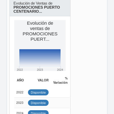
Evolución de Ventas de
PROMOCIONES PUERTO
CENTENARIO...
Evolución de
ventas de
PROMOCIONES
PUERT...
2022
2023
2024
%
AÑO
VALOR
Variación
2022
Disponible
2023
Disponible
2024
Disponible