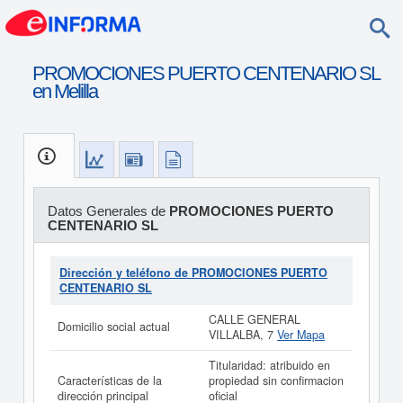
PROMOCIONES PUERTO CENTENARIO SL
en Melilla
Datos Generales de
PROMOCIONES PUERTO
CENTENARIO SL
Dirección y teléfono de PROMOCIONES PUERTO
CENTENARIO SL
CALLE GENERAL
Domicilio social actual
VILLALBA, 7
Ver Mapa
Titularidad: atribuido en
Características de la
propiedad sin confirmacion
dirección principal
oficial