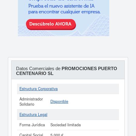
Datos Comerciales de
PROMOCIONES PUERTO
CENTENARIO SL
Estructura Corporativa
Administrador
Disponible
Solidario
Estructura Legal
Forma Jurídica
Sociedad limitada
Capital Social
5.000 €