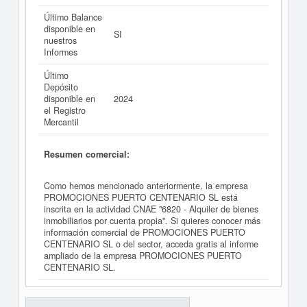
Último Balance
disponible en
SI
nuestros
Informes
Último
Depósito
disponible en
2024
el Registro
Mercantil
Resumen comercial:
Como hemos mencionado anteriormente, la empresa
PROMOCIONES PUERTO CENTENARIO SL está
inscrita en la actividad CNAE "6820 - Alquiler de bienes
inmobiliarios por cuenta propia". Si quieres conocer más
información comercial de PROMOCIONES PUERTO
CENTENARIO SL o del sector, acceda gratis al informe
ampliado de la empresa PROMOCIONES PUERTO
CENTENARIO SL.