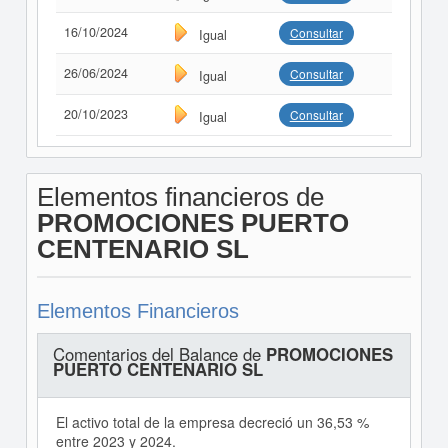
16/10/2024
Consultar
Igual
26/06/2024
Consultar
Igual
20/10/2023
Consultar
Igual
Elementos financieros de
PROMOCIONES PUERTO
CENTENARIO SL
Elementos Financieros
Comentarios del Balance de
PROMOCIONES
PUERTO CENTENARIO SL
El activo total de la empresa decreció un 36,53 %
entre 2023 y 2024.