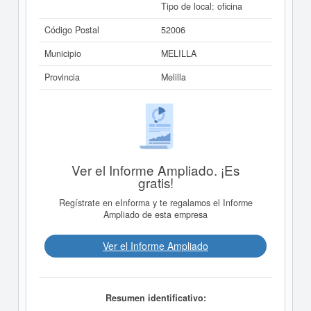
Tipo de local: oficina
Código Postal
52006
Municipio
MELILLA
Provincia
Melilla
Ver el Informe Ampliado. ¡Es
gratis!
Regístrate en eInforma y te regalamos el Informe
Ampliado de esta empresa
Ver el Informe Ampliado
Resumen identificativo: