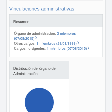
Vinculaciones administrativas
Resumen
Órgano de administración:
3 miembros
(07/08/2015)
Otros cargos:
1 miembros (29/01/1999)
Cargos no vigentes:
1 miembros (07/08/2015)
Distribución del órgano de
Administración