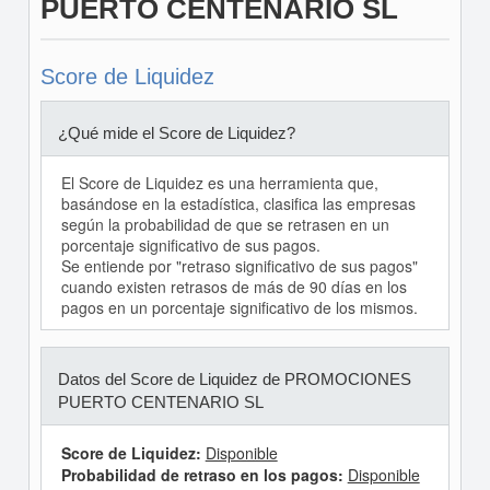
PUERTO CENTENARIO SL
Score de Liquidez
¿Qué mide el Score de Liquidez?
El Score de Liquidez es una herramienta que,
basándose en la estadística, clasifica las empresas
según la probabilidad de que se retrasen en un
porcentaje significativo de sus pagos.
Se entiende por "retraso significativo de sus pagos"
cuando existen retrasos de más de 90 días en los
pagos en un porcentaje significativo de los mismos.
Datos del Score de Liquidez de PROMOCIONES
PUERTO CENTENARIO SL
Score de Liquidez:
Disponible
Probabilidad de retraso en los pagos:
Disponible