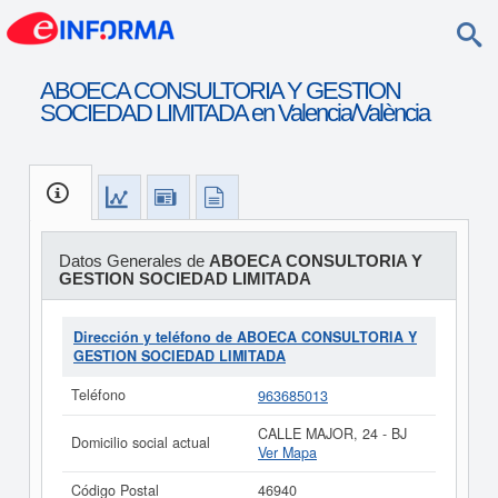
ABOECA CONSULTORIA Y GESTION
SOCIEDAD LIMITADA en Valencia/València
Datos Generales de
ABOECA CONSULTORIA Y
GESTION SOCIEDAD LIMITADA
Dirección y teléfono de ABOECA CONSULTORIA Y
GESTION SOCIEDAD LIMITADA
Teléfono
963685013
CALLE MAJOR, 24 - BJ
Domicilio social actual
Ver Mapa
Código Postal
46940