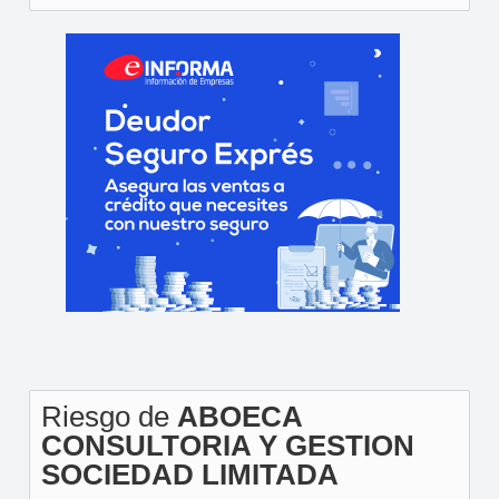
Riesgo de
ABOECA
CONSULTORIA Y GESTION
SOCIEDAD LIMITADA