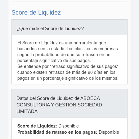
Score de Liquidez
¿Qué mide el Score de Liquidez?
El Score de Liquidez es una herramienta que,
basándose en la estadística, clasifica las empresas
según la probabilidad de que se retrasen en un
porcentaje significativo de sus pagos.
Se entiende por "retraso significativo de sus pagos"
cuando existen retrasos de más de 90 días en los
pagos en un porcentaje significativo de los mismos.
Datos del Score de Liquidez de ABOECA
CONSULTORIA Y GESTION SOCIEDAD
LIMITADA
Score de Liquidez:
Disponible
Probabilidad de retraso en los pagos:
Disponible