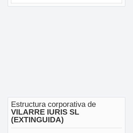
Estructura corporativa de
VILARRE IURIS SL
(EXTINGUIDA)