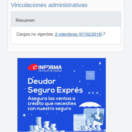
Vinculaciones administrativas
Resumen
Cargos no vigentes:
2 miembros (07/02/2018)