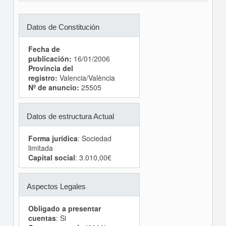
Datos de Constitución
Fecha de
publicación:
16/01/2006
Provincia del
registro:
Valencia/València
Nº de anuncio:
25505
Datos de estructura Actual
Forma jurídica
: Sociedad
limitada
Capital social
: 3.010,00€
Aspectos Legales
Obligado a presentar
cuentas
: Si