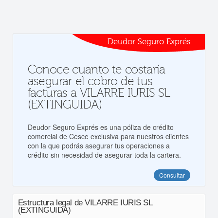
Deudor Seguro Exprés
Conoce cuanto te costaría
asegurar el cobro de tus
facturas a VILARRE IURIS SL
(EXTINGUIDA)
Deudor Seguro Exprés es una póliza de crédito
comercial de Cesce exclusiva para nuestros clientes
con la que podrás asegurar tus operaciones a
crédito sin necesidad de asegurar toda la cartera.
Consultar
Estructura legal de VILARRE IURIS SL
(EXTINGUIDA)