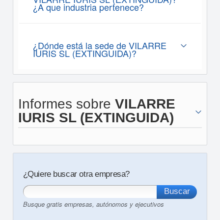
¿A que industria pertenece?
¿Dónde está la sede de VILARRE
IURIS SL (EXTINGUIDA)?
Informes sobre
VILARRE
IURIS SL (EXTINGUIDA)
¿Quiere buscar otra empresa?
Busque gratis empresas, autónomos y ejecutivos