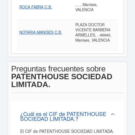
, , , Manises,
ROCA FABRA C.B.
VALENCIA
PLAZA DOCTOR
VICENTE BARBERA
NOTARIA MANISES C.B.
ARMELLES, , 46940,
Manises, VALENCIA
Preguntas frecuentes sobre
PATENTHOUSE SOCIEDAD
LIMITADA.
¿Cuál es el CIF de PATENTHOUSE
SOCIEDAD LIMITADA.?
El CIF de PATENTHOUSE SOCIEDAD LIMITADA.