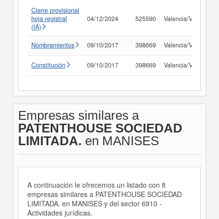
Cierre provisional
hoja registral
04/12/2024
525590
Valencia/València
(IA)
Nombramientos
09/10/2017
398669
Valencia/València
Constitución
09/10/2017
398669
Valencia/València
Empresas similares a
PATENTHOUSE SOCIEDAD
LIMITADA.
en MANISES
A continuación le ofrecemos un listado con 8
empresas similares a PATENTHOUSE SOCIEDAD
LIMITADA. en MANISES y del sector 6910 -
Actividades jurídicas.