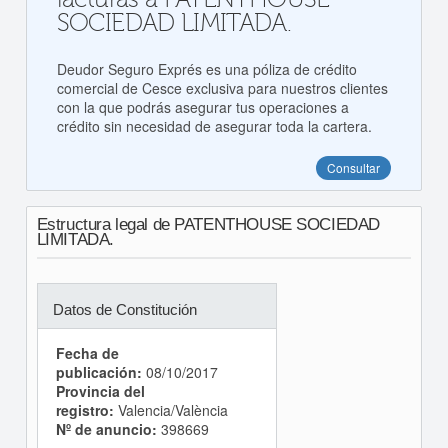
SOCIEDAD LIMITADA.
Deudor Seguro Exprés es una póliza de crédito
comercial de Cesce exclusiva para nuestros clientes
con la que podrás asegurar tus operaciones a
crédito sin necesidad de asegurar toda la cartera.
Consultar
Estructura legal de PATENTHOUSE SOCIEDAD
LIMITADA.
Datos de Constitución
Fecha de
publicación:
08/10/2017
Provincia del
registro:
Valencia/València
Nº de anuncio:
398669