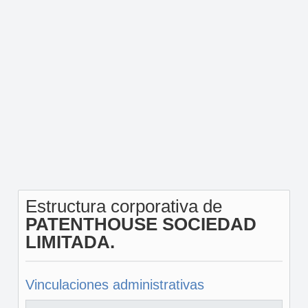
Estructura corporativa de
PATENTHOUSE SOCIEDAD
LIMITADA.
Vinculaciones administrativas