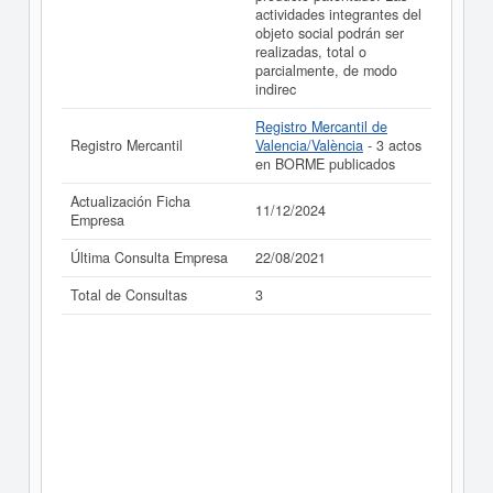
actividades integrantes del
objeto social podrán ser
realizadas, total o
parcialmente, de modo
indirec
Registro Mercantil de
Registro Mercantil
Valencia/València
- 3 actos
en BORME publicados
Actualización Ficha
11/12/2024
Empresa
Última Consulta Empresa
22/08/2021
Total de Consultas
3