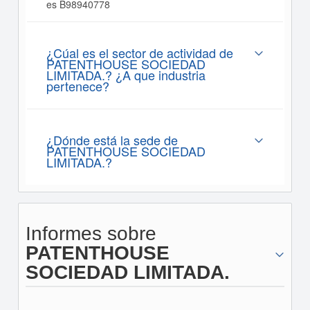
es B98940778
¿Cúal es el sector de actividad de
PATENTHOUSE SOCIEDAD
LIMITADA.? ¿A que industria
pertenece?
¿Dónde está la sede de
PATENTHOUSE SOCIEDAD
LIMITADA.?
Informes sobre
PATENTHOUSE
SOCIEDAD LIMITADA.