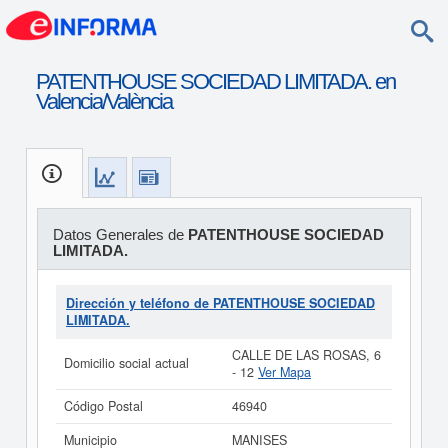
PATENTHOUSE SOCIEDAD LIMITADA. en
Valencia/València
Datos Generales de
PATENTHOUSE SOCIEDAD
LIMITADA.
Dirección y teléfono de PATENTHOUSE SOCIEDAD
LIMITADA.
CALLE DE LAS ROSAS, 6
Domicilio social actual
- 12
Ver Mapa
Código Postal
46940
Municipio
MANISES