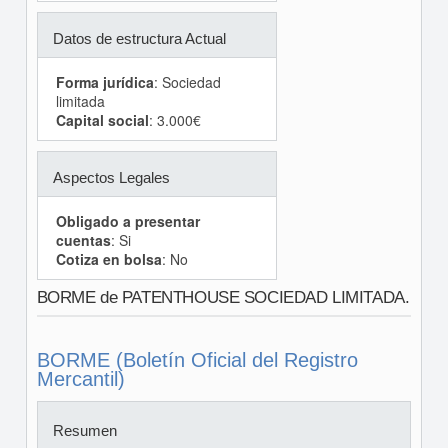
Datos de estructura Actual
Forma jurídica
: Sociedad
limitada
Capital social
: 3.000€
Aspectos Legales
Obligado a presentar
cuentas
: Si
Cotiza en bolsa
: No
BORME de PATENTHOUSE SOCIEDAD LIMITADA.
BORME (Boletín Oficial del Registro
Mercantil)
Resumen