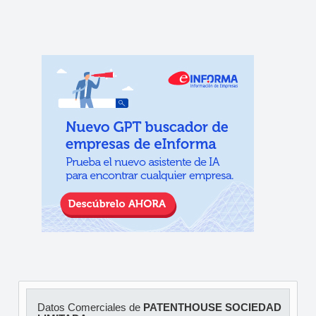
Datos Comerciales de
PATENTHOUSE SOCIEDAD