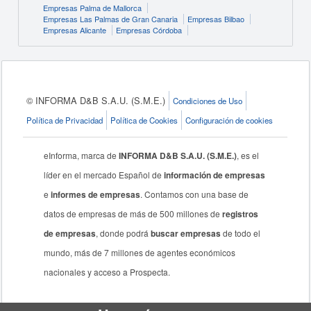
Empresas Palma de Mallorca
Empresas Las Palmas de Gran Canaria
Empresas Bilbao
Empresas Alicante
Empresas Córdoba
© INFORMA D&B S.A.U. (S.M.E.)
Condiciones de Uso
Política de Privacidad
Política de Cookies
Configuración de cookies
eInforma, marca de
INFORMA D&B S.A.U. (S.M.E.)
, es el
líder en el mercado Español de
información de empresas
e
informes de empresas
. Contamos con una base de
datos de empresas de más de 500 millones de
registros
de empresas
, donde podrá
buscar empresas
de todo el
mundo, más de 7 millones de agentes económicos
nacionales y acceso a Prospecta.