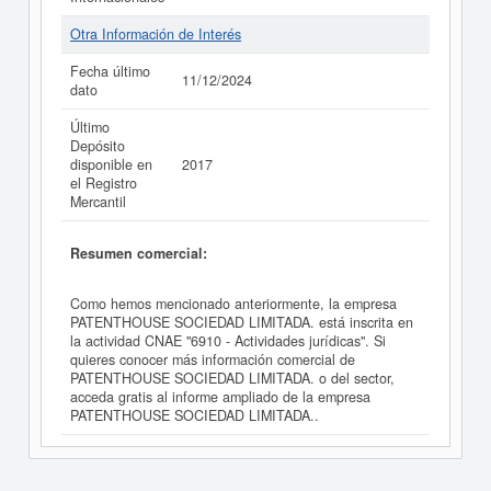
Otra Información de Interés
Fecha último
11/12/2024
dato
Último
Depósito
disponible en
2017
el Registro
Mercantil
Resumen comercial:
Como hemos mencionado anteriormente, la empresa
PATENTHOUSE SOCIEDAD LIMITADA. está inscrita en
la actividad CNAE "6910 - Actividades jurídicas". Si
quieres conocer más información comercial de
PATENTHOUSE SOCIEDAD LIMITADA. o del sector,
acceda gratis al informe ampliado de la empresa
PATENTHOUSE SOCIEDAD LIMITADA..