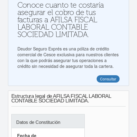
Conoce cuanto te costaría
asegurar el cobro de tus
facturas a AFILSA FISCAL
LABORAL CONTABLE
SOCIEDAD LIMITADA.
Deudor Seguro Exprés es una póliza de crédito
comercial de Cesce exclusiva para nuestros clientes
con la que podrás asegurar tus operaciones a
crédito sin necesidad de asegurar toda la cartera.
Consultar
Estructura legal de AFILSA FISCAL LABORAL
CONTABLE SOCIEDAD LIMITADA.
Datos de Constitución
Fecha de