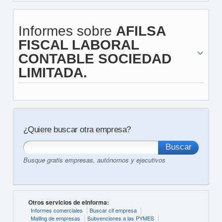
Informes sobre
AFILSA
FISCAL LABORAL
CONTABLE SOCIEDAD
LIMITADA.
¿Quiere buscar otra empresa?
Busque gratis empresas, autónomos y ejecutivos
Otros servicios de eInforma:
Informes comerciales
Buscar cif empresa
Mailing de empresas
Subvenciones a las PYMES