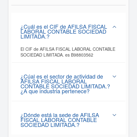
¿Cuál es el CIF de AFILSA FISCAL
LABORAL CONTABLE SOCIEDAD
LIMITADA.?
El CIF de AFILSA FISCAL LABORAL CONTABLE
SOCIEDAD LIMITADA. es B98803562
¿Cúal es el sector de actividad de
AFILSA FISCAL LABORAL
CONTABLE SOCIEDAD LIMITADA.?
¿A que industria pertenece?
¿Dónde está la sede de AFILSA
FISCAL LABORAL CONTABLE
SOCIEDAD LIMITADA.?