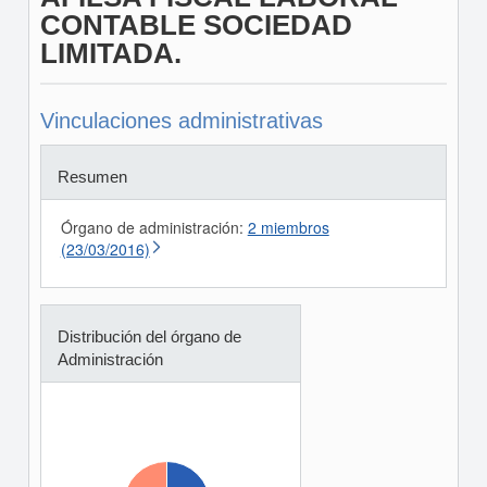
CONTABLE SOCIEDAD
LIMITADA.
Vinculaciones administrativas
Resumen
Órgano de administración:
2 miembros
(23/03/2016)
Distribución del órgano de
Administración