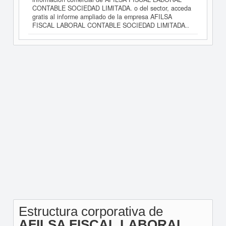
CONTABLE SOCIEDAD LIMITADA. o del sector, acceda
gratis al informe ampliado de la empresa AFILSA
FISCAL LABORAL CONTABLE SOCIEDAD LIMITADA..
Estructura corporativa de
AFILSA FISCAL LABORAL