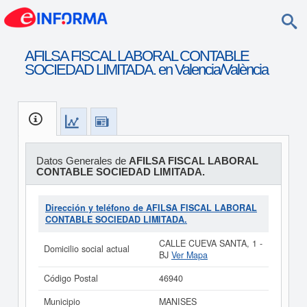
AFILSA FISCAL LABORAL CONTABLE
SOCIEDAD LIMITADA. en Valencia/València
Datos Generales de
AFILSA FISCAL LABORAL
CONTABLE SOCIEDAD LIMITADA.
Dirección y teléfono de AFILSA FISCAL LABORAL
CONTABLE SOCIEDAD LIMITADA.
CALLE CUEVA SANTA, 1 -
Domicilio social actual
BJ
Ver Mapa
Código Postal
46940
Municipio
MANISES