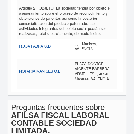
Artículo 2 . OBJETO. La sociedad tendrá por objeto el
asesoramiento sobre el proceso de reconocimiento y
obtenciones de patentes así como la posterior
comercialización del producto patentado. Las
actividades integrantes del objeto social podrán ser
realizadas, total o parcialmente, de modo indirec
, , , Manises,
ROCA FABRA C.B.
VALENCIA
PLAZA DOCTOR
VICENTE BARBERA
NOTARIA MANISES C.B.
ARMELLES, , 46940,
Manises, VALENCIA
Preguntas frecuentes sobre
AFILSA FISCAL LABORAL
CONTABLE SOCIEDAD
LIMITADA.