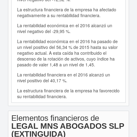
La estructura financiera de la empresa ha afectado
negativamente a su rentabilidad financiera.
La rentabilidad económica en el 2016 alcanzó un
nivel negativo del -29,95 %.
La rentabilidad económica en el 2016 ha pasado de
un nivel positivo del 56,34 % de 2015 hasta su valor
negativo actual. A esta caída ha contribuido el
descenso de la rotación de activos, cuyo índice ha
pasado de valer 1,48 a un nivel de 1,45.
La rentabilidad financiera en el 2016 alcanzó un
nivel positivo del 40,17 %.
La estructura financiera de la empresa ha favorecido
su rentabilidad financiera.
Elementos financieros de
LEGAL MNS ABOGADOS SLP
(EXTINGUIDA)