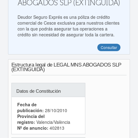
ABOGADOS SLP (EXTINGUIDA)
Deudor Seguro Exprés es una póliza de crédito
comercial de Cesce exclusiva para nuestros clientes
con la que podrás asegurar tus operaciones a
crédito sin necesidad de asegurar toda la cartera.
Consultar
Estructura legal de LEGAL MNS ABOGADOS SLP
(EXTINGUIDA)
Datos de Constitución
Fecha de
publicación:
28/10/2010
Provincia del
registro:
Valencia/València
Nº de anuncio:
402813