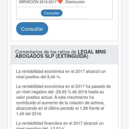
Disminución
Consultar
Consultar
Comentarios de los ratios de
LEGAL MNS
ABOGADOS SLP (EXTINGUIDA)
La rentabilidad económica en el 2017 alcanzó un
nivel positivo del 9,46 %.
La rentabilidad económica en el 2017 ha pasado de
un nivel negativo del -29,95 % de 2016 hasta su
valor positivo actual. A este crecimiento ha
contribuido el aumento de la rotación de activos,
alcanzando en el último periodo el 1,58 frente al
1,45 del 2016.
La rentabilidad financiera en el 2017 alcanzó un
nivel negativo del -12,52 %.