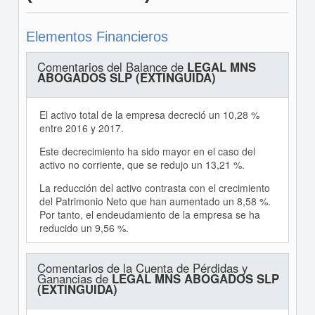
Elementos Financieros
Comentarios del Balance de
LEGAL MNS
ABOGADOS SLP (EXTINGUIDA)
El activo total de la empresa decreció un 10,28 %
entre 2016 y 2017.
Este decrecimiento ha sido mayor en el caso del
activo no corriente, que se redujo un 13,21 %.
La reducción del activo contrasta con el crecimiento
del Patrimonio Neto que han aumentado un 8,58 %.
Por tanto, el endeudamiento de la empresa se ha
reducido un 9,56 %.
Comentarios de la Cuenta de Pérdidas y
Ganancias de
LEGAL MNS ABOGADOS SLP
(EXTINGUIDA)