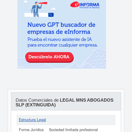
Datos Comerciales de
LEGAL MNS ABOGADOS
SLP (EXTINGUIDA)
Estructura Legal
Forma Jurídica
Sociedad limitada profesional