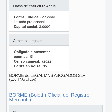
Datos de estructura Actual
Forma jurídica
: Sociedad
limitada profesional
Capital social
: 3.000€
Aspectos Legales
Obligado a presentar
cuentas
: Si
Censo cameral
: (2022)
Cotiza en bolsa
: No
BORME de LEGAL MNS ABOGADOS SLP
(EXTINGUIDA)
BORME (Boletín Oficial del Registro
Mercantil)