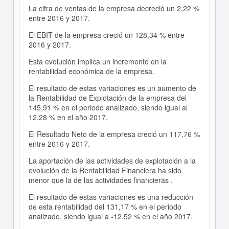
La cifra de ventas de la empresa decreció un 2,22 %
entre 2016 y 2017.
El EBIT de la empresa creció un 128,34 % entre
2016 y 2017.
Esta evolución implica un incremento en la
rentabilidad económica de la empresa.
El resultado de estas variaciones es un aumento de
la Rentabilidad de Explotación de la empresa del
145,91 % en el periodo analizado, siendo igual al
12,28 % en el año 2017.
El Resultado Neto de la empresa creció un 117,76 %
entre 2016 y 2017.
La aportación de las actividades de explotación a la
evolución de la Rentabilidad Financiera ha sido
menor que la de las actividades financieras .
El resultado de estas variaciones es una reducción
de esta rentabilidad del 131,17 % en el periodo
analizado, siendo igual a -12,52 % en el año 2017.