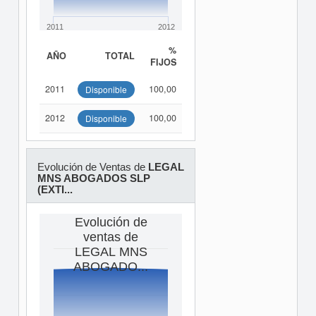
2011
2012
%
AÑO
TOTAL
FIJOS
2011
100,00
Disponible
2012
100,00
Disponible
Evolución de Ventas de
LEGAL
MNS ABOGADOS SLP
(EXTI...
Evolución de
ventas de
LEGAL MNS
ABOGADO...