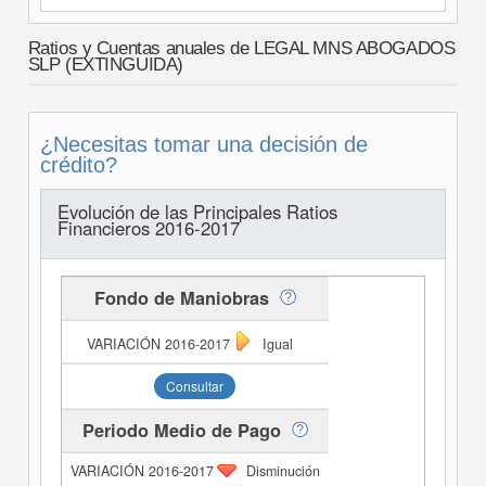
Ratios y Cuentas anuales de LEGAL MNS ABOGADOS
SLP (EXTINGUIDA)
¿Necesitas tomar una decisión de
crédito?
Evolución de las Principales Ratios
Financieros 2016-2017
Fondo de Maniobras
Igual
Consultar
Periodo Medio de Pago
Disminución