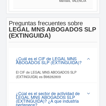
Manises, VALENCIA
Preguntas frecuentes sobre
LEGAL MNS ABOGADOS SLP
(EXTINGUIDA)
¿Cuál es el CIF de LEGAL MNS
ABOGADOS SLP (EXTINGUIDA)?
El CIF de LEGAL MNS ABOGADOS SLP
(EXTINGUIDA) es B98282809
¿Cúal es el sector de actividad de
LEGAL MNS ABOGADOS SLP
(EXTINGUIDA)? ¿A que industria
pertenece?