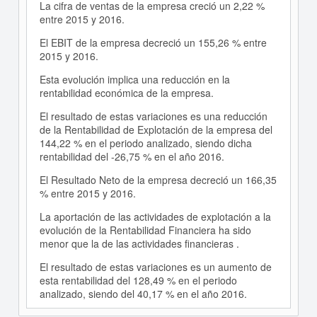
La cifra de ventas de la empresa creció un 2,22 %
entre 2015 y 2016.
El EBIT de la empresa decreció un 155,26 % entre
2015 y 2016.
Esta evolución implica una reducción en la
rentabilidad económica de la empresa.
El resultado de estas variaciones es una reducción
de la Rentabilidad de Explotación de la empresa del
144,22 % en el periodo analizado, siendo dicha
rentabilidad del -26,75 % en el año 2016.
El Resultado Neto de la empresa decreció un 166,35
% entre 2015 y 2016.
La aportación de las actividades de explotación a la
evolución de la Rentabilidad Financiera ha sido
menor que la de las actividades financieras .
El resultado de estas variaciones es un aumento de
esta rentabilidad del 128,49 % en el periodo
analizado, siendo del 40,17 % en el año 2016.