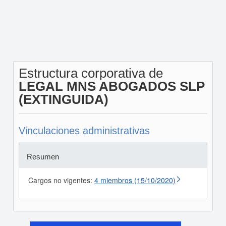
Estructura corporativa de
LEGAL MNS ABOGADOS SLP
(EXTINGUIDA)
Vinculaciones administrativas
Resumen
Cargos no vigentes:
4 miembros (15/10/2020)