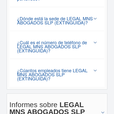
¿Dónde está la sede de LEGAL MNS
ABOGADOS SLP (EXTINGUIDA)?
¿Cuál es el número de teléfono de
LEGAL MNS ABOGADOS SLP
(EXTINGUIDA)?
¿Cúantos empleados tiene LEGAL
MNS ABOGADOS SLP
(EXTINGUIDA)?
Informes sobre
LEGAL
MNS ABOGADOS SLP