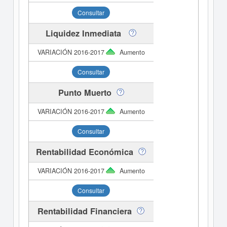
Consultar
Liquidez Inmediata
Aumento
Consultar
Punto Muerto
Aumento
Consultar
Rentabilidad Económica
Aumento
Consultar
Rentabilidad Financiera