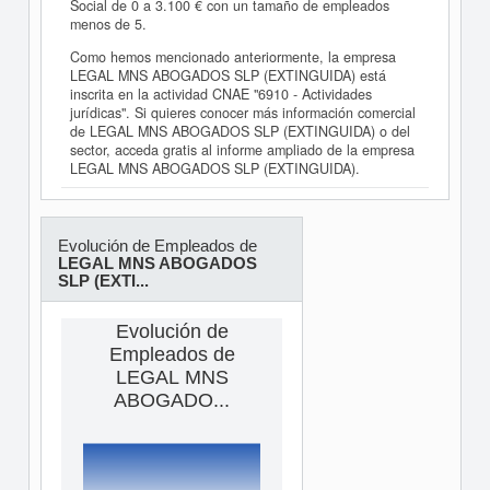
Social de 0 a 3.100 € con un tamaño de empleados
menos de 5.
Como hemos mencionado anteriormente, la empresa
LEGAL MNS ABOGADOS SLP (EXTINGUIDA) está
inscrita en la actividad CNAE "6910 - Actividades
jurídicas". Si quieres conocer más información comercial
de LEGAL MNS ABOGADOS SLP (EXTINGUIDA) o del
sector, acceda gratis al informe ampliado de la empresa
LEGAL MNS ABOGADOS SLP (EXTINGUIDA).
Evolución de Empleados de
LEGAL MNS ABOGADOS
SLP (EXTI...
Evolución de
Empleados de
LEGAL MNS
ABOGADO...