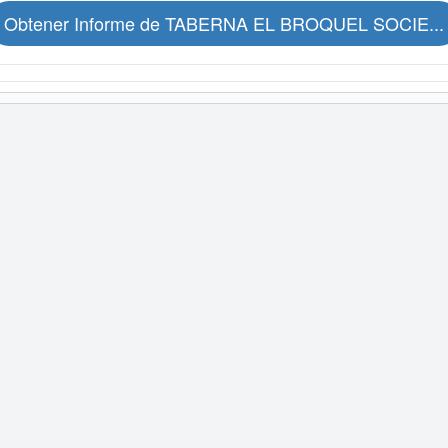
Obtener Informe de TABERNA EL BROQUEL SOCIE...