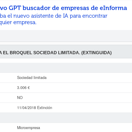
 EL BROQUEL SOCIEDAD LIMITADA. (EXTINGUIDA)
Sociedad limitada
3.006 €
NO
11/04/2018 Extinción
Microempresa