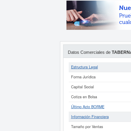
Datos Comerciales de
TABERNA
Estructura Legal
Forma Jurídica
Capital Social
Cotiza en Bolsa
Último Acto BORME
Información Financiera
Tamaño por Ventas