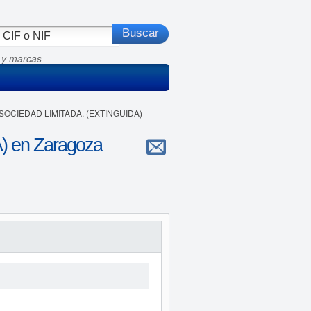
 y marcas
SOCIEDAD LIMITADA. (EXTINGUIDA)
en Zaragoza