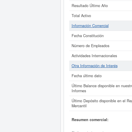
Resultado Último Año
Total Activo
Información Comercial
Fecha Constitución
Número de Empleados
Actividades Internacionales
Otra Información de Interés
Fecha último dato
Último Balance disponible en nuestr
Informes
Último Depósito disponible en el Reg
Mercantil
Resumen comercial: