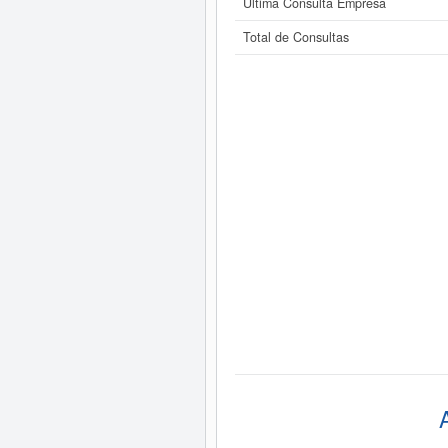
Última Consulta Empresa
Total de Consultas