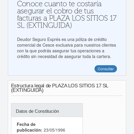
Conoce cuanto te costaría
asegurar el cobro de tus
facturas a PLAZA LOS SITIOS 17
SL (EXTINGUIDA)
Deudor Seguro Exprés es una póliza de crédito
comercial de Cesce exclusiva para nuestros clientes
con la que podrás asegurar tus operaciones a
crédito sin necesidad de asegurar toda la cartera.
Consultar
Estructura legal de PLAZA LOS SITIOS 17 SL
(EXTINGUIDA)
Datos de Constitución
Fecha de
publicación:
23/05/1996