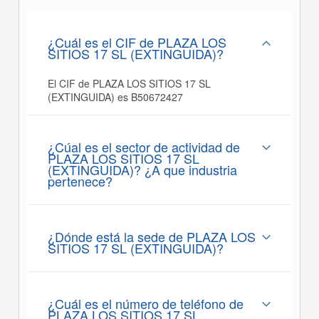
¿Cuál es el CIF de PLAZA LOS
SITIOS 17 SL (EXTINGUIDA)?
El CIF de PLAZA LOS SITIOS 17 SL
(EXTINGUIDA) es B50672427
¿Cúal es el sector de actividad de
PLAZA LOS SITIOS 17 SL
(EXTINGUIDA)? ¿A que industria
pertenece?
¿Dónde está la sede de PLAZA LOS
SITIOS 17 SL (EXTINGUIDA)?
¿Cuál es el número de teléfono de
PLAZA LOS SITIOS 17 SL