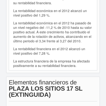
su rentabilidad financiera.
La rentabilidad económica en el 2012 alcanzó un
nivel positivo del 1,29 %.
La rentabilidad económica en el 2012 ha pasado de
un nivel negativo del -11,2 % de 2010 hasta su valor
positivo actual. A este crecimiento ha contribuido el
aumento de la rotación de activos, alcanzando en el
último periodo el 3,34 frente al 3,27 del 2010.
La rentabilidad financiera en el 2012 alcanzó un
nivel positivo del 7,28 %.
La estructura financiera de la empresa ha afectado
positivamente a su rentabilidad financiera.
Elementos financieros de
PLAZA LOS SITIOS 17 SL
(EXTINGUIDA)