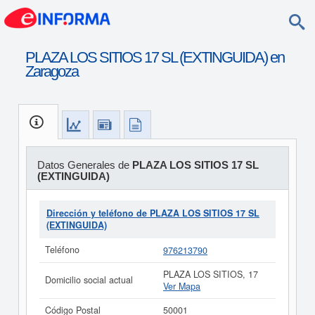
PLAZA LOS SITIOS 17 SL (EXTINGUIDA) en
Zaragoza
Datos Generales de
PLAZA LOS SITIOS 17 SL
(EXTINGUIDA)
Dirección y teléfono de PLAZA LOS SITIOS 17 SL
(EXTINGUIDA)
Teléfono
976213790
PLAZA LOS SITIOS, 17
Domicilio social actual
Ver Mapa
Código Postal
50001