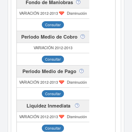
Fondo de Maniobras
Disminución
Consultar
Periodo Medio de Cobro
Consultar
Periodo Medio de Pago
Disminución
Consultar
Liquidez Inmediata
Disminución
Consultar