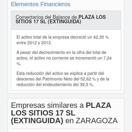
Elementos Financieros
Comentarios del Balance de
PLAZA LOS
SITIOS 17 SL (EXTINGUIDA)
El activo total de la empresa decreció un 42,35 %
entre 2012 y 2013.
A pesar del decrecimiento en la cifra del total de
activo, el activo no corriente se incrementó un 7,24
%.
Esta reducción del activo se explica a partir del
descenso del Patrimonio Neto del 52,62 % y de la
reducción del endeudamiento del 39,3 %.
Empresas similares a
PLAZA
LOS SITIOS 17 SL
(EXTINGUIDA)
en ZARAGOZA