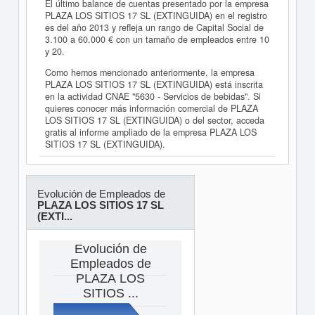
El último balance de cuentas presentado por la empresa
PLAZA LOS SITIOS 17 SL (EXTINGUIDA) en el registro
es del año 2013 y refleja un rango de Capital Social de
3.100 a 60.000 € con un tamaño de empleados entre 10
y 20.
Como hemos mencionado anteriormente, la empresa
PLAZA LOS SITIOS 17 SL (EXTINGUIDA) está inscrita
en la actividad CNAE "5630 - Servicios de bebidas". Si
quieres conocer más información comercial de PLAZA
LOS SITIOS 17 SL (EXTINGUIDA) o del sector, acceda
gratis al informe ampliado de la empresa PLAZA LOS
SITIOS 17 SL (EXTINGUIDA).
Evolución de Empleados de
PLAZA LOS SITIOS 17 SL
(EXTI...
Evolución de
Empleados de
PLAZA LOS
SITIOS ...