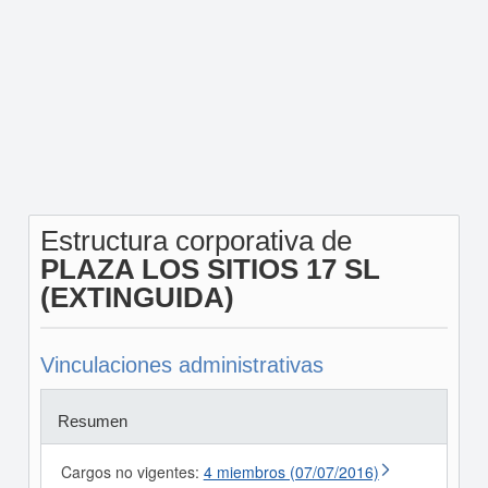
Estructura corporativa de
PLAZA LOS SITIOS 17 SL
(EXTINGUIDA)
Vinculaciones administrativas
Resumen
Cargos no vigentes:
4 miembros (07/07/2016)