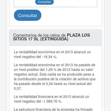
Consultar
Consultar
Comentarios de los ratios de
PLAZA LOS
SITIOS 17 SL (EXTINGUIDA)
La rentabilidad económica en el 2013 alcanzó un
nivel negativo del -18,34 %.
La rentabilidad económica en el 2013 ha pasado de
un nivel positivo del 1,29 % de 2012 hasta su valor
negativo actual. Esta caída se ha producido pese a
la contribución positiva de la rotación de activos que
ha pasado desde el 3,34 hasta su nivel actual del
5,07.
La rentabilidad financiera en el 2013 alcanzó un
nivel negativo del -1.389,76 %.
La estructura financiera de la empresa ha frenado