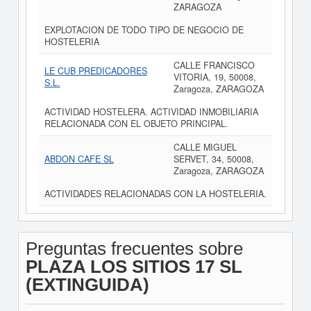
ZARAGOZA
EXPLOTACION DE TODO TIPO DE NEGOCIO DE
HOSTELERIA
CALLE FRANCISCO
LE CUB PREDICADORES
VITORIA, 19, 50008,
S.L.
Zaragoza, ZARAGOZA
ACTIVIDAD HOSTELERA. ACTIVIDAD INMOBILIARIA
RELACIONADA CON EL OBJETO PRINCIPAL.
CALLE MIGUEL
ABDON CAFE SL
SERVET, 34, 50008,
Zaragoza, ZARAGOZA
ACTIVIDADES RELACIONADAS CON LA HOSTELERIA.
Preguntas frecuentes sobre
PLAZA LOS SITIOS 17 SL
(EXTINGUIDA)