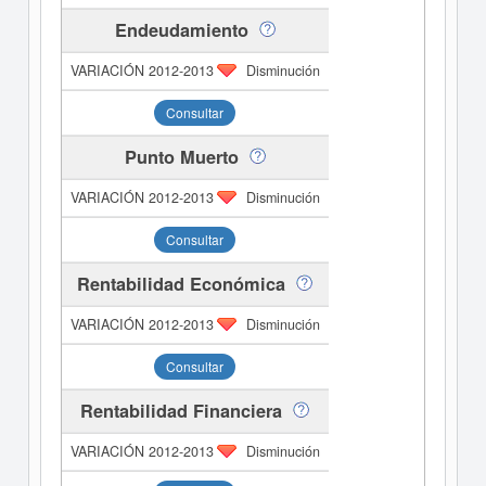
Endeudamiento
Disminución
Consultar
Punto Muerto
Disminución
Consultar
Rentabilidad Económica
Disminución
Consultar
Rentabilidad Financiera
Disminución