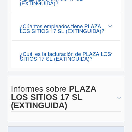
(EXTINGUIDA)?
¿Cúantos empleados tiene PLAZA
LOS SITIOS 17 SL (EXTINGUIDA)?
¿Cuál es la facturación de PLAZA LOS
SITIOS 17 SL (EXTINGUIDA)?
Informes sobre
PLAZA
LOS SITIOS 17 SL
(EXTINGUIDA)