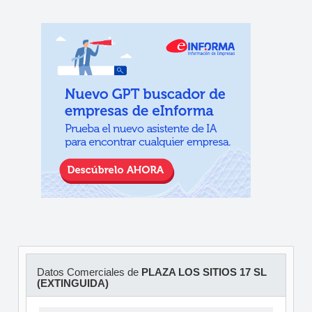
Datos Comerciales de
PLAZA LOS SITIOS 17 SL
(EXTINGUIDA)